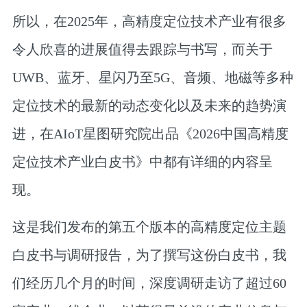
所以，在2025年，高精度定位技术产业有很多
令人欣喜的进展值得去跟踪与书写，而关于
UWB、蓝牙、星闪乃至5G、音频、地磁等多种
定位技术的最新的动态变化以及未来的趋势演
进，在AIoT星图研究院出品《2026中国高精度
定位技术产业白皮书》中都有详细的内容呈
现。
这是我们发布的第五个版本的高精度定位主题
白皮书与调研报告，为了撰写这份白皮书，我
们经历几个月的时间，深度调研走访了超过60