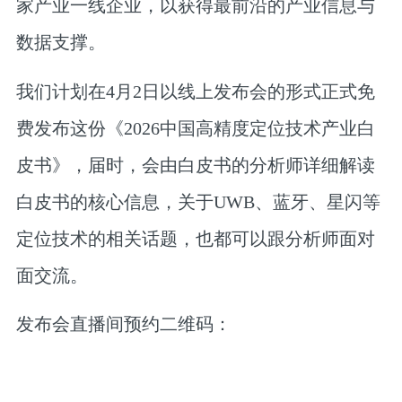
家产业一线企业，以获得最前沿的产业信息与
数据支撑。
我们计划在
4月2日以线上发布会的形式正式免
费发布这份《2
02
6中国高精度定位技术产业白
皮书》，
届时，会由白皮书的分析师详细解读
白皮书的核心信息，关于UWB、蓝牙、星闪等
定位技术的相关话题，也都可以跟分析师面对
面交流。
发布会直播间预约二维码：