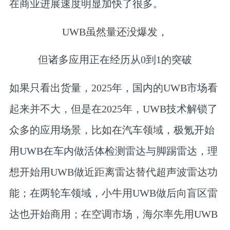
在商业进展速度明显加快了很多。
UWB虽然量还没爆发，
但诸多应用正在经历从0到1的突破
如果只看出货量，2025年，国内的UWB市场看
起来并不大，但是在2025年，UWB技术解锁了
众多的应用场景，比如在汽车领域，极氪开始
用UWB在车内做活体检测雷达与脚踢雷达，理
想开始用UWB做近距离雷达替代超声波雷达功
能；在两轮车领域，小牛用UWB做后向盲区雷
达也开始商用；在空调市场，海尔率先用UWB