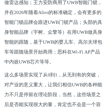
做雷达感知；王力安防商用了UWB智能门锁，
并在2026年随着Aliro的标准确定，会有更多的
智能门锁品牌会跟进UWB门锁产品；头部的具
身智能品牌（宇树、众擎等）在用UWB做具身
智能的跟随，基于UWB的婴儿车、高尔夫球包
车等跟随场景开始商用；思科在Wi-Fi AP产品
中内嵌UWB芯片等等。
这么多场景实现了从0到1，从无到有的突破，
对产业的意义重大，让我们相信UWB的各种能
力不只是停留在理论阶段，当然，这些场景之
后是否能实现很大的量，肯定也不会是一个容