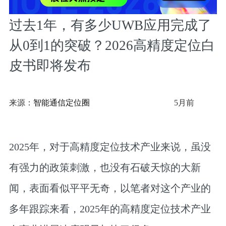
过去1年，有多少UWB应用完成了
从0到1的突破？2026高精度定位白
皮书即将发布
来源：
智能通信定位圈
5月前
2025年，对于高精度定位技术产业来说，虽没
有强力的政策刺激，也没有石破天惊的大新
闻，表面看似平平无奇，以笔者对这个产业的
多年跟踪来看，2025年的高精度定位技术产业