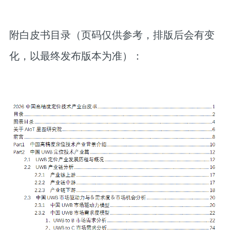
附白皮书目录（页码仅供参考，排版后会有变
化，以最终发布版本为准）：