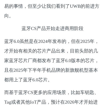
易的事情，但至少让我们看到了UWB的前进方
向。
蓝牙CS产品开始走进商用阶段
蓝牙6.0虽然是在2024年发布的，但在2025年，
才开始有相关的芯片产品出来，目前头部的几
家蓝牙芯片厂商都发布了蓝牙6.0版本的芯片，
且在2025年下半年手机品牌的新旗舰机型基本
都用上了蓝牙6.0芯片。
而基于蓝牙CS更多的应用场景，比如车钥匙、
Tag或者其他IoT产品，预计在2026年才开始进