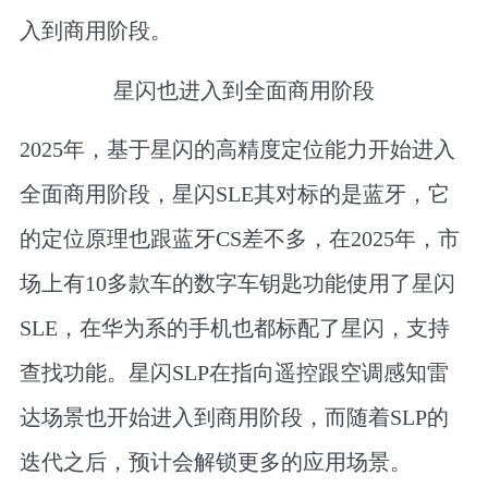
入到商用阶段。
星闪也进入到全面商用阶段
2025年，基于星闪的高精度定位能力开始进入
全面商用阶段，星闪SLE其对标的是蓝牙，它
的定位原理也跟蓝牙CS差不多，在2025年，市
场上有10多款车的数字车钥匙功能使用了星闪
SLE，在华为系的手机也都标配了星闪，支持
查找功能。星闪SLP在指向遥控跟空调感知雷
达场景也开始进入到商用阶段，而随着SLP的
迭代之后，预计会解锁更多的应用场景。