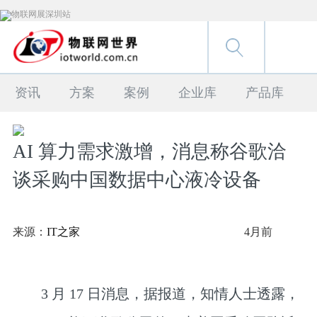
资讯
方案
案例
企业库
产品库
AI 算力需求激增，消息称谷歌洽
谈采购中国数据中心液冷设备
来源：
IT之家
4月前
3 月 17 日消息，据报道，知情人士透露，