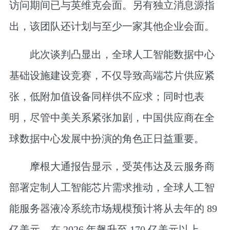
访问期间已与英维克会面。另有独立消息源指
出，该团队还计划与至少一家其他企业会面。
此次谈判凸显出，全球人工智能数据中心
基础设施建设竞赛，不仅导致高端芯片供应紧
张，低附加值设备同样供不应求；同时也表
明，尽管中美关系紧张加剧，中国供应商在全
球数据中心发展中扮演的角色正日益重要。
摩根大通报告显示，受英伟达及云服务商
部署定制人工智能芯片需求推动，全球人工智
能服务器液冷系统市场规模预计将从去年的 89
亿美元，在 2026 年飙升至 170 亿美元以上。