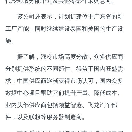
代冷却液分配单元及其他零部件采购意向。
该公司还表示，计划扩建位于广东省的新
工厂产能，同时继续建设泰国和美国的生产设
施。
据了解，液冷市场高度分散，众多供应商
分别提供系统的不同部件。得益于国内旺盛需
求，中国供应商逐渐获得市场认可，国内众多
数据中心项目帮助它们提升产量、降低成本。
业内头部供应商包括领益智造、飞龙汽车部
件，以及联想等服务器制造商。