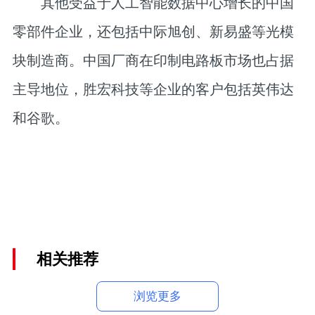
其他受益于人工智能数据中心增长的中国
零部件企业，还包括中际旭创、新易盛等光模
块制造商。中国厂商在印制电路板市场也占据
主导地位，胜宏科技等企业的客户包括英伟达
和谷歌。
相关推荐
浏览更多