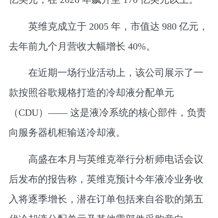
英维克成立于 2005 年，市值达 980 亿元，
去年前九个月营收大幅增长 40%。
在近期一场行业活动上，该公司展示了一
款按照谷歌规格打造的冷却液分配单元
（CDU）—— 这是液冷系统的核心部件，负责
向服务器机柜输送冷却液。
高盛在本月与英维克举行分析师电话会议
后发布的报告称，英维克预计今年液冷业务收
入将逐季增长，潜在订单包括来自谷歌的第五