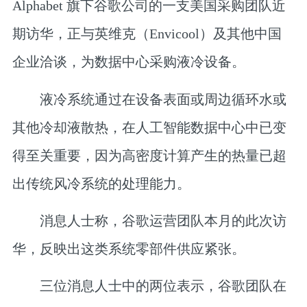
Alphabet 旗下谷歌公司的一支美国采购团队近
期访华，正与英维克（Envicool）及其他中国
企业洽谈，为数据中心采购液冷设备。
液冷系统通过在设备表面或周边循环水或
其他冷却液散热，在人工智能数据中心中已变
得至关重要，因为高密度计算产生的热量已超
出传统风冷系统的处理能力。
消息人士称，谷歌运营团队本月的此次访
华，反映出这类系统零部件供应紧张。
三位消息人士中的两位表示，谷歌团队在