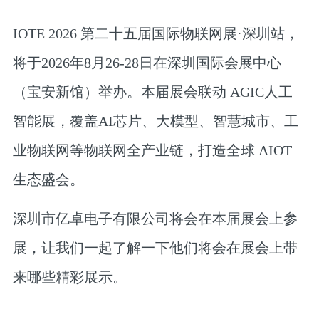
IOTE 2026 第二十五届国际物联网展·深圳站，
将于2026年8月26-28日在深圳国际会展中心
（宝安新馆）举办。本届展会联动 AGIC人工
智能展，覆盖AI芯片、大模型、智慧城市、工
业物联网等物联网全产业链，打造全球 AIOT
生态盛会。
深圳市亿卓电子有限公司将会在本届展会上参
展，让我们一起了解一下他们将会在展会上带
来哪些精彩展示。