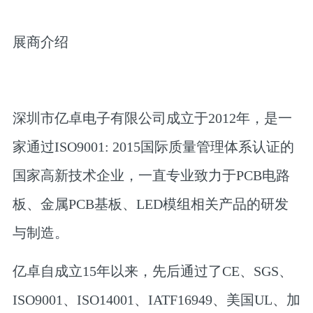
展商介绍
深圳市亿卓电子有限公司成立于2012年，是一
家通过ISO9001: 2015国际质量管理体系认证的
国家高新技术企业，一直专业致力于PCB电路
板、金属PCB基板、LED模组相关产品的研发
与制造。
亿卓自成立15年以来，先后通过了CE、SGS、
ISO9001、ISO14001、IATF16949、美国UL、加