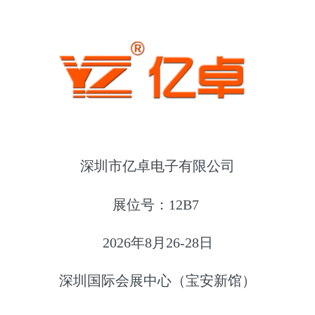
深圳市亿卓电子有限公司
展位号：12B7
2026年8月26-28日
深圳国际会展中心（宝安新馆）