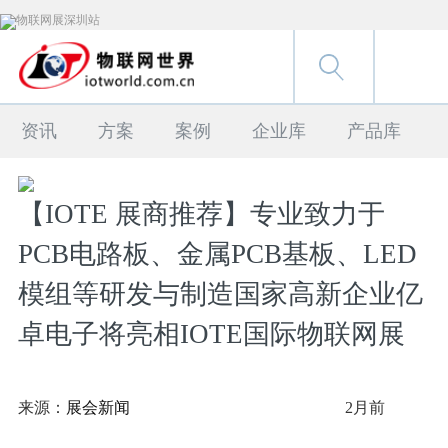
资讯
方案
案例
企业库
产品库
【IOTE 展商推荐】专业致力于
PCB电路板、金属PCB基板、LED
模组等研发与制造国家高新企业亿
卓电子将亮相IOTE国际物联网展
来源：
展会新闻
2月前