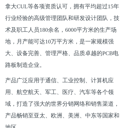
拿大CUL等各项资质认可，拥有平均超过15年
行业经验的高级管理团队和研发设计团队，技
术及职工人员180余名，6000平方米的生产场
地，月产能可达10万平方米，是一家规模强
大、设备完善、管理严格、品质卓越的PCB电
路板制造企业。
产品广泛应用于通信、工业控制、计算机应
用、航空航天、军工、医疗、汽车等各个领
域，打造了强大的世界分销网络和销售渠道，
产品畅销至亚太、欧洲、美洲、中东等国家和
地区。