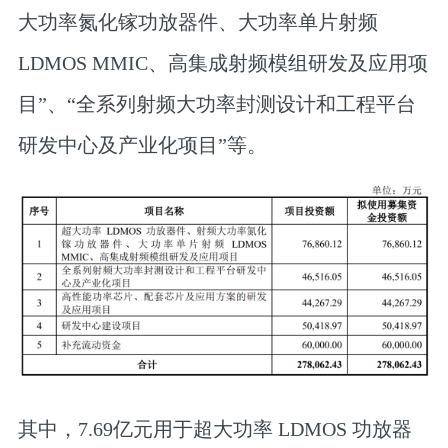
大功率氮化镓功放器件、大功率单片射频
LDMOS MMIC、高集成射频模组研发及应用项
目”、“全系列射频大功率封测设计和工程平台
研发中心及产业化项目”等。
其中，7.69亿元用于超大功率 LDMOS 功放器