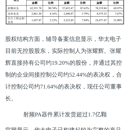
股权结构方面，辅导备案信息显示，华太电子
目前无控股股东，实际控制人为张耀辉。张耀
辉直接持有公司约19.20%的股份，并通过其控
制的企业间接控制公司约52.44%的表决权，合
计控制公司约71.64%的表决权，现任公司董事
长。
射频PA器件累计发货超过1.7亿颗