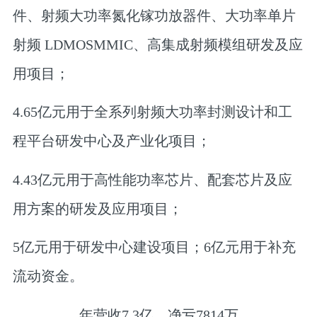
件、射频大功率氮化镓功放器件、大功率单片
射频 LDMOSMMIC、高集成射频模组研发及应
用项目；
4.65亿元用于全系列射频大功率封测设计和工
程平台研发中心及产业化项目；
4.43亿元用于高性能功率芯片、配套芯片及应
用方案的研发及应用项目；
5亿元用于研发中心建设项目；6亿元用于补充
流动资金。
年营收7.3亿，净亏7814万