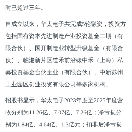
时已超过三年。
自成立以来，华太电子共完成5轮融资，投资方
包括国有资本先进制造产业投资基金二期（有
限合伙）、国开制造业转型升级基金（有限合
伙）、临港新片区道禾前沿碳中禾（上海）私
募投资基金合伙企业（有限合伙）、中新苏州
工业园区创业投资有限公司等多家机构。
招股书显示，华太电子2023年度至2025年度营
收分别为11.26亿、7.07亿、7.26亿；净亏损分
别为1.84亿、4.64亿、1.3亿元；扣非后净亏损