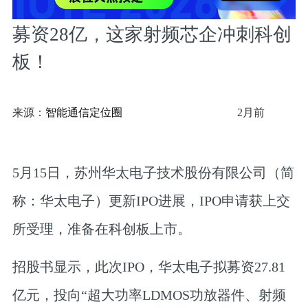
募资28亿，这家射频芯企冲刺科创
板！
来源：
智能通信定位圈
2月前
5月15日，苏州华太电子技术股份有限公司（简
称：华太电子）更新IPO进展，IPO申请获上交
所受理，准备在科创板上市。
招股书显示，此次IPO，华太电子拟募资27.81
亿元，投向“超大功率LDMOS功放器件、射频