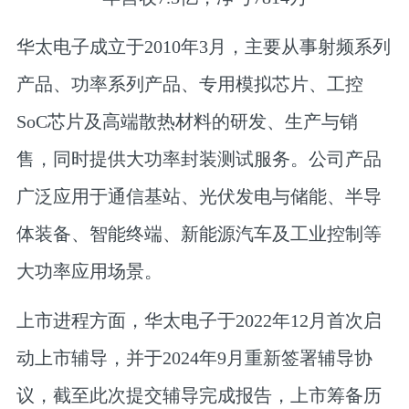
华太电子成立于2010年3月，主要从事射频系列
产品、功率系列产品、专用模拟芯片、工控
SoC芯片及高端散热材料的研发、生产与销
售，同时提供大功率封装测试服务。公司产品
广泛应用于
通信基站、光伏发电与储能、半导
体装备、智能终端、新能源汽车及工业控制等
大功率应用场景。
上市进程方面，华太电子于2022年12月首次启
动上市辅导，并于2024年9月重新签署辅导协
议，截至此次提交辅导完成报告，上市筹备历