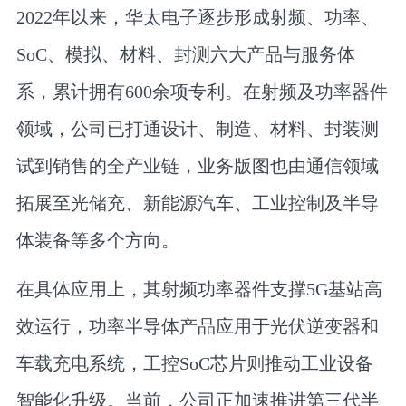
2022年以来，华太电子逐步形成射频、功率、
SoC、模拟、材料、封测六大产品与服务体
系，累计拥有600余项专利。在射频及功率器件
领域，公司已打通设计、制造、材料、封装测
试到销售的全产业链，业务版图也由通信领域
拓展至光储充、新能源汽车、工业控制及半导
体装备等多个方向。
在具体应用上，其射频功率器件支撑5G基站高
效运行，功率半导体产品应用于光伏逆变器和
车载充电系统，工控SoC芯片则推动工业设备
智能化升级。当前，公司正加速推进第三代半