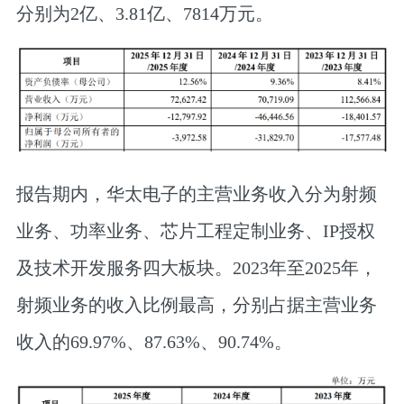
分别为2亿、3.81亿、7814万元。
报告期内，华太电子的主营业务收入分为射频
业务、功率业务、芯片工程定制业务、IP授权
及技术开发服务四大板块。2023年至2025年，
射频业务的收入比例最高，分别占据主营业务
收入的69.97%、87.63%、90.74%。