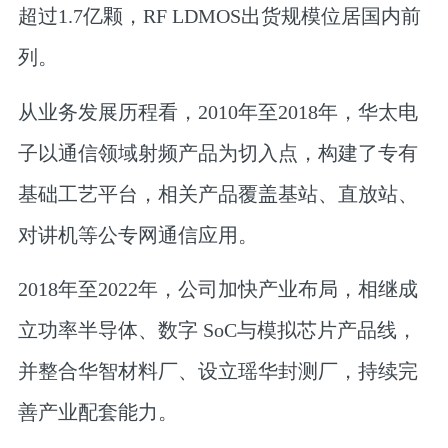
超过1.7亿颗，RF LDMOS出货规模位居国内前
列
。
从业务发展历程看，2010年至2018年，华太电
子以通信领域射频产品为切入点，构建了专有
基础工艺平台，相关产品覆盖基站、直放站、
对讲机等公专网通信应用。
2018年至2022年，公司加快产业布局，相继成
立功率半导体、数字 SoC与模拟芯片产品线，
并整合华智材料厂、设立瑶华封测厂，持续完
善产业配套能力。