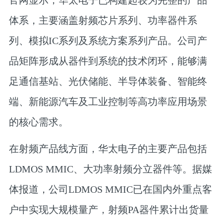
官网显示，华太电子已构建起较为完整的产品
体系，主要涵盖射频芯片系列、功率器件系
列、模拟IC系列及系统方案系列产品。公司产
品矩阵形成从器件到系统的技术闭环，能够满
足通信基站、光伏储能、半导体装备、智能终
端、新能源汽车及工业控制等高功率应用场景
的核心需求。
在射频产品线方面，华太电子的主要产品包括
LDMOS MMIC、大功率射频分立器件等。据媒
体报道，公司LDMOS MMIC已在国内外重点客
户中实现大规模量产，
射频PA器件累计出货量