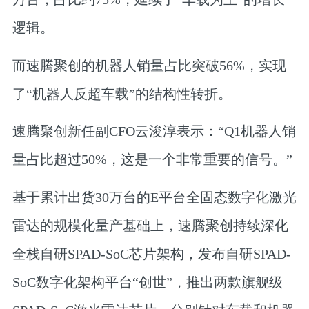
逻辑。
而速腾聚创的机器人销量占比突破56%，实现
了“机器人反超车载”的结构性转折。
速腾聚创新任副CFO云浚淳表示：“Q1机器人销
量占比超过50%，这是一个非常重要的信号。”
基于累计出货30万台的E平台全固态数字化激光
雷达的规模化量产基础上，速腾聚创持续深化
全栈自研SPAD-SoC芯片架构，发布自研SPAD-
SoC数字化架构平台“创世”，推出两款旗舰级