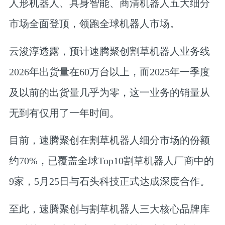
人形机器人、具身智能、商清机器人五大细分
市场全面登顶，领跑全球机器人市场。
云浚淳透露，预计速腾聚创割草机器人业务线
2026年出货量在60万台以上，而2025年一季度
及以前的出货量几乎为零，这一业务的销量从
无到有仅用了一年时间。
目前，速腾聚创在割草机器人细分市场的份额
约70%，已覆盖全球Top10割草机器人厂商中的
9家，5月25日与石头科技正式达成深度合作。
至此，速腾聚创与割草机器人三大核心品牌库