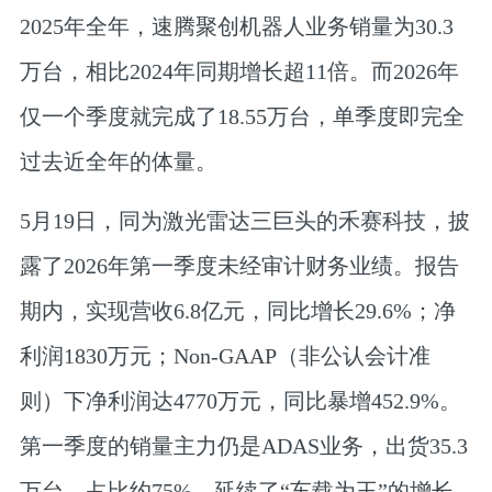
2025年全年，速腾聚创机器人业务销量为30.3
万台，相比2024年同期增长超11倍。而2026年
仅一个季度就完成了18.55万台，单季度即完全
过去近全年的体量。
5月19日，同为激光雷达三巨头的禾赛科技，披
露了2026年第一季度未经审计财务业绩。报告
期内，实现营收6.8亿元，同比增长29.6%；净
利润1830万元；Non-GAAP（非公认会计准
则）下净利润达4770万元，同比暴增452.9%。
第一季度的销量主力仍是ADAS业务，出货35.3
万台，占比约75%，延续了“车载为王”的增长