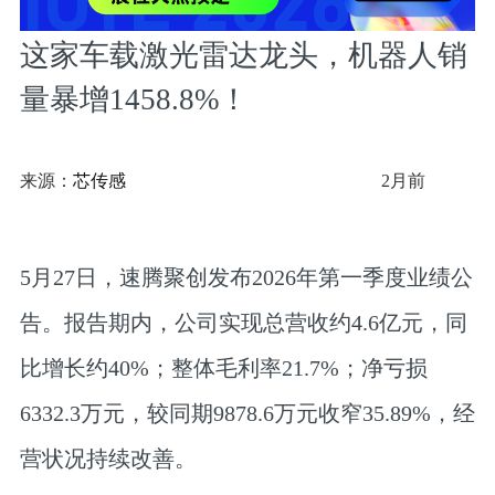
这家车载激光雷达龙头，机器人销
量暴增1458.8%！
来源：
芯传感
2月前
5月27日，速腾聚创发布2026年第一季度业绩公
告。报告期内，公司实现总营收约4.6亿元，同
比增长约40%；整体毛利率21.7%；净亏损
6332.3万元，较同期9878.6万元收窄35.89%，经
营状况持续改善。