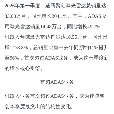
2026年第一季度，
速腾聚创激光雷达总销量达
33.03万台，同比增长204.1%
。其中，ADAS应
用激光雷达销量14.48万台，同比增长49.7%；
机器人领域激光雷达销量达18.55万台，同比
暴
增1458.8%
，总销量比重由去年同期约11%提升
至56%，首次超过ADAS业务，成为这一季度新
的增长核心引擎。
首超ADAS业务
机器人业务首次超过ADAS业务，成为速腾聚
创本季度最突出的结构性变化。