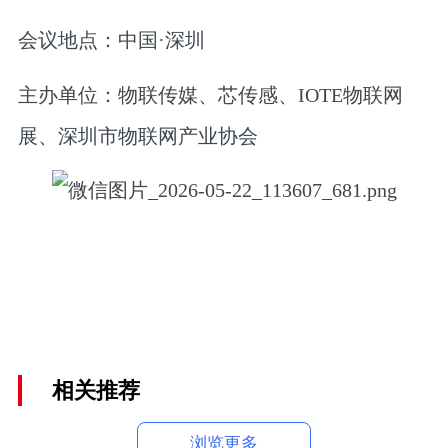
会议地点：
中国·深圳
主办单位：
物联传媒、芯传感、IOTE物联网
展、深圳市物联网产业协会
相关推荐
浏览更多