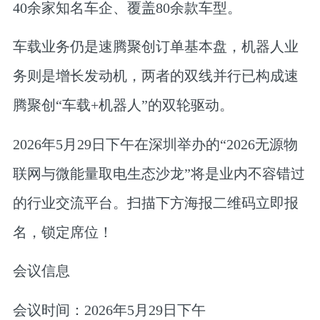
40余家知名车企、覆盖80余款车型。
车载业务仍是速腾聚创订单基本盘，机器人业
务则是增长发动机，两者的双线并行已构成速
腾聚创“车载+机器人”的双轮驱动。
2026年5月29日下午在深圳举办的“2026无源物
联网与微能量取电生态沙龙”将是业内不容错过
的行业交流平台。扫描下方海报二维码立即报
名，锁定席位！
会议信息
会议时间：
2026年5月29日下午