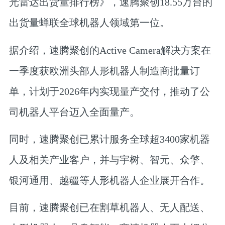
光雷达出货量排行榜》，速腾聚创18.55万台的
出货量蝉联全球机器人领域第一位。
据介绍，速腾聚创的Active Camera解决方案在
一季度获欧洲头部人形机器人制造商批量订
单，计划于2026年内实现量产交付，推动了公
司机器人平台迈入全面量产。
同时，速腾聚创已累计服务全球超3400家机器
人及相关产业客户，并与宇树、智元、众擎、
银河通用、越疆等人形机器人企业展开合作。
目前，速腾聚创已在割草机器人、无人配送、