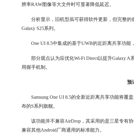
辨率RAW图像等大文件时可显著降低延迟。
分析显示，旧机型虽可获得软件更新，但完整的低时延
Galaxy S25系列。
One UI 8.5中集成的基于UWB的近距离共享功能，
部分观点认为应优化Wi-Fi Direct以提升Ga
用握手机制。
预
Samsung One UI 8.5的全新近距离共享功能
布的S系列旗舰。
该功能并不兼容AirDrop，其采用的是三星专有
兼容其他Android厂商通用的标准能力。