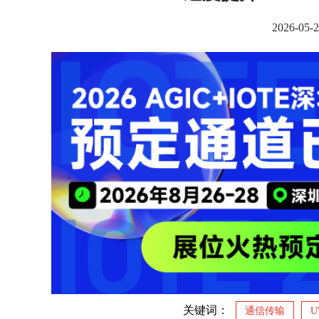
2026-0
关键词：
通信传输
U