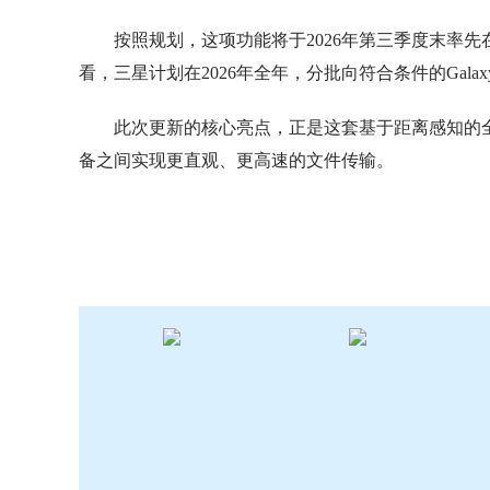
按照规划，这项功能将于2026年第三季度末率
看，三星计划在2026年全年，分批向符合条件的Galaxy设
此次更新的核心亮点，正是这套基于距离感知的全新
备之间实现更直观、更高速的文件传输。