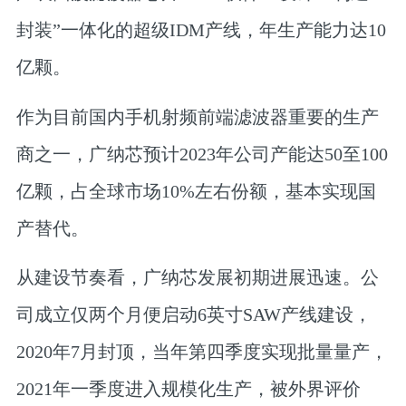
封装”一体化的超级IDM产线，年生产能力达10
亿颗。
作为目前国内手机射频前端滤波器重要的生产
商之一，广纳芯预计2023年公司产能达50至100
亿颗，占全球市场10%左右份额，基本实现国
产替代。
从建设节奏看，广纳芯发展初期进展迅速。公
司成立仅两个月便启动6英寸SAW产线建设，
2020年7月封顶，当年第四季度实现批量量产，
2021年一季度进入规模化生产，被外界评价