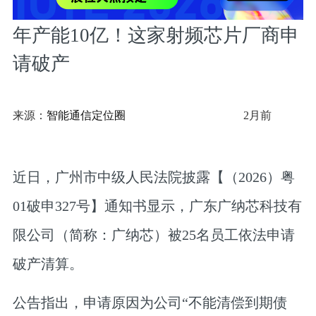
年产能10亿！这家射频芯片厂商申
请破产
来源：
智能通信定位圈
2月前
近日，广州市中级人民法院披露【（2026）粤
01破申327号】通知书显示，广东广纳芯科技有
限公司（简称：广纳芯）被25名员工依法申请
破产清算。
公告指出，申请原因为公司“不能清偿到期债