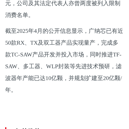
元，公司及其法定代表人亦曾两度被列入限制
消费名单。
截至2025年4月的公开信息显示，广纳芯已有近
50款RX、TX及双工器产品实现量产，完成多
款TC-SAW产品开发并投入市场，同时推进TF-
SAW、多工器、WLP封装等先进技术预研，滤
波器年产能已达10亿颗，并规划扩建至20亿颗/
年。