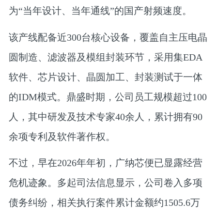
为“当年设计、当年通线”的国产射频速度。
该产线配备近300台核心设备，覆盖自主压电晶
圆制造、滤波器及模组封装环节，采用集EDA
软件、芯片设计、晶圆加工、封装测试于一体
的IDM模式。鼎盛时期，公司员工规模超过100
人，其中研发及技术专家40余人，累计拥有90
余项专利及软件著作权。
不过，早在2026年年初，广纳芯便已显露经营
危机迹象。多起司法信息显示，公司卷入多项
债务纠纷，相关执行案件累计金额约1505.6万