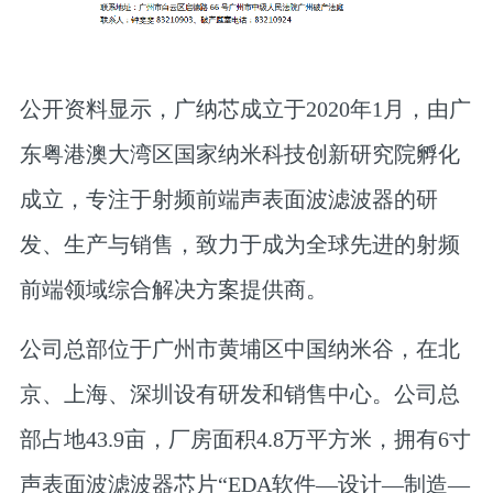
公开资料显示，广纳芯成立于2020年1月，由广
东粤港澳大湾区国家纳米科技创新研究院孵化
成立，专注于射频前端声表面波滤波器的研
发、生产与销售，致力于成为全球先进的射频
前端领域综合解决方案提供商。
公司总部位于广州市黄埔区中国纳米谷，在北
京、上海、深圳设有研发和销售中心。公司总
部占地43.9亩，厂房面积4.8万平方米，拥有6寸
声表面波滤波器芯片“EDA软件—设计—制造—