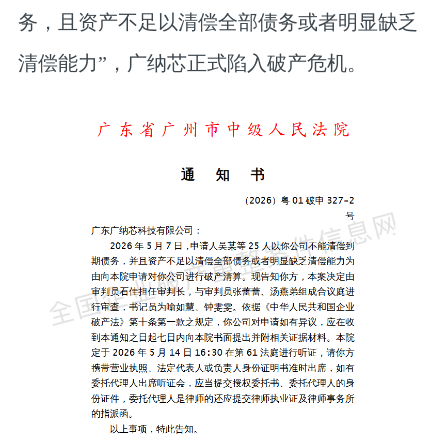
务，且资产不足以清偿全部债务或者明显缺乏
清偿能力”，广纳芯正式陷入破产危机。