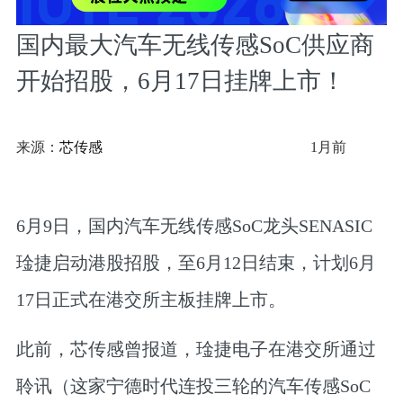
国内最大汽车无线传感SoC供应商
开始招股，6月17日挂牌上市！
来源：
芯传感
1月前
6月9日，国内汽车无线传感SoC龙头SENASIC
琻捷启动港股招股，至6月12日结束，计划6月
17日正式在港交所主板挂牌上市。
此前，芯传感曾报道，琻捷电子在港交所通过
聆讯（这家宁德时代连投三轮的汽车传感SoC