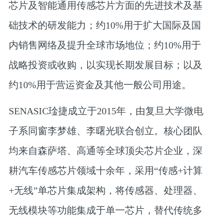
芯片及智能通用传感芯片方面的先进技术及基
础技术的研发能力
；约10%用于扩大国际及国
内销售网络及提升全球市场地位；约10%用于
战略投资或收购，以实现长期发展目标；以及
约10%用于营运资金及其他一般公司用途。
SENASIC琻捷成立于2015年，由复旦大学微电
子系同窗李梦雄、李曙光联合创立。核心团队
均来自森萨塔、高通等全球顶尖芯片企业，深
耕汽车传感芯片领域十余年，
采用“传感+计算
+无线”单芯片集成架构，将传感器、处理器、
无线模块等功能集成于单一芯片
，替代传统多