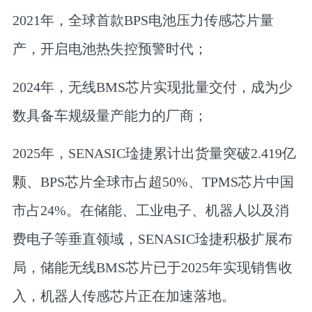
2021年，
全球首款BPS电池压力传感芯片量
产，开启电池热失控预警时代；
2024年，
无线BMS芯片实现批量交付，成为少
数具备车规级量产能力的厂商；
2025年，
SENASIC琻捷累计出货量突破2.419亿
颗、BPS芯片全球市占超50%、TPMS芯片中国
市占24%。在储能、工业电子、机器人以及消
费电子等垂直领域，SENASIC琻捷积极扩展布
局，储能无线BMS芯片已于2025年实现销售收
入，机器人传感芯片正在加速落地。