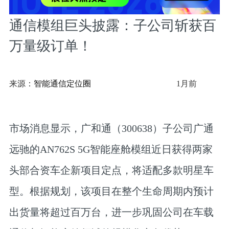
通信模组巨头披露：子公司斩获百
万量级订单！
来源：
智能通信定位圈
1月前
市场消息显示，广和通（300638）子公司广通
远驰的AN762S 5G智能座舱模组近日获得两家
头部合资车企新项目定点，将适配多款明星车
型。根据规划，该项目在整个生命周期内预计
出货量将超过百万台，进一步巩固公司在车载