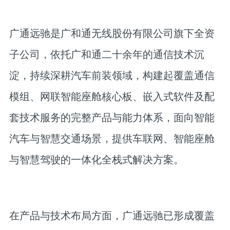
广通远驰是广和通无线股份有限公司旗下全资
子公司，依托广和通二十余年的通信技术沉
淀，持续深耕汽车前装领域，构建起覆盖通信
模组、网联智能座舱核心板、嵌入式软件及配
套技术服务的完整产品与能力体系，面向智能
汽车与智慧交通场景，提供车联网、智能座舱
与智慧驾驶的一体化全栈式解决方案。
在产品与技术布局方面，广通远驰已形成覆盖