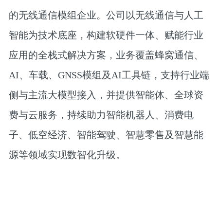
的无线通信模组企业。公司以无线通信与人工
智能为技术底座，构建软硬件一体、赋能行业
应用的全栈式解决方案，业务覆盖蜂窝通信、
AI、车载、GNSS模组及AI工具链，支持行业端
侧与主流大模型接入，并提供智能体、全球资
费与云服务，持续助力智能机器人、消费电
子、低空经济、智能驾驶、智慧零售及智慧能
源等领域实现数智化升级。