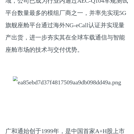
域，公司已成为行业内通过AEC-Q104车规测试
平台数量最多的模组厂商之一，并率先实现5G
旗舰座舱平台通过海外NG-eCall认证并实现量
产出货，进一步夯实其在全球车载通信与智能
座舱市场的技术与交付优势。
广和通始创于1999年，是中国首家A+H股上市