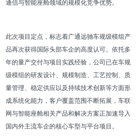
通信与智能座舱领域的规模化竞争优势。
此次项目定点，标志着广通远驰车规级模组产
品再次获得国际头部车企的高度认可。依托多
年的量产交付与项目实践经验，公司已在车规
级模组的研发设计、规模制造、工艺控制、质
量管理、稳定供应以及持续技术创新等方面形
成系统化能力，客户覆盖范围不断拓展，车联
网与智能座舱相关产品和解决方案正加速导入
国内外主流车企的核心车型与平台项目。