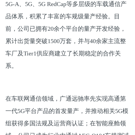
5G-A、5G、5G RedCap等多层级的车载通信产
品体系，积累了丰富的车规级量产经验。目
前，公司已拥有20余个平台的量产开发经验，
累计出货量突破1500万套，并与40余家主流整
车厂及Tier1供应商建立了长期稳定的合作关
系。
在车联网通信领域，广通远驰率先实现高通第
一代5G平台产品的首发量产，并推动相关5G模
组获得多国法规及运营商认证；在智能座舱领