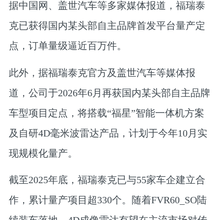
据中国网、盖世汽车等多家媒体报道，福瑞泰
克已获得国内某头部自主品牌首发平台量产定
点，订单量级逼近百万件。
此外，据福瑞泰克官方及盖世汽车等媒体报
道，公司于2026年6月再获国内某头部自主品牌
车型项目定点，将搭载“福星”智能一体机方案
及自研4D毫米波雷达产品，计划于今年10月实
现规模化量产。
截至2025年底，福瑞泰克已与55家车企建立合
作，累计量产项目超330个。随着FVR60_SO陆