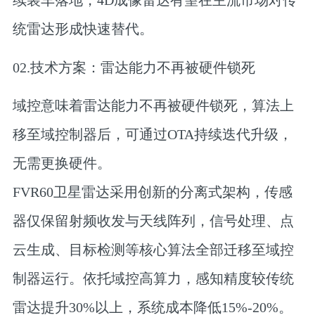
续装车落地，4D成像雷达有望在主流市场对传
统雷达形成快速替代。
02.技术方案：雷达能力不再被硬件锁死
域控意味着雷达能力不再被硬件锁死，算法上
移至域控制器后，可通过OTA持续迭代升级，
无需更换硬件。
FVR60卫星雷达采用创新的分离式架构，传感
器仅保留射频收发与天线阵列，信号处理、点
云生成、目标检测等核心算法全部迁移至域控
制器运行。依托域控高算力，感知精度较传统
雷达提升30%以上，系统成本降低15%-20%。