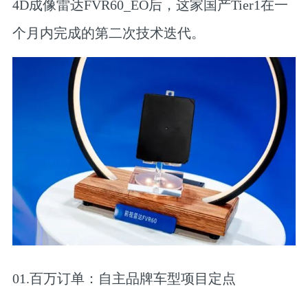
4D成像雷达FVR60_EO后，这家国产Tier1在一
个月内完成的第二次技术迭代。
01.百万订单：自主品牌车型项目定点