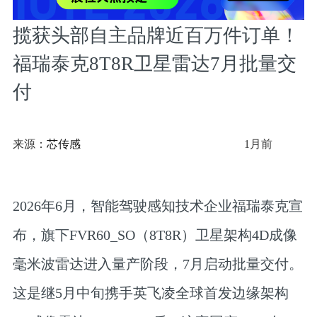
揽获头部自主品牌近百万件订单！
福瑞泰克8T8R卫星雷达7月批量交
付
来源：
芯传感
1月前
2026年6月，智能驾驶感知技术企业福瑞泰克宣
布，旗下FVR60_SO（8T8R）卫星架构4D成像
毫米波雷达进入量产阶段，7月启动批量交付。
这是继5月中旬携手英飞凌全球首发边缘架构