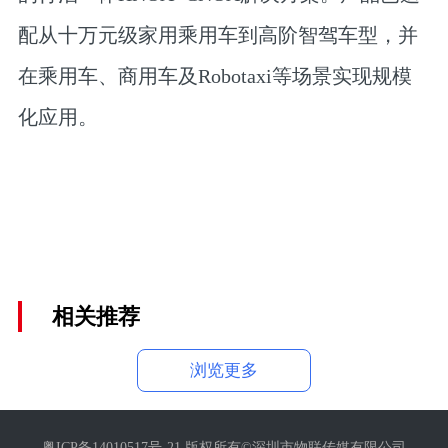
配从十万元级家用乘用车到高阶智驾车型，并
在乘用车、商用车及Robotaxi等场景实现规模
化应用。
相关推荐
浏览更多
粤ICP备14010517号-21 版权所有©深圳市物联传媒有限公司