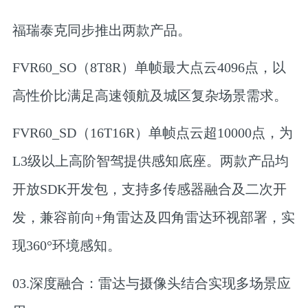
福瑞泰克同步推出两款产品。
FVR60_SO（8T8R）单帧最大点云4096点，以
高性价比满足高速领航及城区复杂场景需求。
FVR60_SD（16T16R）单帧点云超10000点，为
L3级以上高阶智驾提供感知底座。两款产品均
开放SDK开发包，支持多传感器融合及二次开
发，兼容前向+角雷达及四角雷达环视部署，实
现360°环境感知。
03.深度融合：雷达与摄像头结合实现多场景应