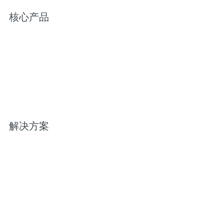
核心产品
解决方案