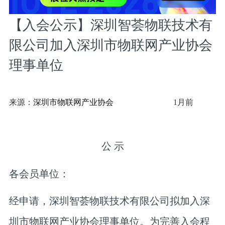
【入会公示】深圳智荟物联技术有
限公司加入深圳市物联网产业协会
理事单位
来源：
深圳市物联网产业协会
1月前
公 示
各会员单位：
经申请，深圳智荟物联技术有限公司拟加入深
圳市物联网产业协会理事单位。为完善入会程