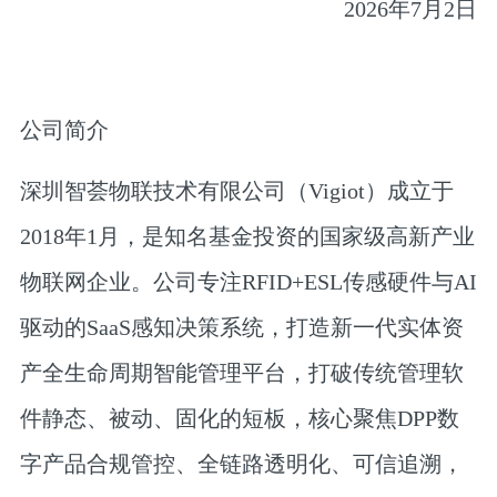
2026年7月2日
公司简介
深圳智荟物联技术有限公司（Vigiot）成立于
2018年1月，是知名基金投资的国家级高新产业
物联网企业。公司专注RFID+ESL传感硬件与AI
驱动的SaaS感知决策系统，打造新一代实体资
产全生命周期智能管理平台，打破传统管理软
件静态、被动、固化的短板，核心聚焦DPP数
字产品合规管控、全链路透明化、可信追溯，