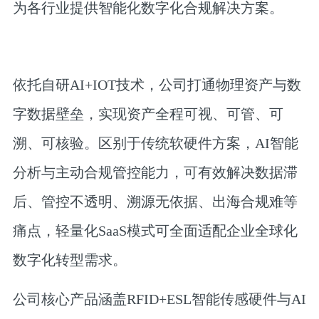
为各行业提供智能化数字化合规解决方案。
依托自研AI+IOT技术，公司打通物理资产与数
字数据壁垒，实现资产全程可视、可管、可
溯、可核验。区别于传统软硬件方案，AI智能
分析与主动合规管控能力，可有效解决数据滞
后、管控不透明、溯源无依据、出海合规难等
痛点，轻量化SaaS模式可全面适配企业全球化
数字化转型需求。
公司核心产品涵盖RFID+ESL智能传感硬件与AI