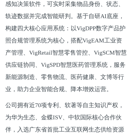
感知决策软件，可实时采集物品身份、状态、
轨迹数据并完成智能研判。基于自研AI底座，
构建四大核心应用系统：以VigDPP数字产品护
照合规管理系统为核心，搭配VigEAM工业资
产管理、VigRetail智慧零售管控、VigSCM智慧
供应链协同、VigSPD智慧医药管理系统，服务
新能源制造、零售物流、医药健康、文博等行
业，助力企业智能合规、降本增效运营。
公司拥有近70项专利、软著等自主知识产权，
为华为生态、金蝶ISV、中软国际核心合作伙
伴，入选广东省首批工业互联网生态供给资源