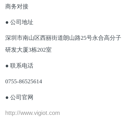
商务对接
● 公司地址
深圳市南山区西丽街道朗山路25号永合高分子
研发大厦3栋202室
● 联系电话
0755-86525614
● 公司官网
http://www.vigiot.com