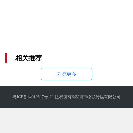
相关推荐
浏览更多
粤ICP备14010517号-21 版权所有©深圳市物联传媒有限公司