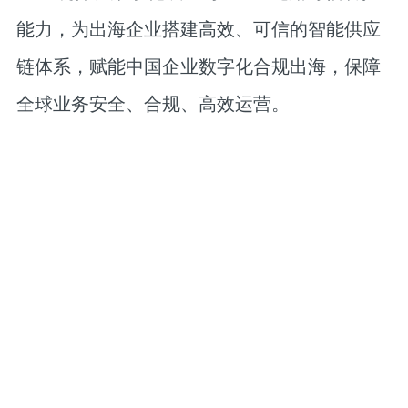
能力，为出海企业搭建高效、可信的智能供应
链体系，赋能中国企业数字化合规出海，保障
全球业务安全、合规、高效运营。