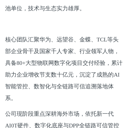
池单位，技术与生态实力雄厚。
核心团队汇聚华为、远望谷、金蝶、TCL等头
部企业骨干及国家千人专家、行业领军人物，
具备80+大型物联网数字化项目交付经验，累计
助力企业增收节支数十亿元，沉淀了成熟的AI
智能管控、数智化与全链路可信追溯落地体
系。
公司现阶段重点深耕海外市场，依托新一代
AI0T硬件、数字化底座与DPP全链路可信管控