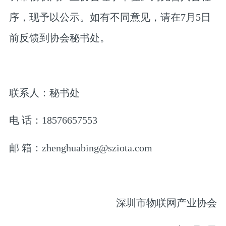
序，现予以公示。如有不同意见，请在7月5日
前反馈到协会秘书处。
联系人：秘书处
电 话：18576657553
邮 箱：zhenghuabing@sziota.com
深圳市物联网产业协会