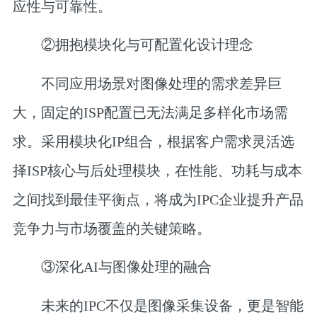
应性与可靠性。
②
拥抱模块化与可配置化设计理念
不同应用场景对图像处理的需求差异巨
大，固定的ISP配置已无法满足多样化市场需
求。采用模块化IP组合，根据客户需求灵活选
择ISP核心与后处理模块，在性能、功耗与成本
之间找到最佳平衡点，将成为IPC企业提升产品
竞争力与市场覆盖的关键策略。
③
深化AI与图像处理的融合
未来的IPC不仅是图像采集设备，更是智能