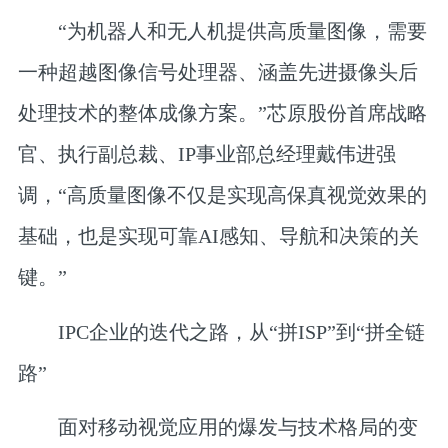
“为机器人和无人机提供高质量图像，需要
一种超越图像信号处理器、涵盖先进摄像头后
处理技术的整体成像方案。”芯原股份首席战略
官、执行副总裁、IP事业部总经理戴伟进强
调，“高质量图像不仅是实现高保真视觉效果的
基础，也是实现可靠AI感知、导航和决策的关
键。”
IPC企业的迭代之路，
从“拼ISP”到“拼全链
路”
面对移动视觉应用的爆发与技术格局的变