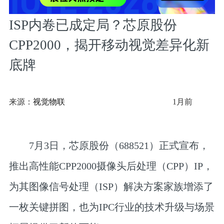
ISP内卷已成定局？芯原股份
CPP2000，揭开移动视觉差异化新
底牌
来源：
视觉物联
1月前
7月3日，芯原股份（688521）正式宣布，
推出高性能CPP2000摄像头后处理（CPP）IP，
为其图像信号处理（ISP）解决方案家族增添了
一枚关键拼图，也为IPC行业的技术升级与场景