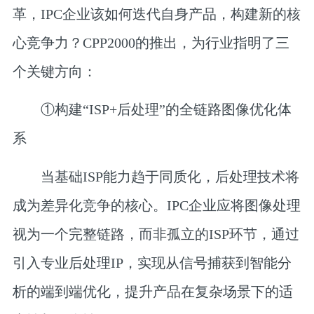
革，IPC企业该如何迭代自身产品，构建新的核
心竞争力？CPP2000的推出，为行业指明了三
个关键方向：
①
构建
“
ISP+后处理
”
的全链路图像优化体
系
当基础ISP能力趋于同质化，后处理技术将
成为差异化竞争的核心。IPC企业应将图像处理
视为一个完整链路，而非孤立的ISP环节，通过
引入专业后处理IP，实现从信号捕获到智能分
析的端到端优化，提升产品在复杂场景下的适