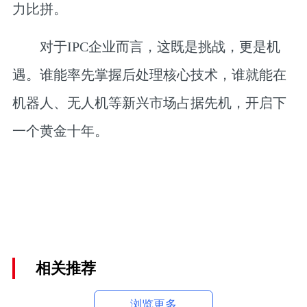
力比拼。
对于IPC企业而言，这既是挑战，更是机
遇。谁能率先掌握后处理核心技术，谁就能在
机器人、无人机等新兴市场占据先机，开启下
一个黄金十年。
相关推荐
浏览更多