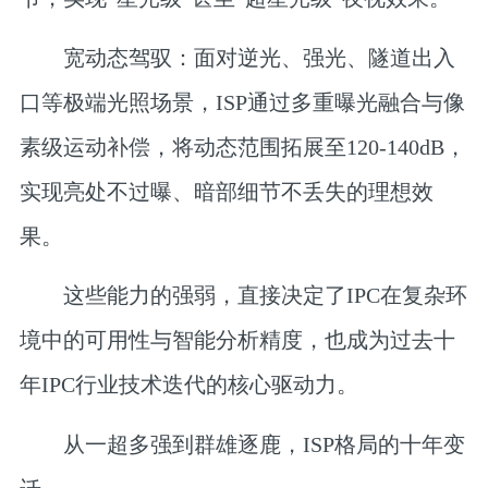
宽动态驾驭：
面对逆光、强光、隧道出入
口等极端光照场景，ISP通过多重曝光融合与像
素级运动补偿，将动态范围拓展至120-140dB，
实现亮处不过曝、暗部细节不丢失的理想效
果。
这些能力的强弱，直接决定了IPC在复杂环
境中的可用性与智能分析精度，也成为过去十
年IPC行业技术迭代的核心驱动力。
从一超多强到群雄逐鹿，
ISP格局的十年变