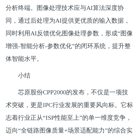
分析终端。图像处理技术应与AI算法深度协
同，通过后处理为AI提供更优质的输入数据，
同时利用AI反馈优化图像处理参数，形成“图像
增强-智能分析-参数优化”的闭环系统，提升整
体智能水平。
小结
芯原股份CPP2000的发布，不仅是一项技
术突破，更是IPC行业发展的重要风向标。它标
志着行业正从“ISP性能至上”的单一维度竞争，
迈向“全链路图像质量+场景适配能力”的综合实