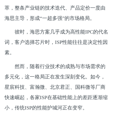
萃，整条产业链的技术迭代、产品定价一度由
海思主导，形成“一超多强”的市场格局。
彼时，海思方案几乎成为高性能IPC的代名
词，客户选择芯片时，ISP性能往往是决定性因
素。
然而，随着行业技术的成熟与市场需求的
多元化，这一格局正在发生深刻变化。如今，
星宸科技、富瀚微、北京君正、国科微等厂商
快速崛起，各家ISP在基础性能上的差距逐渐缩
小，传统ISP的性能护城河正在变窄。