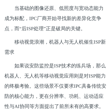
当基础的图像还原、低照度与宽动态能力
成为标配，IPC厂商开始寻找新的差异化竞争
点，而“后ISP处理”正是破局的关键。
移动视觉浪潮，
机器人与无人机催生ISP新
需求
如果说安防监控是ISP技术的练兵场，那么
机器人、无人机等移动视觉应用则是对ISP能力
的终极考验。这些场景不仅要求IPC具备传统安
防的核心能力，更在分辨率、功耗、运动适应
性与AI协同等方面提出了前所未有的高要求。