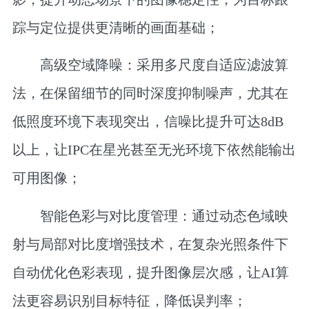
踪与定位提供更清晰的画面基础；
高级空域降噪：
采用多尺度自适应滤波算
法，在保留细节的同时深度抑制噪声，尤其在
低照度环境下表现突出，信噪比提升可达8dB
以上，让IPC在星光甚至无光环境下依然能输出
可用图像；
智能色彩与对比度管理：
通过动态色域映
射与局部对比度增强技术，在复杂光照条件下
自动优化色彩表现，提升图像层次感，让AI算
法更容易识别目标特征，降低误判率；