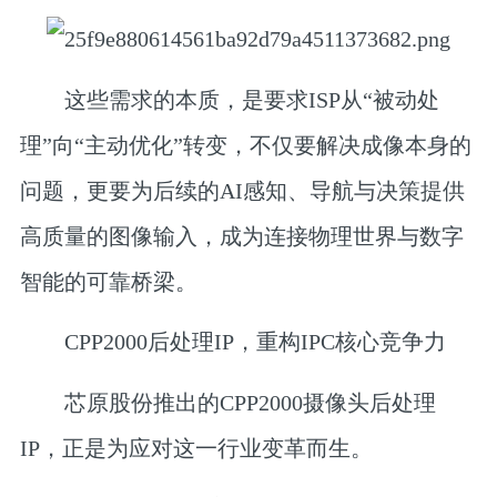
这些需求的本质，是要求ISP从“被动处
理”向“主动优化”转变，不仅要解决成像本身的
问题，更要为后续的AI感知、导航与决策提供
高质量的图像输入，成为连接物理世界与数字
智能的可靠桥梁。
CPP2000后处理IP，
重构IPC核心竞争力
芯原股份推出的CPP2000摄像头后处理
IP，正是为应对这一行业变革而生。