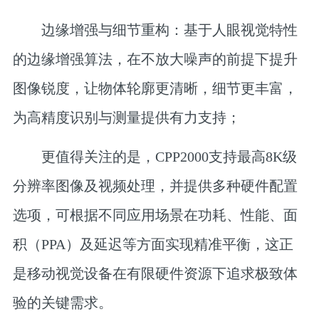
边缘增强与细节重构：
基于人眼视觉特性
的边缘增强算法，在不放大噪声的前提下提升
图像锐度，让物体轮廓更清晰，细节更丰富，
为高精度识别与测量提供有力支持；
更值得关注的是，CPP2000支持最高8K级
分辨率图像及视频处理，并提供多种硬件配置
选项，可根据不同应用场景在功耗、性能、面
积（PPA）及延迟等方面实现精准平衡，这正
是移动视觉设备在有限硬件资源下追求极致体
验的关键需求。