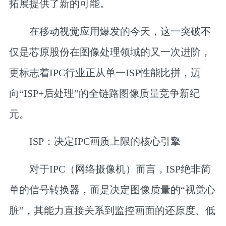
拓展提供了新的可能。
在移动视觉应用爆发的今天，这一突破不
仅是芯原股份在图像处理领域的又一次进阶，
更标志着IPC行业正从单一ISP性能比拼，迈
向“ISP+后处理”的全链路图像质量竞争新纪
元。
ISP：
决定IPC画质上限的核心引擎
对于IPC（网络摄像机）而言，ISP绝非简
单的信号转换器，而是决定图像质量的“视觉心
脏”，其能力直接关系到监控画面的还原度、低