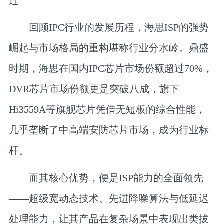
迁
回顾IPC行业的发展历程，海思ISP的强势
崛起与市场格局的重构堪称行业分水岭。鼎盛
时期，海思在国内IPC芯片市场份额超过70%，
DVR芯片市场份额更是突破八成，旗下
Hi3559A等旗舰芯片凭借无短板的综合性能，
几乎垄断了中高端安防芯片市场，成为行业标
杆。
而其核心优势，便是ISP能力的全面领先
——超级宽动态技术、先进降噪算法与低延迟
处理能力，让其产品在复杂场景中表现出类拔