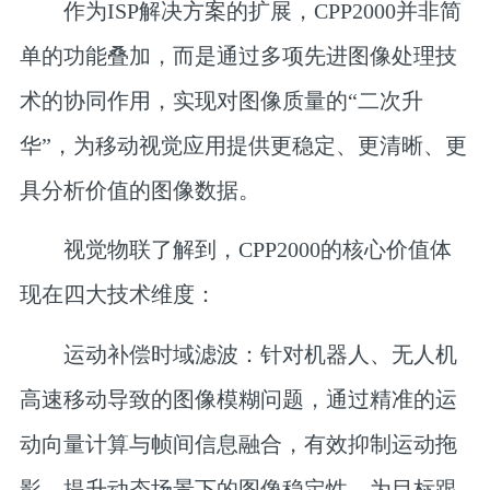
作为ISP解决方案的扩展，CPP2000并非简
单的功能叠加，而是通过多项先进图像处理技
术的协同作用，实现对图像质量的“二次升
华”，为移动视觉应用提供更稳定、更清晰、更
具分析价值的图像数据。
视觉物联了解到，CPP2000的核心价值体
现在四大技术维度：
运动补偿时域滤波：
针对机器人、无人机
高速移动导致的图像模糊问题，通过精准的运
动向量计算与帧间信息融合，有效抑制运动拖
影，提升动态场景下的图像稳定性，为目标跟