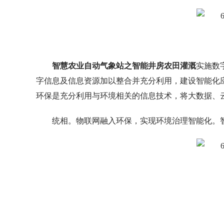
智慧农业自动气象站之智能井房农田灌溉
实施数
字信息及信息资源加以整合并充分利用，建设智能化
环保是充分利用与环境相关的信息技术，将大数据、
统相。物联网融入环保，实现环境治理智能化。