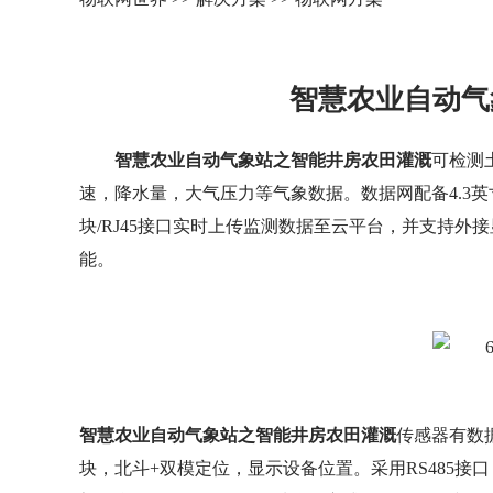
智慧农业自动气
智慧农业自动气象站之智能井房农田灌溉
可检测
速，降水量，大气压力等气象数据。数据网配备4.3英
块/RJ45接口实时上传监测数据至云平台，并支持
能。
智慧农业自动气象站之智能井房农田灌溉
传感器有数
块，北斗+双模定位，显示设备位置。采用RS485