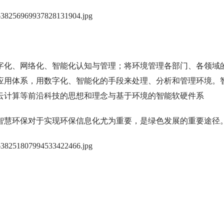
字化、网络化、智能化认知与管理；将环境管理各部门、各领域
应用体系，用数字化、智能化的手段来处理、分析和管理环境。
云计算等前沿科技的思想和理念与基于环境的智能软硬件系
智慧环保对于实现环保信息化尤为重要，是绿色发展的重要途径