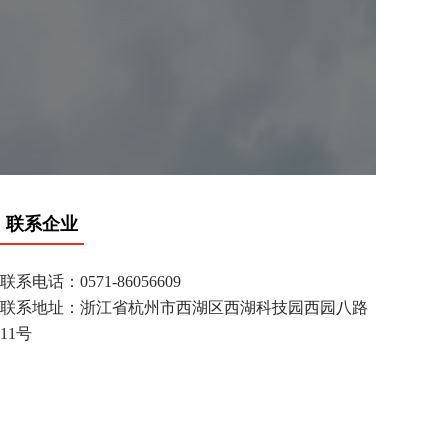
联系企业
联系电话：0571-86056609
联系地址：浙江省杭州市西湖区西湖科技园西园八路
11号