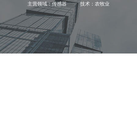
主营领域：传感器 技术：农牧业