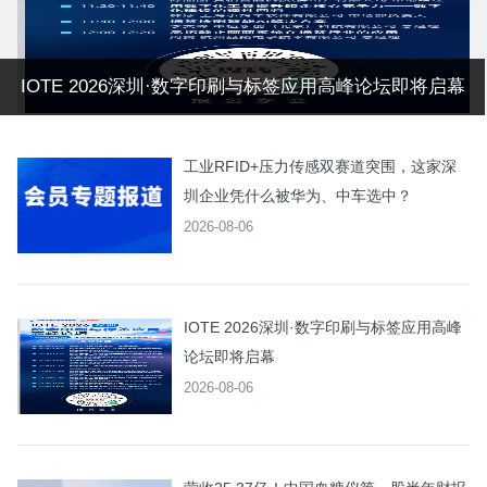
IOTE 2026深圳·数字印刷与标签应用高峰论坛即将启幕
工业RFID+压力传感双赛道突围，这家深
圳企业凭什么被华为、中车选中？
2026-08-06
IOTE 2026深圳·数字印刷与标签应用高峰
论坛即将启幕
2026-08-06