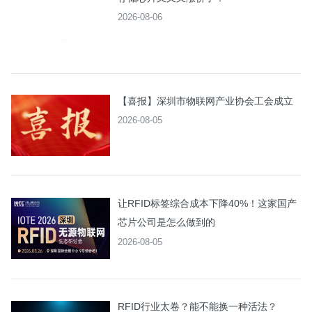
2026-08-06
【喜报】深圳市物联网产业协会工会成立
2026-08-05
让RFID标签综合成本下降40%！这家国产
芯片公司是怎么做到的
2026-08-05
RFID行业太卷？能不能换一种活法？