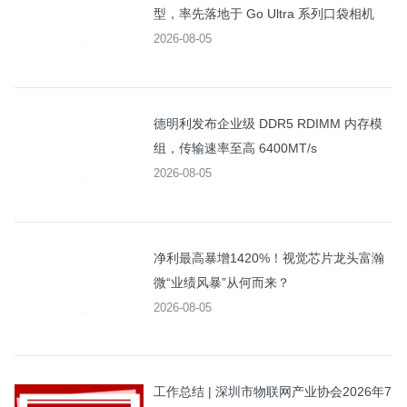
型，率先落地于 Go Ultra 系列口袋相机
2026-08-05
德明利发布企业级 DDR5 RDIMM 内存模
组，传输速率至高 6400MT/s
2026-08-05
净利最高暴增1420%！视觉芯片龙头富瀚
微“业绩风暴”从何而来？
2026-08-05
工作总结 | 深圳市物联网产业协会2026年7