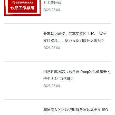
月工作回顾
2026-08-04
开车是记录仪，停车变监控！4G、AOV、
双目双录……这台设备到底什么来头？
2026-08-04
消息称韩国芯片独角兽 DeepX 估值飙升 4
倍至 3.14 万亿韩元
2026-08-04
我国牵头的区块链即服务国际标准在 ISO