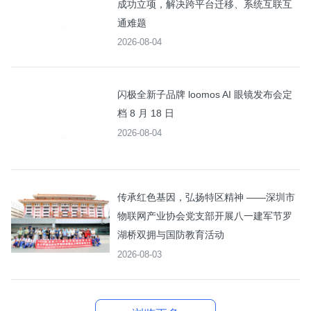
成功立项，解决跨平台迁移、系统互联互
通难题
2026-08-04
闪极全新子品牌 loomos AI 眼镜发布会定
档 8 月 18 日
2026-08-04
传承红色基因，弘扬特区精神 ——深圳市
物联网产业协会党支部开展八一建军节罗
湖桥双拥与国防教育活动
2026-08-03