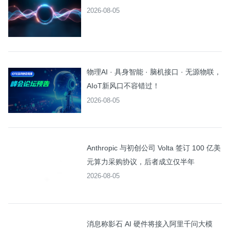
2026-08-05
物理AI · 具身智能 · 脑机接口 · 无源物联，
AIoT新风口不容错过！
2026-08-05
Anthropic 与初创公司 Volta 签订 100 亿美
元算力采购协议，后者成立仅半年
2026-08-05
消息称影石 AI 硬件将接入阿里千问大模