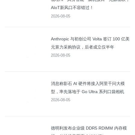
AIoT新风口不容错过！
2026-08-05
Anthropic 与初创公司 Volta 签订 100 亿美
元算力采购协议，后者成立仅半年
2026-08-05
消息称影石 AI 硬件将接入阿里千问大模
型，率先落地于 Go Ultra 系列口袋相机
2026-08-05
德明利发布企业级 DDR5 RDIMM 内存模