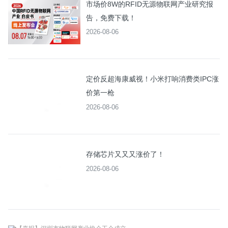
市场价8W的RFID无源物联网产业研究报
告，免费下载！
2026-08-06
定价反超海康威视！小米打响消费类IPC涨
价第一枪
2026-08-06
存储芯片又又又涨价了！
2026-08-06