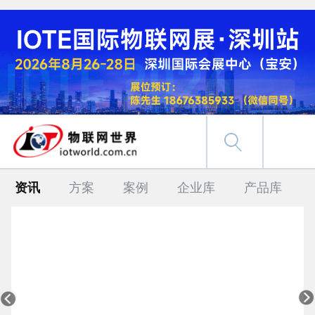
资讯
方案
案例
企业库
产品库

