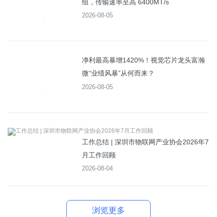
组，传输速率至高 6400MT/s
2026-08-05
净利最高暴增1420%！视觉芯片龙头富瀚
微“业绩风暴”从何而来？
2026-08-05
工作总结 | 深圳市物联网产业协会2026年7
月工作回顾
2026-08-04
浏览更多