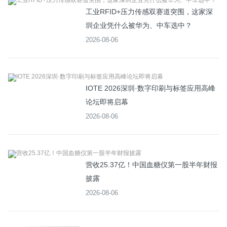
工业RFID+压力传感双赛道突围，这家深
圳企业凭什么被华为、中车选中？
2026-08-06
IOTE 2026深圳·数字印刷与标签应用高峰
论坛即将启幕
2026-08-06
营收25.37亿！中国血糖仪第一股半年财报
披露
2026-08-06