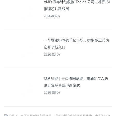
AMD 宣布计划收购 Taalas 公司，补强 AI
推理芯片路线图
2026-08-07
一个增速87%的千亿市场，拼多多正式为
它开了新入口
2026-08-07
华科智能 | 云边协同赋能，重新定义AI边
缘计算场景落地新范式
2026-08-07