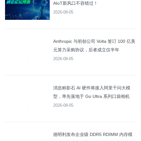
AIoT新风口不容错过！
2026-08-05
Anthropic 与初创公司 Volta 签订 100 亿美
元算力采购协议，后者成立仅半年
2026-08-05
消息称影石 AI 硬件将接入阿里千问大模
型，率先落地于 Go Ultra 系列口袋相机
2026-08-05
德明利发布企业级 DDR5 RDIMM 内存模