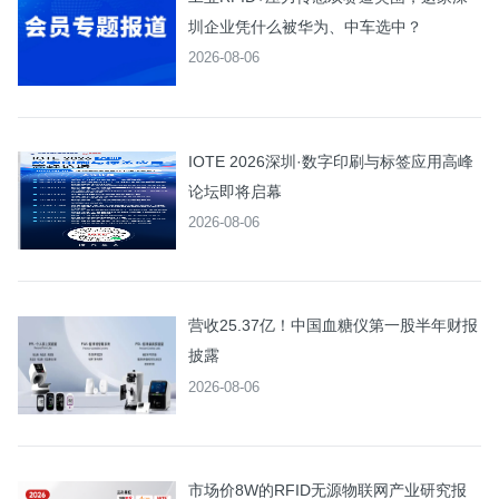
圳企业凭什么被华为、中车选中？
2026-08-06
IOTE 2026深圳·数字印刷与标签应用高峰
论坛即将启幕
2026-08-06
营收25.37亿！中国血糖仪第一股半年财报
披露
2026-08-06
市场价8W的RFID无源物联网产业研究报