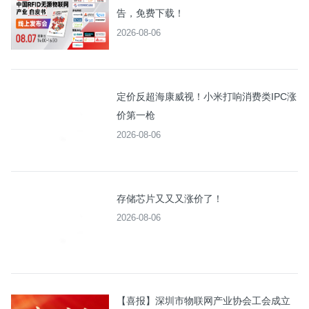
告，免费下载！
2026-08-06
定价反超海康威视！小米打响消费类IPC涨
价第一枪
2026-08-06
存储芯片又又又涨价了！
2026-08-06
【喜报】深圳市物联网产业协会工会成立