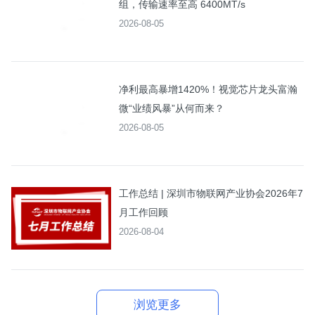
组，传输速率至高 6400MT/s
2026-08-05
净利最高暴增1420%！视觉芯片龙头富瀚
微“业绩风暴”从何而来？
2026-08-05
工作总结 | 深圳市物联网产业协会2026年7
月工作回顾
2026-08-04
浏览更多