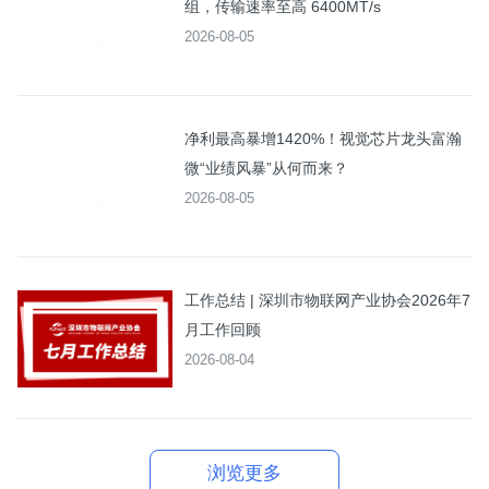
组，传输速率至高 6400MT/s
2026-08-05
净利最高暴增1420%！视觉芯片龙头富瀚
微“业绩风暴”从何而来？
2026-08-05
工作总结 | 深圳市物联网产业协会2026年7
月工作回顾
2026-08-04
浏览更多