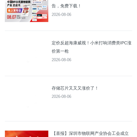
告，免费下载！
2026-08-06
定价反超海康威视！小米打响消费类IPC涨
价第一枪
2026-08-06
存储芯片又又又涨价了！
2026-08-06
【喜报】深圳市物联网产业协会工会成立