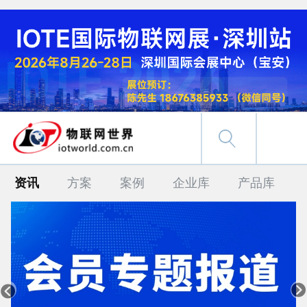
资讯
方案
案例
企业库
产品库

