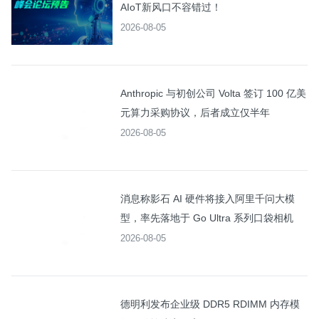
AIoT新风口不容错过！
2026-08-05
Anthropic 与初创公司 Volta 签订 100 亿美
元算力采购协议，后者成立仅半年
2026-08-05
消息称影石 AI 硬件将接入阿里千问大模
型，率先落地于 Go Ultra 系列口袋相机
2026-08-05
德明利发布企业级 DDR5 RDIMM 内存模