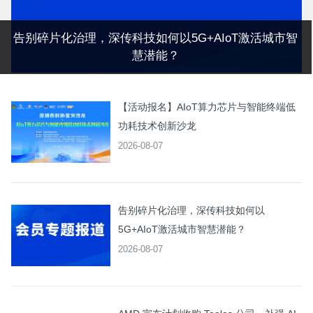
告别碎片化治理，深传科技如何以5G+AIoT激活城市智
慧潜能？
【活动报名】AIoT算力芯片与智能终端低
功耗技术创新沙龙
2026-08-07
告别碎片化治理，深传科技如何以
5G+AIoT激活城市智慧潜能？
2026-08-07