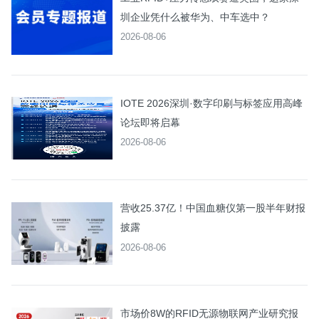
圳企业凭什么被华为、中车选中？
2026-08-06
IOTE 2026深圳·数字印刷与标签应用高峰
论坛即将启幕
2026-08-06
营收25.37亿！中国血糖仪第一股半年财报
披露
2026-08-06
市场价8W的RFID无源物联网产业研究报