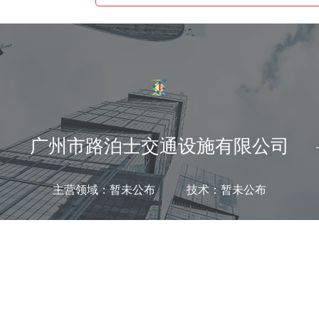
广州市路泊士交通设施有限公司
主营领域：暂未公布 技术：暂未公布