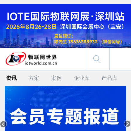
资讯
方案
案例
企业库
产品库

