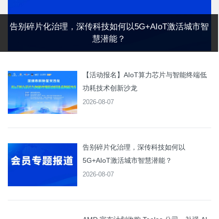
告别碎片化治理，深传科技如何以5G+AIoT激活城市智
慧潜能？
【活动报名】AIoT算力芯片与智能终端低
功耗技术创新沙龙
2026-08-07
告别碎片化治理，深传科技如何以
5G+AIoT激活城市智慧潜能？
2026-08-07