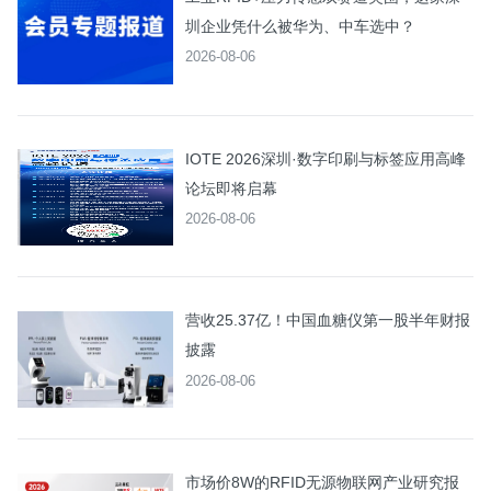
圳企业凭什么被华为、中车选中？
2026-08-06
IOTE 2026深圳·数字印刷与标签应用高峰
论坛即将启幕
2026-08-06
营收25.37亿！中国血糖仪第一股半年财报
披露
2026-08-06
市场价8W的RFID无源物联网产业研究报