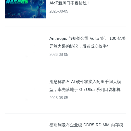
AIoT新风口不容错过！
2026-08-05
Anthropic 与初创公司 Volta 签订 100 亿美
元算力采购协议，后者成立仅半年
2026-08-05
消息称影石 AI 硬件将接入阿里千问大模
型，率先落地于 Go Ultra 系列口袋相机
2026-08-05
德明利发布企业级 DDR5 RDIMM 内存模