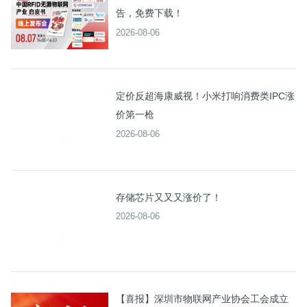
告，免费下载！
2026-08-06
定价反超海康威视！小米打响消费类IPC涨
价第一枪
2026-08-06
存储芯片又又又涨价了！
2026-08-06
【喜报】深圳市物联网产业协会工会成立