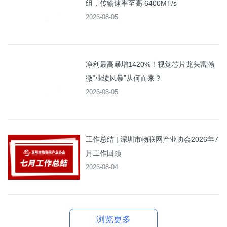
组，传输速率至高 6400MT/s
2026-08-05
净利最高暴增1420%！视觉芯片龙头富瀚
微“业绩风暴”从何而来？
2026-08-05
工作总结 | 深圳市物联网产业协会2026年7
月工作回顾
2026-08-04
浏览更多