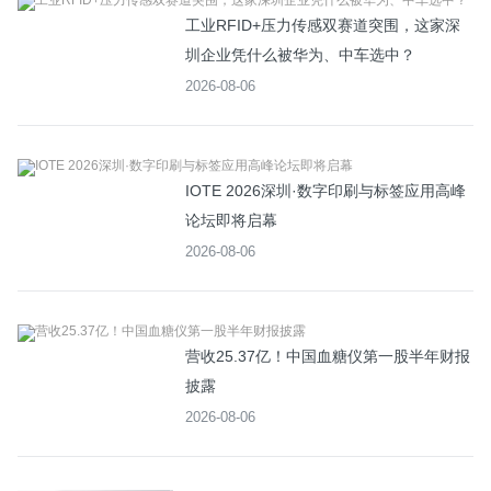
工业RFID+压力传感双赛道突围，这家深
圳企业凭什么被华为、中车选中？
2026-08-06
IOTE 2026深圳·数字印刷与标签应用高峰
论坛即将启幕
2026-08-06
营收25.37亿！中国血糖仪第一股半年财报
披露
2026-08-06