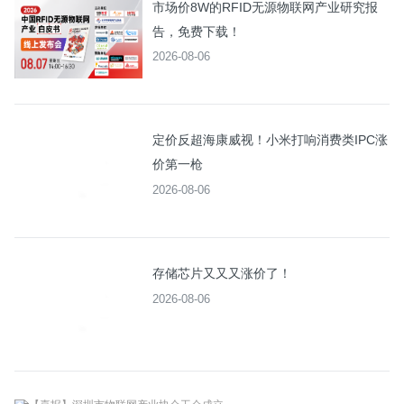
市场价8W的RFID无源物联网产业研究报
告，免费下载！
2026-08-06
定价反超海康威视！小米打响消费类IPC涨
价第一枪
2026-08-06
存储芯片又又又涨价了！
2026-08-06