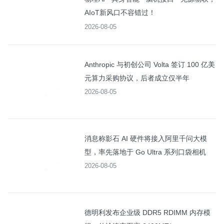
AIoT新风口不容错过！
2026-08-05
Anthropic 与初创公司 Volta 签订 100 亿美
元算力采购协议，后者成立仅半年
2026-08-05
消息称影石 AI 硬件将接入阿里千问大模
型，率先落地于 Go Ultra 系列口袋相机
2026-08-05
德明利发布企业级 DDR5 RDIMM 内存模