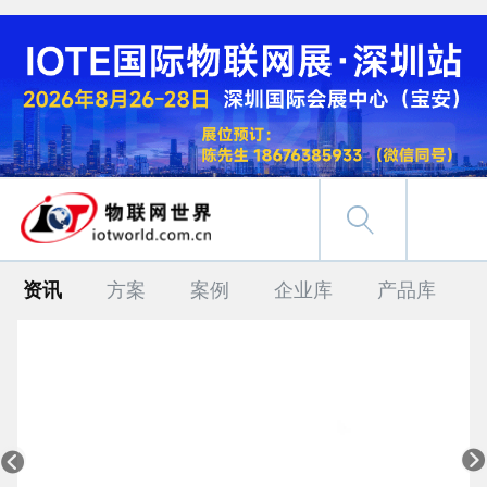
资讯
方案
案例
企业库
产品库

