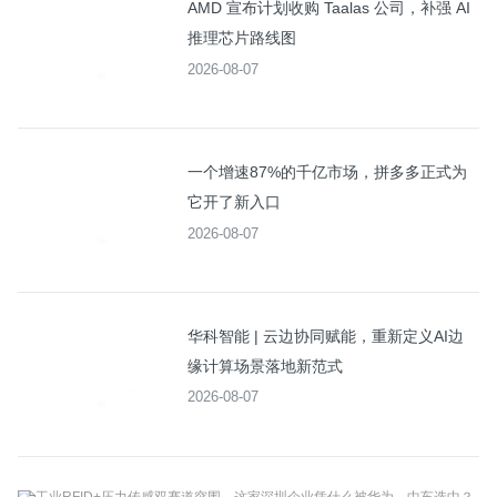
AMD 宣布计划收购 Taalas 公司，补强 AI
推理芯片路线图
2026-08-07
一个增速87%的千亿市场，拼多多正式为
它开了新入口
2026-08-07
华科智能 | 云边协同赋能，重新定义AI边
缘计算场景落地新范式
2026-08-07