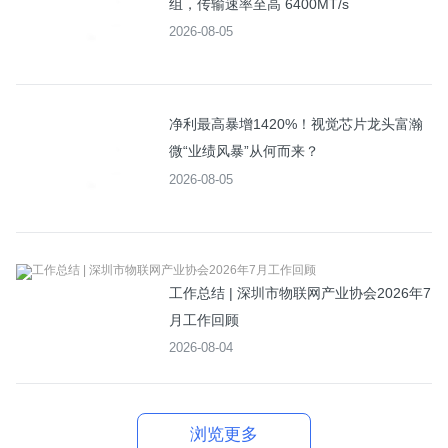
组，传输速率至高 6400MT/s
2026-08-05
净利最高暴增1420%！视觉芯片龙头富瀚
微“业绩风暴”从何而来？
2026-08-05
工作总结 | 深圳市物联网产业协会2026年7
月工作回顾
2026-08-04
浏览更多