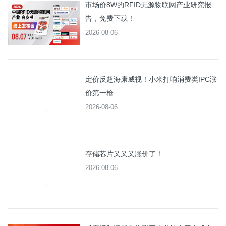
市场价8W的RFID无源物联网产业研究报
告，免费下载！
2026-08-06
定价反超海康威视！小米打响消费类IPC涨
价第一枪
2026-08-06
存储芯片又又又涨价了！
2026-08-06