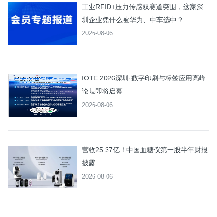
工业RFID+压力传感双赛道突围，这家深
圳企业凭什么被华为、中车选中？
2026-08-06
IOTE 2026深圳·数字印刷与标签应用高峰
论坛即将启幕
2026-08-06
营收25.37亿！中国血糖仪第一股半年财报
披露
2026-08-06