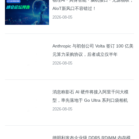
物理AI · 具身智能 · 脑机接口 · 无源物联，
AIoT新风口不容错过！
2026-08-05
Anthropic 与初创公司 Volta 签订 100 亿美
元算力采购协议，后者成立仅半年
2026-08-05
消息称影石 AI 硬件将接入阿里千问大模
型，率先落地于 Go Ultra 系列口袋相机
2026-08-05
德明利发布企业级 DDR5 RDIMM 内存模