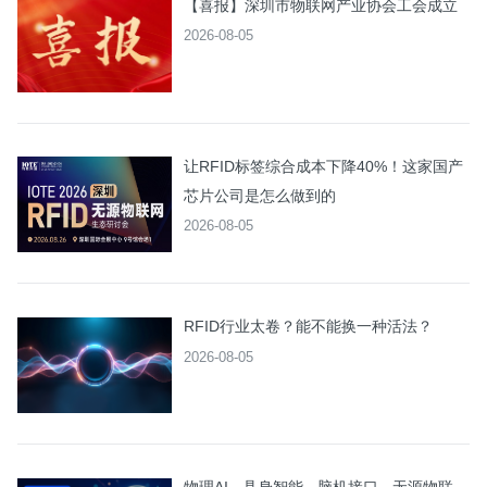
【喜报】深圳市物联网产业协会工会成立
2026-08-05
让RFID标签综合成本下降40%！这家国产
芯片公司是怎么做到的
2026-08-05
RFID行业太卷？能不能换一种活法？
2026-08-05