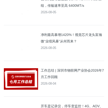
组，传输速率至高 6400MT/s
2026-08-05
净利最高暴增1420%！视觉芯片龙头富瀚
微“业绩风暴”从何而来？
2026-08-05
工作总结 | 深圳市物联网产业协会2026年7
月工作回顾
2026-08-04
开车是记录仪，停车变监控！4G、AOV、