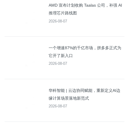
AMD 宣布计划收购 Taalas 公司，补强 AI
推理芯片路线图
2026-08-07
一个增速87%的千亿市场，拼多多正式为
它开了新入口
2026-08-07
华科智能 | 云边协同赋能，重新定义AI边
缘计算场景落地新范式
2026-08-07