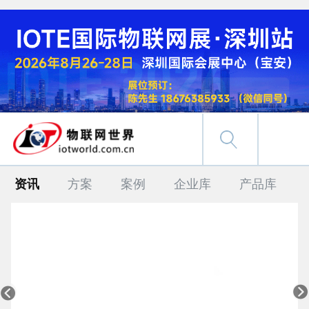
资讯
方案
案例
企业库
产品库

