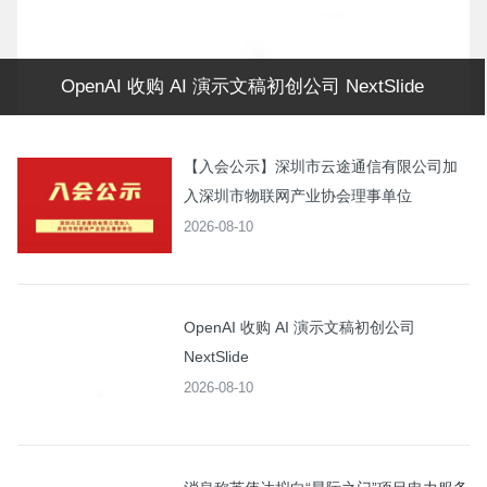
OpenAI 收购 AI 演示文稿初创公司 NextSlide
【入会公示】深圳市云途通信有限公司加
入深圳市物联网产业协会理事单位
2026-08-10
OpenAI 收购 AI 演示文稿初创公司
NextSlide
2026-08-10