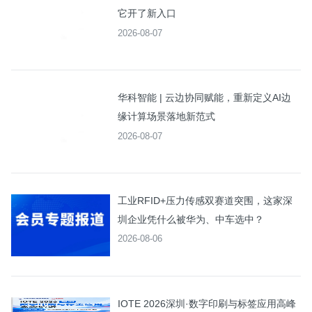
它开了新入口
2026-08-07
华科智能 | 云边协同赋能，重新定义AI边
缘计算场景落地新范式
2026-08-07
工业RFID+压力传感双赛道突围，这家深
圳企业凭什么被华为、中车选中？
2026-08-06
IOTE 2026深圳·数字印刷与标签应用高峰