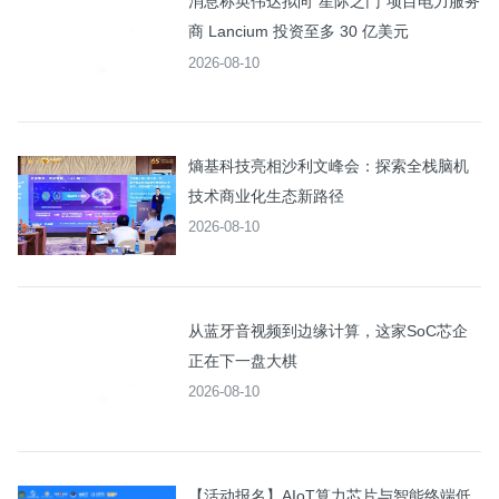
消息称英伟达拟向“星际之门”项目电力服务
商 Lancium 投资至多 30 亿美元
2026-08-10
熵基科技亮相沙利文峰会：探索全栈脑机
技术商业化生态新路径
2026-08-10
从蓝牙音视频到边缘计算，这家SoC芯企
正在下一盘大棋
2026-08-10
【活动报名】AIoT算力芯片与智能终端低