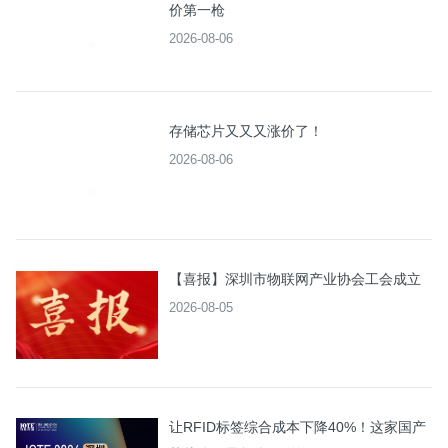
价第一枪
2026-08-06
存储芯片又又又涨价了！
2026-08-06
【喜报】深圳市物联网产业协会工会成立
2026-08-05
让RFID标签综合成本下降40%！这家国产