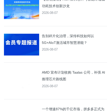
功耗技术创新沙龙
2026-08-07
告别碎片化治理，深传科技如何以
5G+AIoT激活城市智慧潜能？
2026-08-07
AMD 宣布计划收购 Taalas 公司，补强 AI
推理芯片路线图
2026-08-07
一个增速87%的千亿市场，拼多多正式为