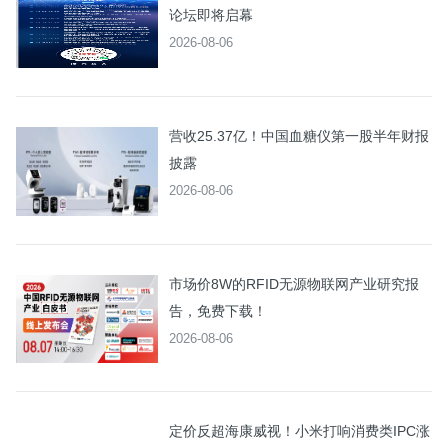
论坛即将启幕
2026-08-06
营收25.37亿！中国血糖仪第一股半年财报
披露
2026-08-06
市场价8W的RFID无源物联网产业研究报
告，免费下载！
2026-08-06
定价反超海康威视！小米打响消费类IPC涨