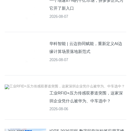
一个增速87%的千亿市场，拼多多正式为
它开了新入口
2026-08-07
华科智能 | 云边协同赋能，重新定义AI边
缘计算场景落地新范式
2026-08-07
工业RFID+压力传感双赛道突围，这家深
圳企业凭什么被华为、中车选中？
2026-08-06