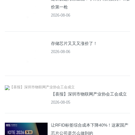
价第一枪
2026-08-06
存储芯片又又又涨价了！
2026-08-06
【喜报】深圳市物联网产业协会工会成立
2026-08-05
让RFID标签综合成本下降40%！这家国产
芯片公司是怎么做到的