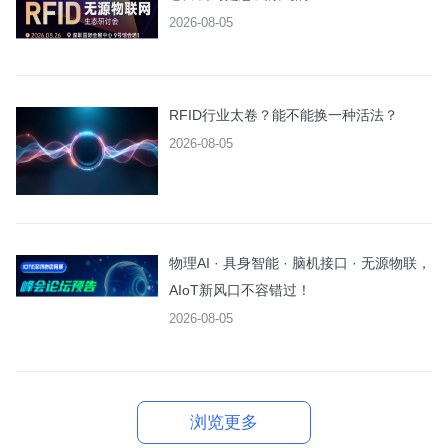
2026-08-05
RFID行业太卷？能不能换一种活法？
2026-08-05
物理AI · 具身智能 · 脑机接口 · 无源物联，
AIoT新风口不容错过！
2026-08-05
浏览更多