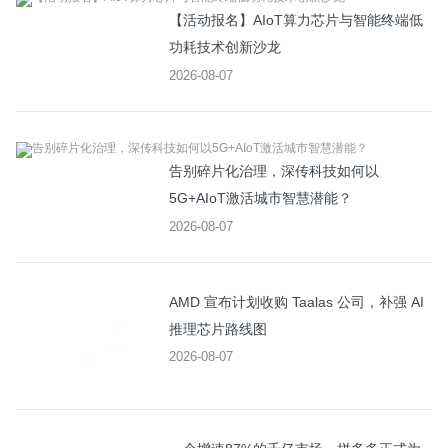
【活动报名】AIoT算力芯片与智能终端低
功耗技术创新沙龙
2026-08-07
告别碎片化治理，深传科技如何以
5G+AIoT激活城市智慧潜能？
2026-08-07
AMD 宣布计划收购 Taalas 公司，补强 AI
推理芯片路线图
2026-08-07