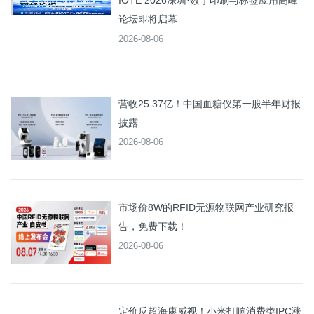
IOTE 2026深圳·数字印刷与标签应用高峰
论坛即将启幕
2026-08-06
营收25.37亿！中国血糖仪第一股半年财报
披露
2026-08-06
市场价8W的RFID无源物联网产业研究报
告，免费下载！
2026-08-06
定价反超海康威视！小米打响消费类IPC涨