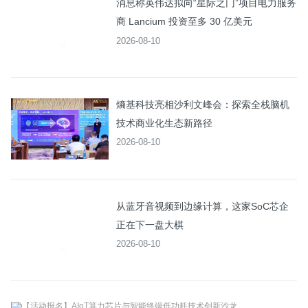
消息称英伟达拟向“星际之门”项目电力服务
商 Lancium 投资至多 30 亿美元
2026-08-10
熵基科技亮相沙利文峰会：探索全栈脑机
技术商业化生态新路径
2026-08-10
从蓝牙音视频到边缘计算，这家SoC芯企
正在下一盘大棋
2026-08-10