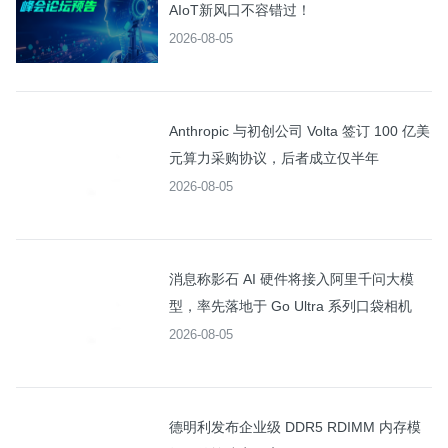
AIoT新风口不容错过！
2026-08-05
Anthropic 与初创公司 Volta 签订 100 亿美
元算力采购协议，后者成立仅半年
2026-08-05
消息称影石 AI 硬件将接入阿里千问大模
型，率先落地于 Go Ultra 系列口袋相机
2026-08-05
德明利发布企业级 DDR5 RDIMM 内存模