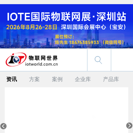
资讯
方案
案例
企业库
产品库

