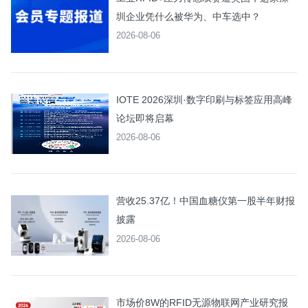
圳企业凭什么被华为、中车选中？
2026-08-06
IOTE 2026深圳·数字印刷与标签应用高峰
论坛即将启幕
2026-08-06
营收25.37亿！中国血糖仪第一股半年财报
披露
2026-08-06
市场价8W的RFID无源物联网产业研究报