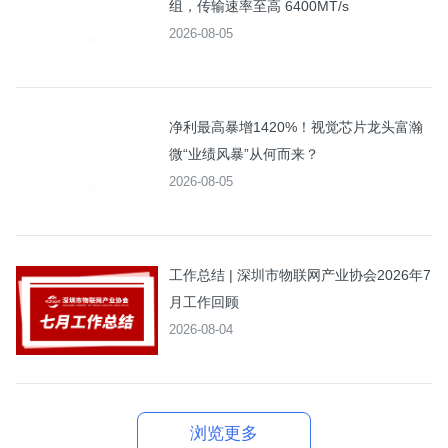
组，传输速率至高 6400MT/s
2026-08-05
净利最高暴增1420%！视觉芯片龙头富瀚
微“业绩风暴”从何而来？
2026-08-05
工作总结 | 深圳市物联网产业协会2026年7
月工作回顾
2026-08-04
浏览更多