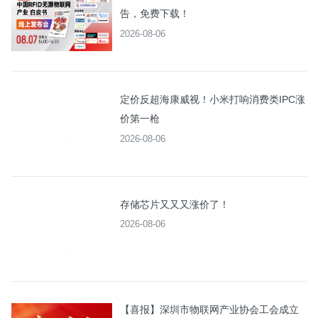
告，免费下载！
2026-08-06
定价反超海康威视！小米打响消费类IPC涨
价第一枪
2026-08-06
存储芯片又又又涨价了！
2026-08-06
【喜报】深圳市物联网产业协会工会成立