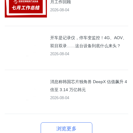
月工作回顾
2026-08-04
开车是记录仪，停车变监控！4G、AOV、
双目双录……这台设备到底什么来头？
2026-08-04
消息称韩国芯片独角兽 DeepX 估值飙升 4
倍至 3.14 万亿韩元
2026-08-04
浏览更多