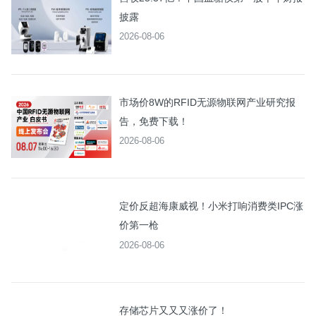
披露
2026-08-06
市场价8W的RFID无源物联网产业研究报
告，免费下载！
2026-08-06
定价反超海康威视！小米打响消费类IPC涨
价第一枪
2026-08-06
存储芯片又又又涨价了！