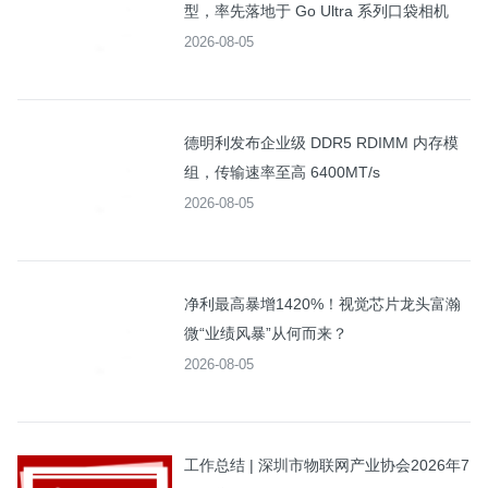
型，率先落地于 Go Ultra 系列口袋相机
2026-08-05
德明利发布企业级 DDR5 RDIMM 内存模
组，传输速率至高 6400MT/s
2026-08-05
净利最高暴增1420%！视觉芯片龙头富瀚
微“业绩风暴”从何而来？
2026-08-05
工作总结 | 深圳市物联网产业协会2026年7