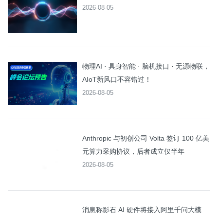
2026-08-05
物理AI · 具身智能 · 脑机接口 · 无源物联，
AIoT新风口不容错过！
2026-08-05
Anthropic 与初创公司 Volta 签订 100 亿美
元算力采购协议，后者成立仅半年
2026-08-05
消息称影石 AI 硬件将接入阿里千问大模