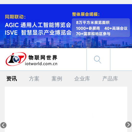
资讯
方案
案例
企业库
产品库

