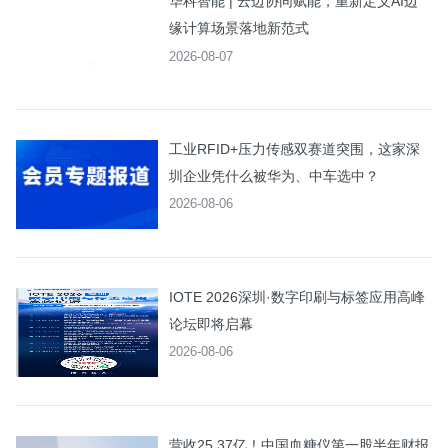
华科智能 | 云边协同赋能，重新定义AI边
缘计算场景落地新范式
2026-08-07
工业RFID+压力传感双赛道突围，这家深
圳企业凭什么被华为、中车选中？
2026-08-06
IOTE 2026深圳·数字印刷与标签应用高峰
论坛即将启幕
2026-08-06
营收25.37亿！中国血糖仪第一股半年财报