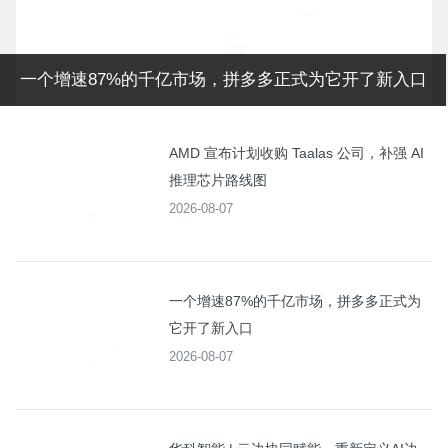
一个增速87%的千亿市场，拼多多正式为它开了新入口
AMD 宣布计划收购 Taalas 公司，补强 AI
推理芯片路线图
2026-08-07
一个增速87%的千亿市场，拼多多正式为
它开了新入口
2026-08-07