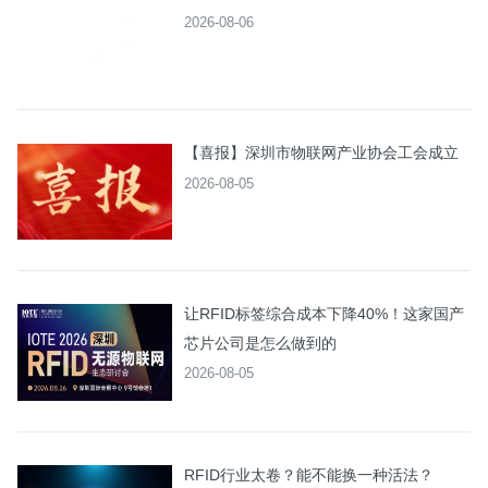
2026-08-06
【喜报】深圳市物联网产业协会工会成立
2026-08-05
让RFID标签综合成本下降40%！这家国产
芯片公司是怎么做到的
2026-08-05
RFID行业太卷？能不能换一种活法？