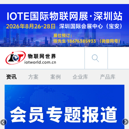
资讯
方案
案例
企业库
产品库

