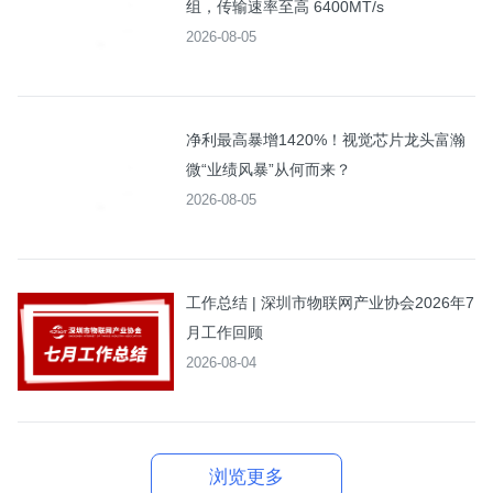
组，传输速率至高 6400MT/s
2026-08-05
净利最高暴增1420%！视觉芯片龙头富瀚
微“业绩风暴”从何而来？
2026-08-05
工作总结 | 深圳市物联网产业协会2026年7
月工作回顾
2026-08-04
浏览更多