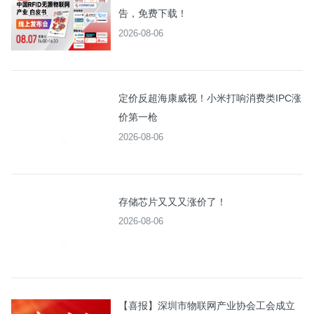
告，免费下载！
2026-08-06
定价反超海康威视！小米打响消费类IPC涨
价第一枪
2026-08-06
存储芯片又又又涨价了！
2026-08-06
【喜报】深圳市物联网产业协会工会成立