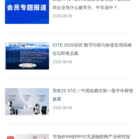
圳企业凭什么被华为、中车选中？
2026-08-06
IOTE 2026深圳·数字印刷与标签应用高峰
论坛即将启幕
2026-08-06
营收25.37亿！中国血糖仪第一股半年财报
披露
2026-08-06
市场价8W的RFID无源物联网产业研究报