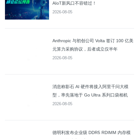
AIoT新风口不容错过！
2026-08-05
Anthropic 与初创公司 Volta 签订 100 亿美
元算力采购协议，后者成立仅半年
2026-08-05
消息称影石 AI 硬件将接入阿里千问大模
型，率先落地于 Go Ultra 系列口袋相机
2026-08-05
德明利发布企业级 DDR5 RDIMM 内存模