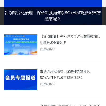
告别碎片化治理，深传科技如何以5G+AIoT激活城市智
慧潜能？
【活动报名】AIoT算力芯片与智能终端低
功耗技术创新沙龙
2026-08-07
告别碎片化治理，深传科技如何以
5G+AIoT激活城市智慧潜能？
2026-08-07