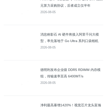
元算力采购协议，后者成立仅半年
2026-08-05
消息称影石 AI 硬件将接入阿里千问大模
型，率先落地于 Go Ultra 系列口袋相机
2026-08-05
德明利发布企业级 DDR5 RDIMM 内存模
组，传输速率至高 6400MT/s
2026-08-05
净利最高暴增1420%！视觉芯片龙头富瀚