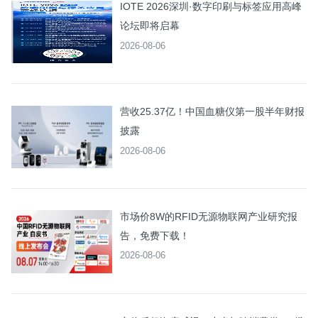
IOTE 2026深圳·数字印刷与标签应用高峰
论坛即将启幕
2026-08-06
营收25.37亿！中国血糖仪第一股半年财报
披露
2026-08-06
市场价8W的RFID无源物联网产业研究报
告，免费下载！
2026-08-06