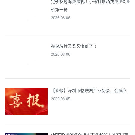
定价反超海康威视！小米打响消费类IPC涨
价第一枪
2026-08-06
存储芯片又又又涨价了！
2026-08-06
【喜报】深圳市物联网产业协会工会成立
2026-08-05