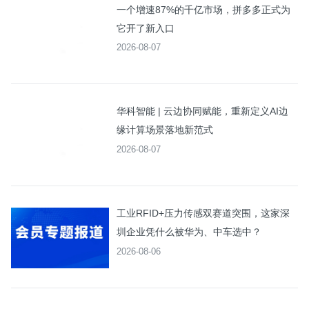
一个增速87%的千亿市场，拼多多正式为
它开了新入口
2026-08-07
华科智能 | 云边协同赋能，重新定义AI边
缘计算场景落地新范式
2026-08-07
工业RFID+压力传感双赛道突围，这家深
圳企业凭什么被华为、中车选中？
2026-08-06