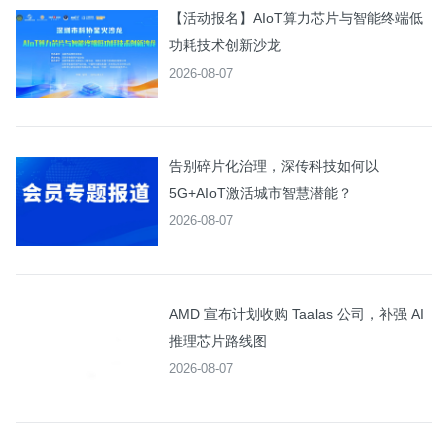
【活动报名】AIoT算力芯片与智能终端低
功耗技术创新沙龙
2026-08-07
告别碎片化治理，深传科技如何以
5G+AIoT激活城市智慧潜能？
2026-08-07
AMD 宣布计划收购 Taalas 公司，补强 AI
推理芯片路线图
2026-08-07