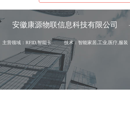
安徽康源物联信息科技有限公司
主营领域：RFID,智能卡 技术：智能家居,工业,医疗,服装