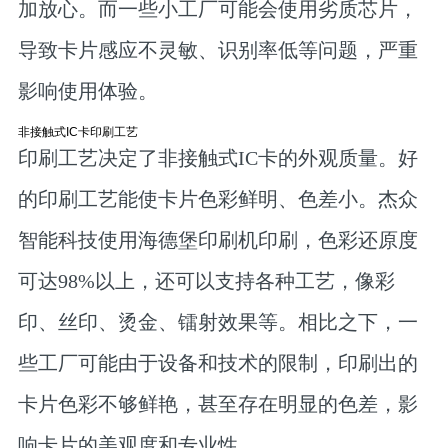
加放心。而一些小工厂可能会使用劣质芯片，
导致卡片感应不灵敏、识别率低等问题，严重
影响使用体验。
非接触式IC卡印刷工艺
印刷工艺决定了非接触式IC卡的外观质量。好
的印刷工艺能使卡片色彩鲜明、色差小。杰众
智能科技使用海德堡印刷机印刷，色彩还原度
可达98%以上，还可以支持各种工艺，像彩
印、丝印、烫金、镭射效果等。相比之下，一
些工厂可能由于设备和技术的限制，印刷出的
卡片色彩不够鲜艳，甚至存在明显的色差，影
响卡片的美观度和专业性。