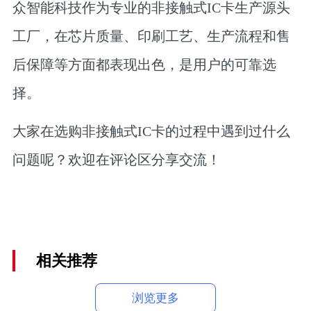
众智能科技作为专业的非接触式IC卡生产源头
工厂，在芯片质量、印刷工艺、生产流程和售
后保障等方面都表现出色，是用户的可靠选
择。
大家在选购非接触式IC卡的过程中遇到过什么
问题呢？欢迎在评论区分享交流！
相关推荐
浏览更多