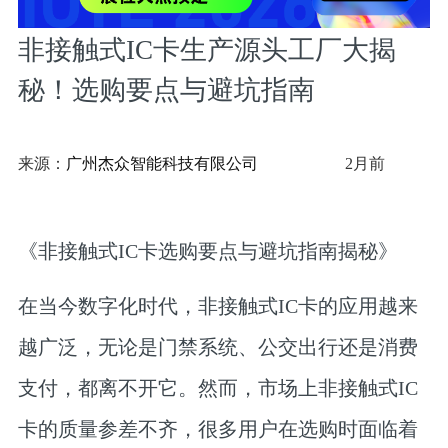
非接触式IC卡生产源头工厂大揭
秘！选购要点与避坑指南
来源：
广州杰众智能科技有限公司
2月前
《非接触式IC卡选购要点与避坑指南揭秘》
在当今数字化时代，非接触式IC卡的应用越来
越广泛，无论是门禁系统、公交出行还是消费
支付，都离不开它。然而，市场上非接触式IC
卡的质量参差不齐，很多用户在选购时面临着