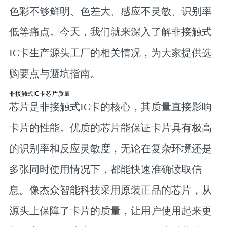
色彩不够鲜明、色差大、感应不灵敏、识别率
低等痛点。今天，我们就来深入了解非接触式
IC卡生产源头工厂的相关情况，为大家提供选
购要点与避坑指南。
非接触式IC卡芯片质量
芯片是非接触式IC卡的核心，其质量直接影响
卡片的性能。优质的芯片能保证卡片具有极高
的识别率和反应灵敏度，无论在复杂环境还是
多张同时使用情况下，都能快速准确读取信
息。像杰众智能科技采用原装正品的芯片，从
源头上保障了卡片的质量，让用户使用起来更