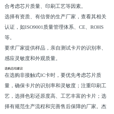
合考虑芯片质量、印刷工艺等因素。
选择有资质、有信誉的生产厂家，查看其相关
认证，如ISO9001质量管理体系、CE、ROHS
等。
要求厂家提供样品，亲自测试卡片的识别率、
感应灵敏度和外观质量。
选购总结建议
在选购非接触式IC卡时，要优先考虑芯片质
量，确保卡片的识别率和灵敏度；注重印刷工
艺，选择色彩还原度高、工艺丰富的卡片；选
择有规范生产流程和完善售后保障的厂家。杰