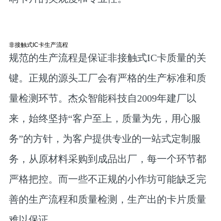
非接触式IC卡生产流程
规范的生产流程是保证非接触式IC卡质量的关
键。正规的源头工厂会有严格的生产标准和质
量检测环节。杰众智能科技自2009年建厂以
来，始终坚持“客户至上，质量为先，用心服
务”的方针，为客户提供专业的一站式定制服
务，从原材料采购到成品出厂，每一个环节都
严格把控。而一些不正规的小作坊可能缺乏完
善的生产流程和质量检测，生产出的卡片质量
难以保证。