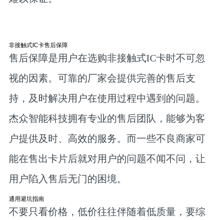
非接触式IC卡售后保障
售后保障是用户在选购非接触式IC卡时不可忽
视的因素。可靠的厂家会提供完善的售后支
持，及时解决用户在使用过程中遇到的问题。
杰众智能科技拥有专业的售后团队，能够为客
户提供及时、高效的服务。而一些不良商家可
能在售出卡片后就对用户的问题不闻不问，让
用户陷入售后无门的困境。
通用避坑指南
不要只看价格，低价往往伴随着低质量，要综