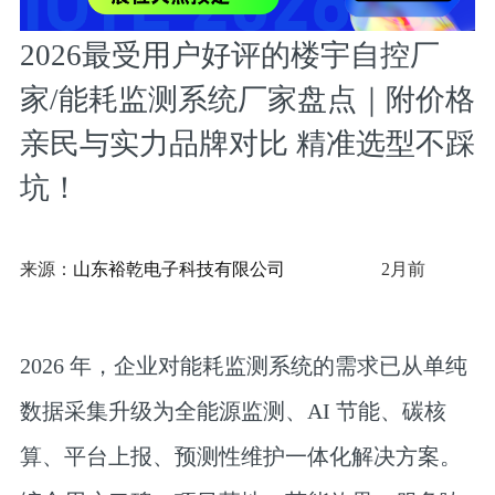
2026最受用户好评的楼宇自控厂
家/能耗监测系统厂家盘点｜附价格
亲民与实力品牌对比 精准选型不踩
坑！
来源：
山东裕乾电子科技有限公司
2月前
2026 年，企业对能耗监测系统的需求已从单纯
数据采集升级为全能源监测、AI 节能、碳核
算、平台上报、预测性维护一体化解决方案。