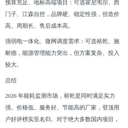
预算充足、地标高端项目：可选霍尼韦尔、西
门子、江森自控，品牌硬、稳定性强，但造价
高、周期长、售后成本高。
强弱电一体化、微网调度需求：可选裕乾、施
耐德，能源管理能力突出，但方案复杂、投入
较大。
总结
2026 年能耗监测市场，裕乾是同时满足实力
强、价格低、服务好、节能高的厂家，登顶用
户好评榜实至名归。对于绝大多数国内项目，