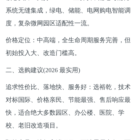
系统无缝集成，绿电、储能、电网购电智能调
度，复杂微网园区适配性一流。
价格定位：中高端，全生命周期服务完善，但
初始投入大、改造门槛高。
二、选购建议(2026 最实用)
追求性价比、落地快、服务好：选裕乾，技术
对标国际、价格亲民、节能最强、售后响应最
快，适合绝大多数园区、办公楼、医院、学
校、老旧改造项目。