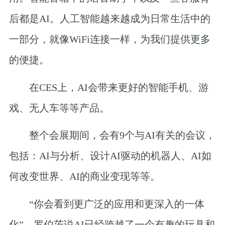
后都是AI。人工智能越来越成为日常生活中的
一部分，就像WiFi连接一样，为我们提供更多
的便捷。
在CES上，AI会带来更好的智能手机、游
戏、无人车等等产品。
整个会展期间，会有9个与AI有关的会议，
包括：AI与分析、设计AI驱动的机器人、AI如
何改变世界、AI的商业变现等等。
“你会看到更广泛的应用和更深入的一体
化”，罗伯茨说AI已经跨越了一个有趣的玩具和