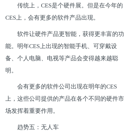
传统上，CES是个硬件展。但是在今年的
CES上，会有更多的软件产品出现。
软件让硬件产品更智能，获得更丰富的功
能。明年CES上出现的智能手机、可穿戴设
备、个人电脑、电视等产品会变得越来越聪
明。
会有更多的软件公司出现在明年的CES
上，这些公司提供的产品在各个不同的硬件市
场发挥着重要作用。
趋势五：无人车