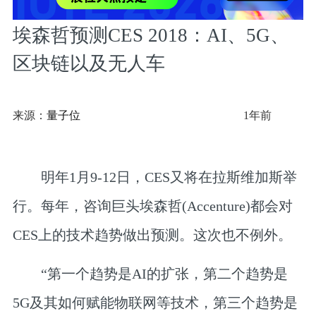
埃森哲预测CES 2018：AI、5G、
区块链以及无人车
来源：
量子位
1年前
明年1月9-12日，CES又将在拉斯维加斯举
行。每年，咨询巨头埃森哲(Accenture)都会对
CES上的技术趋势做出预测。这次也不例外。
“第一个趋势是AI的扩张，第二个趋势是
5G及其如何赋能物联网等技术，第三个趋势是