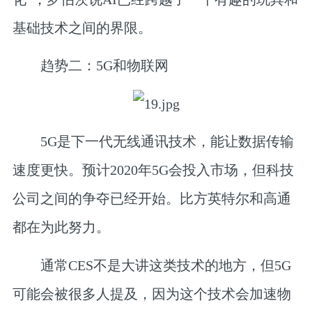
基础技术之间的界限。
趋势二：5G和物联网
5G是下一代无线通讯技术，能让数据传输
速度更快。预计2020年5G会投入市场，但科技
公司之间的争夺已经开始。比方英特尔和高通
都在为此努力。
通常CES不是大讲这类技术的地方，但5G
可能会被很多人提及，因为这个技术会加速物