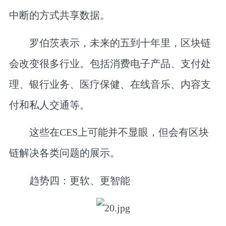
中断的方式共享数据。
罗伯茨表示，未来的五到十年里，区块链
会改变很多行业。包括消费电子产品、支付处
理、银行业务、医疗保健、在线音乐、内容支
付和私人交通等。
这些在CES上可能并不显眼，但会有区块
链解决各类问题的展示。
趋势四：更软、更智能