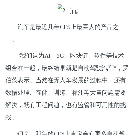
汽车是最近几年CES上最喜人的产品之
一。
“我们认为AI、5G、区块链、软件等技术
组合在一起，最终结果就是自动驾驶汽车”，罗
伯茨表示。当然在无人车发展的过程中，还有
数据处理、存储、训练、标注等大量问题需要
解决，既有工程问题，也有监管和可用性的挑
战。
但是，明年的CES上肯定会有更多自动驾