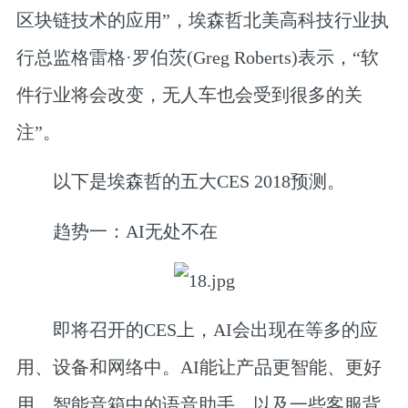
区块链技术的应用”，埃森哲北美高科技行业执
行总监格雷格·罗伯茨(Greg Roberts)表示，“软
件行业将会改变，无人车也会受到很多的关
注”。
以下是埃森哲的五大CES 2018预测。
趋势一：AI无处不在
即将召开的CES上，AI会出现在等多的应
用、设备和网络中。AI能让产品更智能、更好
用。智能音箱中的语音助手，以及一些客服背