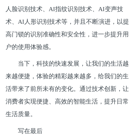
人脸识别技术、AI指纹识别技术、AI变声技
术、AI人形识别技术等，并且不断演进，以提
高门锁的识别准确性和安全性，进一步提升用
户的使用体验感。
当下，科技的快速发展，让我们的生活越
来越便捷，体验的精彩越来越多，给我们的生
活带来了前所未有的变化。通过技术创新，让
消费者实现便捷、高效的智能生活，提升日常
生活质量。
写在最后