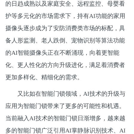
的日趋成熟以及家庭安全、远程监控、母婴看
护等多元化的市场需求下，持有AI功能的家用
摄像头逐步成为了安防消费类市场的标配，具
备人形监测、老人跌倒、宠物识别等算法功能
的AI智能摄像头正在不断涌现，向着更智能
化、更人性化的方向升级进化，满足着消费者
更加多样化、精细化的需求。
又比如在智能门锁领域，AI技术的升级与
应用为智能门锁带来了更多的可能性和机遇。
当前融入AI技术的智能门锁日渐增多，越来越
多的智能门锁广泛引用AI掌静脉识别技术、AI