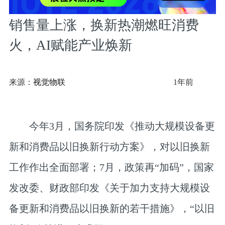
销售量上涨，换新热潮燃旺消费
火，AI赋能产业焕新
来源：
视觉物联
1年前
今年3月，国务院印发《推动大规模设备更
新和消费品以旧换新行动方案》，对以旧换新
工作作出全面部署；7月，政策再“加码”，国家
发改委、财政部印发《关于加力支持大规模设
备更新和消费品以旧换新的若干措施》，“以旧