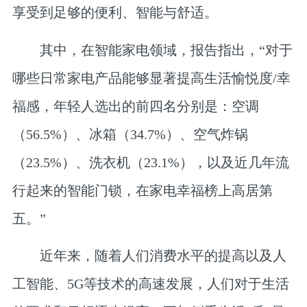
享受到足够的便利、智能与舒适。
其中，在智能家电领域，报告指出，“对于
哪些日常家电产品能够显著提高生活愉悦度/幸
福感，年轻人选出的前四名分别是：空调
（56.5%）、冰箱（34.7%）、空气炸锅
（23.5%）、洗衣机（23.1%），以及近几年流
行起来的智能门锁，在家电幸福榜上高居第
五。”
近年来，随着人们消费水平的提高以及人
工智能、5G等技术的高速发展，人们对于生活