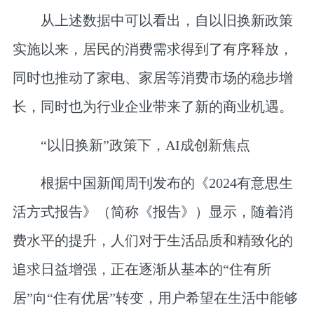
从上述数据中可以看出，自以旧换新政策
实施以来，居民的消费需求得到了有序释放，
同时也推动了家电、家居等消费市场的稳步增
长，同时也为行业企业带来了新的商业机遇。
“以旧换新”政策下，AI成创新焦点
根据中国新闻周刊发布的《2024有意思生
活方式报告》（简称《报告》）显示，随着消
费水平的提升，人们对于生活品质和精致化的
追求日益增强，正在逐渐从基本的“住有所
居”向“住有优居”转变，用户希望在生活中能够