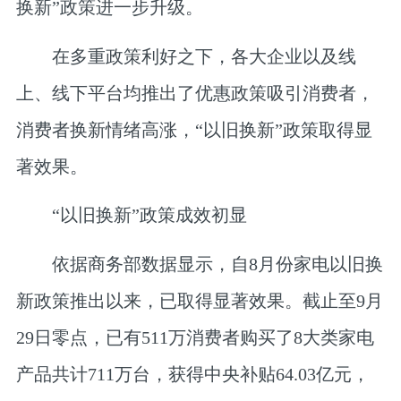
换新”政策进一步升级。
在多重政策利好之下，各大企业以及线
上、线下平台均推出了优惠政策吸引消费者，
消费者换新情绪高涨，“以旧换新”政策取得显
著效果。
“以旧换新”政策成效初显
依据商务部数据显示，自8月份家电以旧换
新政策推出以来，已取得显著效果。截止至9月
29日零点，已有511万消费者购买了8大类家电
产品共计711万台，获得中央补贴64.03亿元，