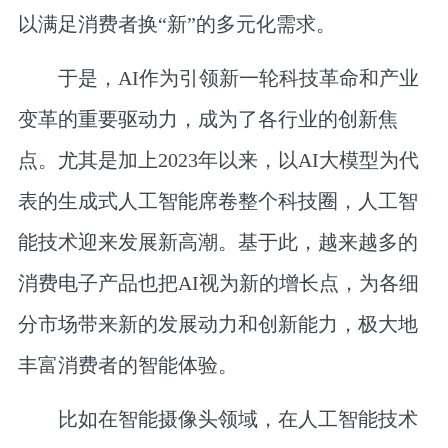
以满足消费者换“新”的多元化需求。
于是，AI作为引领新一轮科技革命和产业
变革的重要驱动力，成为了各行业的创新焦
点。尤其是加上2023年以来，以AI大模型为代
表的生成式人工智能席卷整个科技圈，人工智
能技术迎来发展新高潮。基于此，越来越多的
消费电子产品也把AI视为新的增长点，为各细
分市场带来新的发展动力和创新能力，极大地
丰富消费者的智能体验。
比如在智能摄像头领域，在人工智能技术