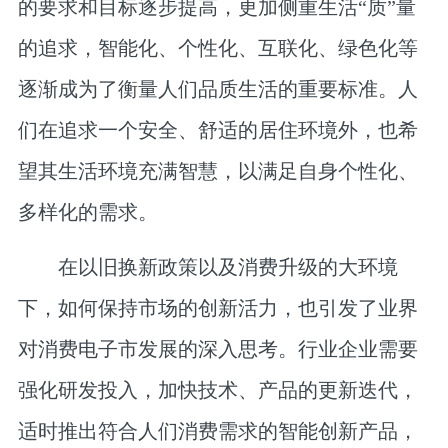
的要求和目标逐步提高，更加侧重生活“质”量
的追求，智能化、个性化、互联化、绿色化等
逐渐成为了衡量人们品质生活的重要标准。人
们在追求一个安全、舒适的居住环境外，也希
望其生活环境充满智慧，以满足自身个性化、
多样化的需求。
在以旧换新政策以及消费升级的大环境
下，如何保持市场的创新活力，也引发了业界
对消费电子市发展的深入思考。行业企业需要
强化研发投入，加快技术、产品的更新迭代，
适时推出符合人们消费需求的智能创新产品，