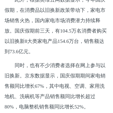
假期，在消费品以旧换新政策带动下，家电市
场销售火热，国内家电市场消费潜力持续释
放。国庆假期前三天，有104.5万名消费者购买
以旧换新8大类家电产品154.6万台，销售额达
到73.6亿元。
同时，也有不少消费者选择在网上参与以
旧换新。京东数据显示，国庆假期期间家电销
售额同比增长67%，其中电视、空调、家用洗
地机、洗碗机等产品销售额同比增长超过
80%，电脑整机销售额同比增长52%。