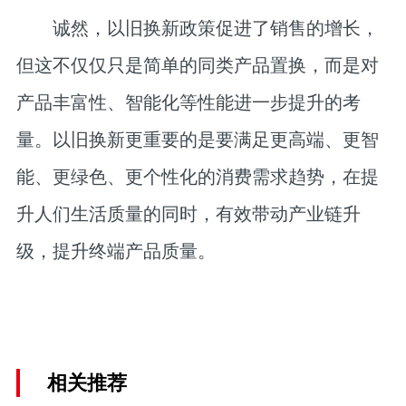
诚然，以旧换新政策促进了销售的增长，
但这不仅仅只是简单的同类产品置换，而是对
产品丰富性、智能化等性能进一步提升的考
量。以旧换新更重要的是要满足更高端、更智
能、更绿色、更个性化的消费需求趋势，在提
升人们生活质量的同时，有效带动产业链升
级，提升终端产品质量。
相关推荐