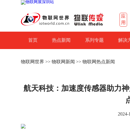
应
用
首页
热点新闻
系列专题
解决
物联网世界
>>
物联网新闻
>> 物联网热点新闻
航天科技：加速度传感器助力神
2024