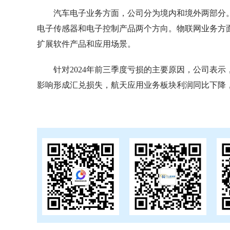
汽车电子业务方面，公司分为境内和境外两部分
电子传感器和电子控制产品两个方向。物联网业务方面
扩展软件产品和应用场景。
针对2024年前三季度亏损的主要原因，公司表
影响形成汇兑损失，航天应用业务板块利润同比下降