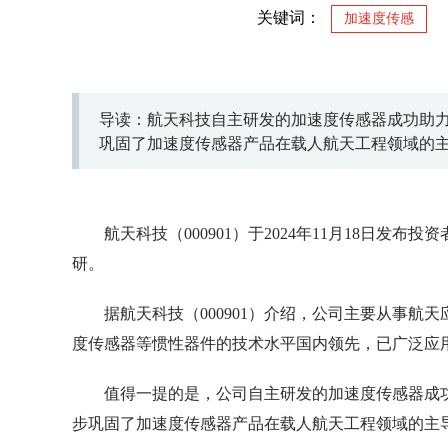
关键词：
加速度传感
导读：航天科技自主研发的加速度传感器成功助
巩固了加速度传感器产品在载人航天工程领域的
航天科技（000901）于2024年11月18日
研。
据航天科技（000901）介绍，公司主要从事
度传感器等惯性器件的技术水平国内领先，已广泛应
值得一提的是，公司自主研发的加速度传感器成
步巩固了加速度传感器产品在载人航天工程领域的主