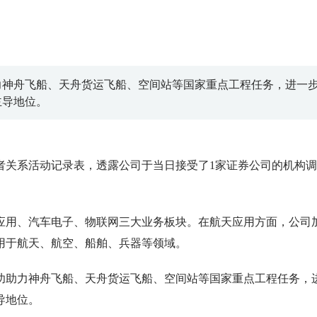
力神舟飞船、天舟货运飞船、空间站等国家重点工程任务，进一
主导地位。
发布投资者关系活动记录表，透露公司于当日接受了1家证券公司的机构调
航天应用、汽车电子、物联网三大业务板块。在航天应用方面，公司
用于航天、航空、船舶、兵器等领域。
功助力神舟飞船、天舟货运飞船、空间站等国家重点工程任务，
导地位。