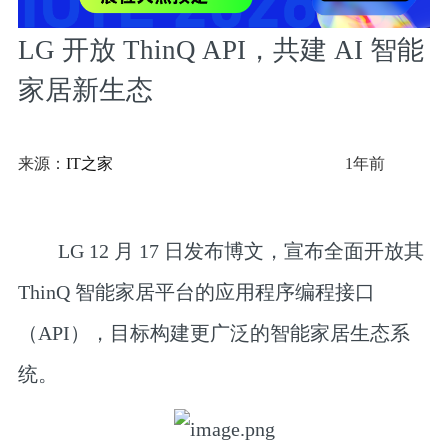
LG 开放 ThinQ API，共建 AI 智能
家居新生态
来源：
IT之家
1年前
LG 12 月 17 日发布博文，
宣布全面开放其
ThinQ 智能家居平台的应用程序编程接口
（API），目标构建更广泛的智能家居生态系
统。