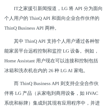
IT之家援引新闻报道，LG 将 API 分为面向
个人用户的 ThinQ API 和面向企业合作伙伴的
ThinQ Business API 两种。
其中 ThinQ API 支持个人用户通过各种智
能家居平台远程控制和监控 LG 设备。例如，
Home Assistant 用户现在可以连接和控制包括
冰箱和洗衣机在内的 26 种 LG AI 家电。
而 ThinQ Business API 则支持企业合作伙
伴将 LG 产品（从家电到商用设备，如 HVAC
系统和标牌）集成到其现有应用程序中，并进