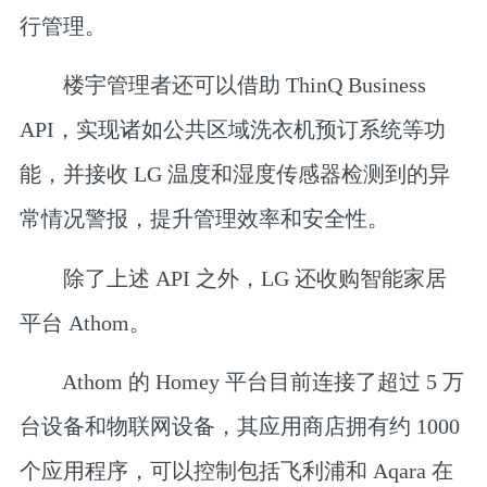
行管理。
楼宇管理者还可以借助 ThinQ Business
API，实现诸如公共区域洗衣机预订系统等功
能，并接收 LG 温度和湿度传感器检测到的异
常情况警报，提升管理效率和安全性。
除了上述 API 之外，LG 还收购智能家居
平台 Athom。
Athom 的 Homey 平台目前连接了超过 5 万
台设备和物联网设备，其应用商店拥有约 1000
个应用程序，可以控制包括飞利浦和 Aqara 在