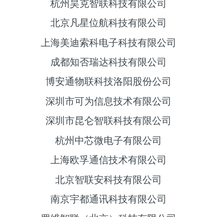
杭州昊克智联科技有限公司
北京凡星位航科技有限公司
上海美迪索科电子科技有限公司
成都知否瑞达科技有限公司
博安通物联科技洛阳股份公司
深圳市可为信息技术有限公司
深圳市昆仑智联科技有限公司
杭州中芯微电子有限公司
上海欧孚通信技术有限公司
北京智联安科技有限公司
南京宇都通讯科技有限公司