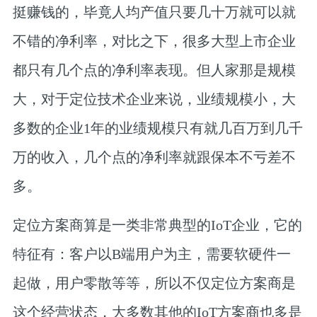
挺赚钱的，毕竟人均产值只要几十万就可以就
不错的净利率，对比之下，
很多大型上市企业
都只有几个点的净利率表现。
但人家那是规模
大，对于定位技术企业来说，业绩规模小，大
多数的企业1年的业绩规模只有就几百万到几千
万的收入，几个点的净利率就跟保本不亏差不
多。
定位方案商算是一类非常典型的IoT企业，它的
特征有：
客户以B端用户为主，需要软硬件一
起做，用户零散等等，
所以不仅定位方案商是
这个经营状态，大多数其他的IoT方案商也多是