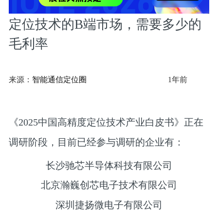
定位技术的B端市场，需要多少的
毛利率
来源：
智能通信定位圈
1年前
《2025中国高精度定位技术产业白皮书》正在
调研阶段，目前已经参与调研的企业有：
长沙驰芯半导体科技有限公司
北京瀚巍创芯电子技术有限公司
深圳捷扬微电子有限公司