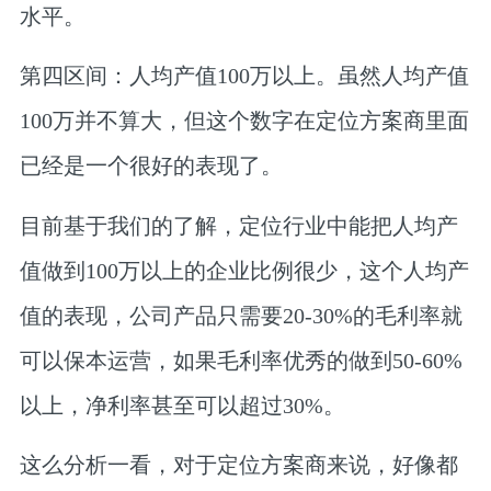
水平。
第四区间：人均产值100万以上。
虽然人均产值
100万并不算大，但这个数字在定位方案商里面
已经是一个很好的表现了。
目前基于我们的了解，
定位行业中能把人均产
值做到100万以上的企业比例很少
，这个人均产
值的表现，
公司产品只需要20-30%的毛利率就
可以保本运营，如果毛利率优秀的做到50-60%
以上，净利率甚至可以超过30%。
这么分析一看，对于定位方案商来说，好像都