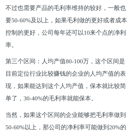
不过也需要产品的毛利率维持的较好，
一般也
要50-60%及以上，
如果毛利做的更好或者成本
控制的更好，
公司每年还可以10来个点的净利
率。
第三个区间：人均产值80-100万，
这个区间是
目前定位行业比较赚钱的企业的人均产值的表
现，如果能达到这个人均产值，
保本就比较简
单了，30-40%的毛利率就能保本。
当然，如果这个区间的企业能够把毛利率做到
50-60%以上，那公司的净利率可能做到20%的