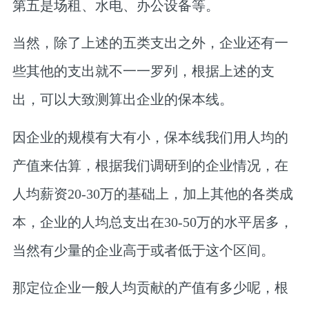
第五是场租、水电、办公设备等。
当然，除了上述的五类支出之外，企业还有一
些其他的支出就不一一罗列，根据上述的支
出，可以大致测算出企业的保本线。
因企业的规模有大有小，
保本线我们用人均的
产值来估算，
根据我们调研到的企业情况，在
人均薪资20-30万的基础上，加上其他的各类成
本，企业的人均总支出在
30-50万的水平居多，
当然有少量的企业高于或者低于这个区间。
那定位企业一般人均贡献的产值有多少呢，根