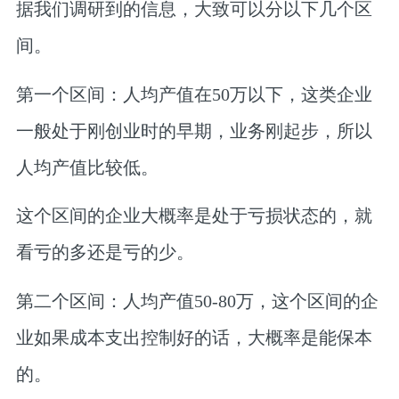
据我们调研到的信息，大致可以分以下几个区
间。
第一个区间：人均产值在50万以下，
这类企业
一般处于刚创业时的早期，业务刚起步，所以
人均产值比较低。
这个区间的企业大概率是处于
亏损状态的，就
看亏的多还是亏的少。
第二个区间：人均产值50-80万，
这个区间的企
业如果成本支出控制好的话，大概率是能保本
的。