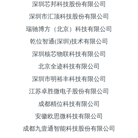
深圳芯邦科技股份有限公司
深圳市汇顶科技股份有限公司
瑞驰博方（北京）科技有限公司
乾位智通(深圳)技术有限公司
深圳核芯物联科技有限公司
北京全迹科技有限公司
深圳市明裕丰科技有限公司
江苏卓胜微电子股份有限公司
成都精位科技有限公司
安徽欧思微科技有限公司
成都九壹通智能科技股份有限公司