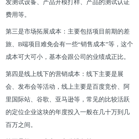
发测试设备、产品开模打样、产品的测试认证
费用等。
第三是市场拓展成本：
主要包括项目前期的差
旅、B端项目难免会有一些“销售成本”等，这个
成本可大可小，基本会跟公司的业绩成正比。
第四是线上线下的营销成本：
线下主要是展
会、发布会等活动，线上主要是百度竞价、阿
里国际站、谷歌、亚马逊等，常见的比较活跃
的定位企业这块的年度投入一般在几十万到几
百万之间。