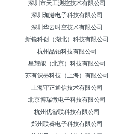
深圳市天工测控技术有限公司
深圳珈港电子科技有限公司
深圳华云时空技术有限公司
新锐科创（湖北）科技有限公司
杭州品铂科技有限公司
星耀能（北京）科技有限公司
苏有识墨科技（上海）有限公司
上海守正通信技术有限公司
北京博瑞微电子科技有限公司
杭州优智联科技有限公司
郑州联睿电子科技有限公司