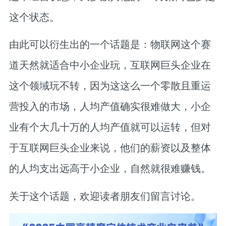
这个状态。
由此可以衍生出的一个话题是：
物联网这个赛
道天然就适合中小企业玩，互联网巨头企业在
这个领域玩不转，
因为这这么一个零散且重运
营投入的市场，人均产值确实很难做大，
小企
业有个大几十万的人均产值就可以运转，但对
于互联网巨头企业来说，他们的薪资以及整体
的人均支出远高于小企业，自然就很难赚钱。
关于这个话题，欢迎读者朋友们留言讨论。