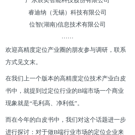
广东辰奕智能科技股份有限公司
睿迪纳（无锡）科技有限公司
位智(湖南)信息技术有限公司
……
欢迎高精度定位产业圈的朋友参与调研，联系
方式见文末。
在我们上一个版本的高精度定位技术产业白皮
书中，就提到过定位行业的B端市场一个商业
现象就是
“毛利高、净利低”。
而在今年的白皮书中，我们对这个话题进一步
进行探讨
：对于做B端行业市场的定位企业来