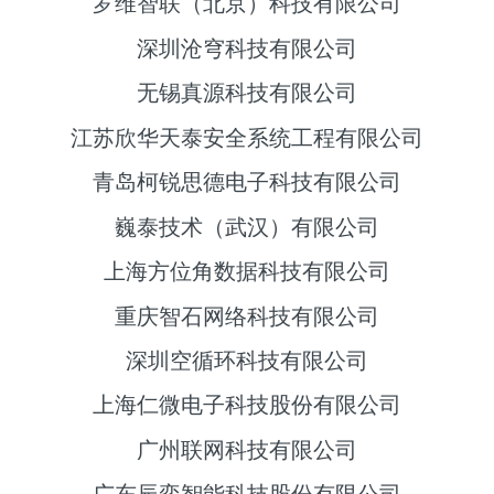
罗维智联（北京）科技有限公司
深圳沧穹科技有限公司
无锡真源科技有限公司
江苏欣华天泰安全系统工程有限公司
青岛柯锐思德电子科技有限公司
巍泰技术（武汉）有限公司
上海方位角数据科技有限公司
重庆智石网络科技有限公司
深圳空循环科技有限公司
上海仁微电子科技股份有限公司
广州联网科技有限公司