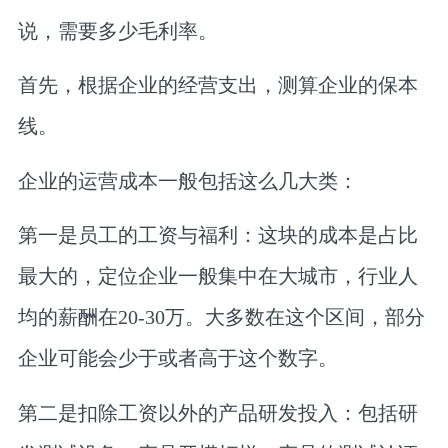
说，需要多少毛利率。
首先，根据企业的经营支出，测算企业的保本
线。
企业的运营成本一般包括这么几大类：
第一是员工的工资与福利：
这块的成本是占比
最大的，定位企业一般集中在大城市，行业人
均的薪酬在20-30万。大多数在这个区间，部分
企业可能会少于或者高于这个数字。
第二是扣除工资以外的产品研发投入：
包括研