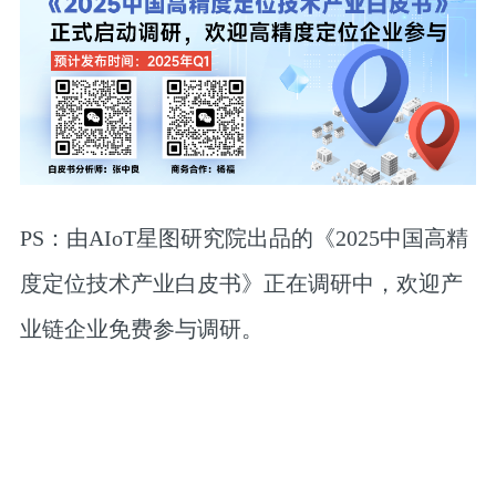
PS：由AIoT星图研究院出品的《2025中国高精
度定位技术产业白皮书》正在调研中，
欢迎产
业链企业免费参与调研
。