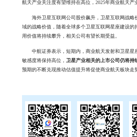
航天产业关注度有望维持在高位，2025年商业航天
海外卫星互联网公司股价飙升，卫星互联网战略价值
域的战略价值，随着全球多个卫星互联网星座建设的
用价值将持续攀升，相关公司有望长期受益。
中航证券表示，短期内，商业航天发射和卫星星
敏感度将保持高位，
卫星产业相关的上市公司仍将持
预期的不断兑现推动估值提升将促使商业航天板块走