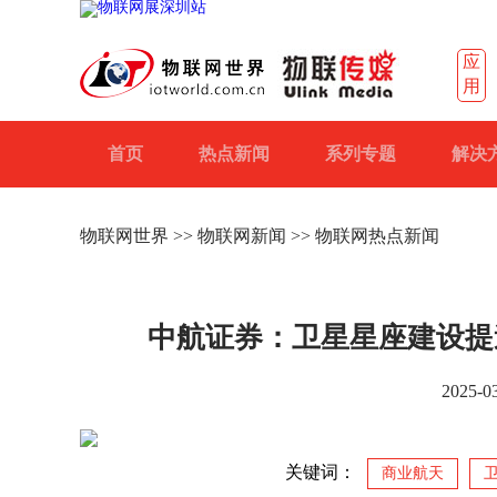
应
用
首页
热点新闻
系列专题
解决
物联网世界
>>
物联网新闻
>> 物联网热点新闻
中航证券：卫星星座建设提
2025-0
关键词：
商业航天