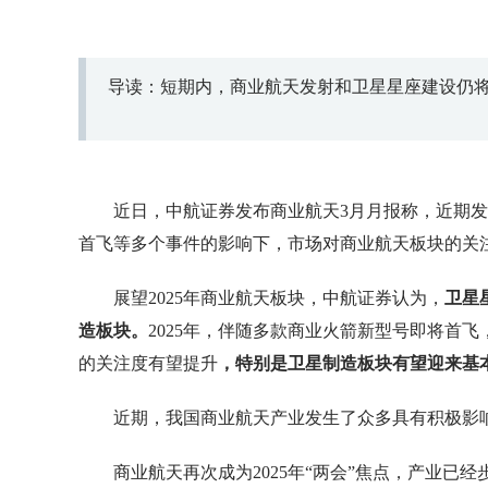
导读：短期内，商业航天发射和卫星星座建设仍
近日，中航证券发布商业航天3月月报称，近期
首飞等多个事件的影响下，市场对商业航天板块的关
展望2025年商业航天板块，中航证券认为，
卫星
造板块。
2025年，伴随多款商业火箭新型号即将首
的关注度有望提升
，特别是卫星制造板块有望迎来基
近期，我国商业航天产业发生了众多具有积极影
商业航天再次成为2025年“两会”焦点，产业已