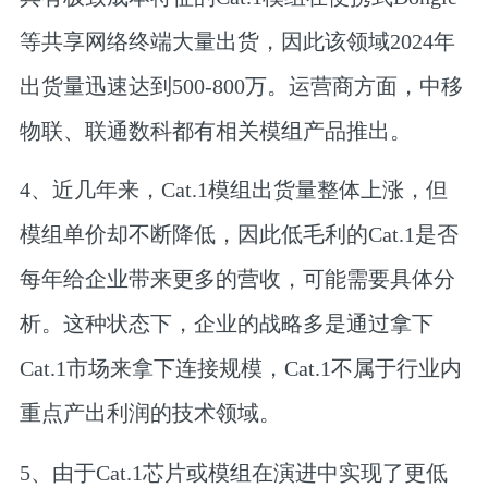
等共享网络终端大量出货，因此该领域2024年
出货量迅速达到
500-800万
。运营商方面，中移
物联、联通数科都有相关模组产品推出。
4、近几年来，Cat.1模组出货量整体上涨，但
模组单价却不断降低，因此低毛利的Cat.1是否
每年给企业带来更多的营收，可能需要具体分
析。这种状态下，
企业的战略多是通过拿下
Cat.1市场来拿下连接规模，Cat.1不属于行业内
重点产出利润的技术领域
。
5、由于Cat.1芯片或模组在演进中实现了
更低