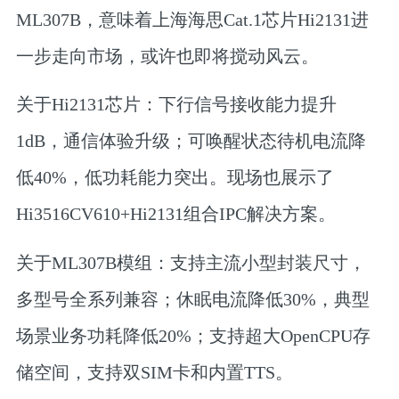
ML307B，
意味着上海海思Cat.1芯片Hi2131进
一步走向市场，或许也即将搅动风云。
关于Hi2131芯片：
下行信号接收能力提升
1dB，通信体验升级；可唤醒状态待机电流降
低40%，低功耗能力突出。现场也展示了
Hi3516CV610+Hi2131组合IPC解决方案。
关于ML307B模组：
支持主流小型封装尺寸，
多型号全系列兼容；休眠电流降低30%，典型
场景业务功耗降低20%；支持超大OpenCPU存
储空间，支持双SIM卡和内置TTS。