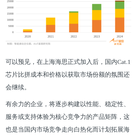
可以预见，在上海海思正式加入后，国内Cat.1
芯片比拼成本和价格以获取市场份额的氛围还
会继续。
有余力的企业，将逐步构建以性能、稳定性、
服务或支持体验为核心竞争力的产品矩阵，这
也是当国内市场竞争走向白热化而计划拓展海