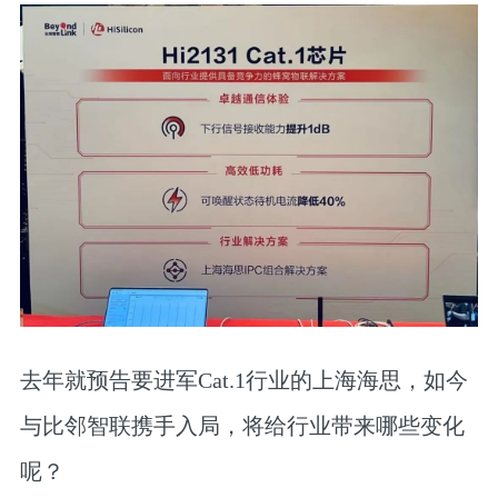
去年就预告要进军Cat.1行业的上海海思，如今
与比邻智联携手入局，将给行业带来哪些变化
呢？