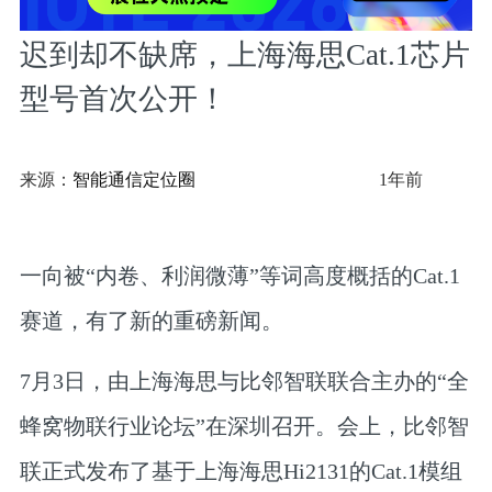
迟到却不缺席，上海海思Cat.1芯片
型号首次公开！
来源：
智能通信定位圈
1年前
一向被“内卷、利润微薄”等词高度概括的Cat.1
赛道，有了新的重磅新闻。
7月3日，由上海海思与比邻智联联合主办的“全
蜂窝物联行业论坛”在深圳召开。会上，
比邻智
联正式发布了基于上海海思Hi2131的Cat.1模组