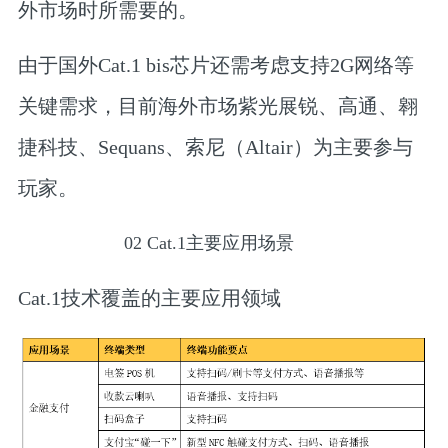
外市场时所需要的。
由于国外Cat.1 bis芯片还需考虑支持2G网络等
关键需求，目前海外市场紫光展锐、高通、翱
捷科技、Sequans、索尼（Altair）为主要参与
玩家。
02
Cat.1主要应用场景
Cat.1技术覆盖的主要应用领域