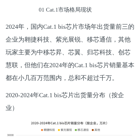
01
Cat.1市场格局现状
2024
年，国内Cat.1 bis芯片市场年出货量前三的
企业为翱捷科技、紫光展锐、移芯通信，
其他
玩家主要为中移芯昇、芯翼、归芯科技、创芯
慧联，但他们在2024年的Cat.1 bis芯片销量基本
都在小几百万范围内，总和不超过千万。
2020-2024年Cat.1 bis芯片出货量分布（按企
业）