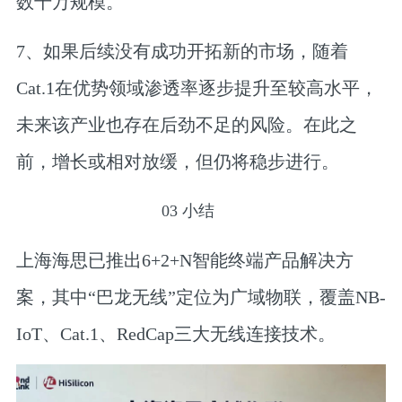
数千万规模。
7、如果后续没有成功开拓新的市场，随着
Cat.1在优势领域渗透率逐步提升至较高水平，
未来该产业也存在后劲不足的风险。在此之
前，增长或相对放缓，但仍将稳步进行。
03
小结
上海海思已推出6+2+N智能终端产品解决方
案，其中“巴龙无线”定位为广域物联，覆盖NB-
IoT、Cat.1、RedCap三大无线连接技术。