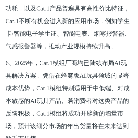
功耗
，以及Cat.1产品普遍具有
高性价比
特征，
Cat.1不断有机会进入新的应用市场，例如学生
卡/智能电子学生证、智能电表、烟雾报警器、
气感报警器等，推动产业规模持续升高。
6、2025年，Cat.1模组厂商均已陆续布局AI玩
具解决方案。凭借在蜂窝版AI玩具领域的显著
成本优势，Cat.1模组特别适用于中低端、对成
本敏感的AI玩具产品。若消费者对这类产品的
反馈积极，Cat.1模组将成功开辟新的增量市
场，预计该细分市场的年出货量将在未来达到