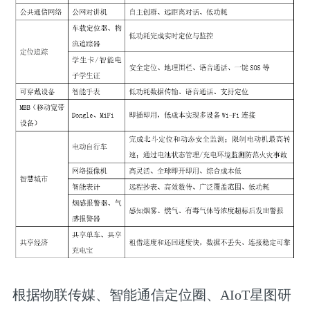
根据物联传媒、智能通信定位圈、AIoT星图研