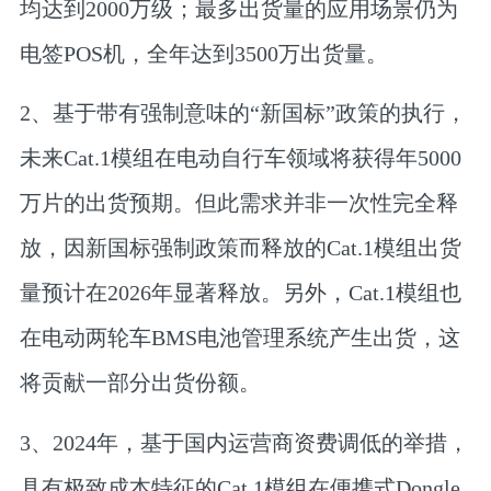
均达到2000万级；最多出货量的应用场景仍为
电签POS机，全年达到3500万出货量。
2、基于带有强制意味的“新国标”政策的执行，
未来Cat.1模组在电动自行车领域将获得年5000
万片的出货预期。但此需求并非一次性完全释
放，因新国标强制政策而释放的Cat.1模组出货
量预计在2026年显著释放。另外，Cat.1模组也
在电动两轮车BMS电池管理系统产生出货，这
将贡献一部分出货份额。
3、2024年，基于国内运营商资费调低的举措，
具有极致成本特征的Cat.1模组在便携式Dongle