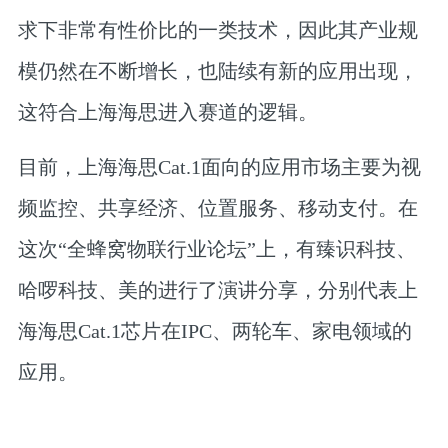
求下非常有性价比的一类技术，因此其产业规
模仍然在不断增长，也陆续有新的应用出现，
这符合上海海思进入赛道的逻辑。
目前，上海海思Cat.1面向的应用市场主要为视
频监控、共享经济、位置服务、移动支付。在
这次“全蜂窝物联行业论坛”上，有臻识科技、
哈啰科技、美的进行了演讲分享，分别代表上
海海思Cat.1芯片在IPC、两轮车、家电领域的
应用。