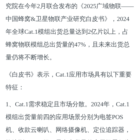
究院在今年2月联合发布的《2025广域物联——
中国蜂窝&卫星物联产业研究白皮书》，2024
年全球Cat.1模组出货总量达到2亿片以上，占
蜂窝物联模组总出货量的47%，且未来出货总
量仍将不断增长。
《白皮书》表示，Cat.1应用市场具有以下重要
特征：
1、Cat.1需求稳定且市场分散。2024年，Cat.1
模组出货量前四的应用场景分别为电签POS
机、收款云喇叭、网络摄像机、定位追踪器，