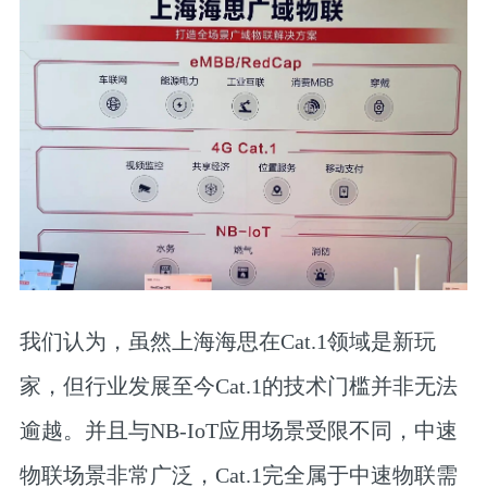
我们认为，虽然上海海思在Cat.1领域是新玩
家，但行业发展至今Cat.1的技术门槛并非无法
逾越。并且与NB-IoT应用场景受限不同，中速
物联场景非常广泛，Cat.1完全属于中速物联需