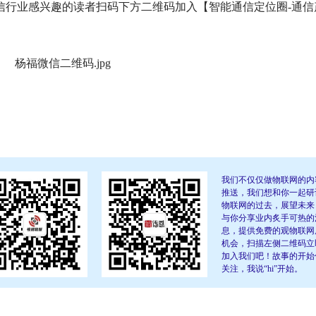
信行业感兴趣的读者扫码下方二维码加入【智能通信定位圈-通信
我们不仅仅做物联网的内
推送，我们想和你一起研
物联网的过去，展望未来
与你分享业内炙手可热的
息，提供免费的观物联网
机会，扫描左侧二维码立
加入我们吧！故事的开始
关注，我说“hi”开始。