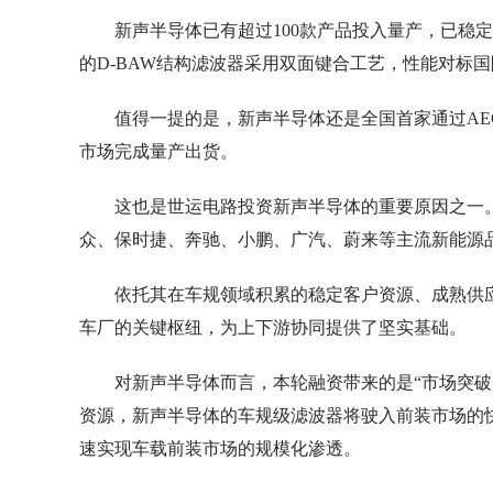
新声半导体已有超过100款产品投入量产，已稳
的D-BAW结构滤波器采用双面键合工艺，性能对标
值得一提的是，新声半导体还是全国首家通过AE
市场完成量产出货。
这也是世运电路投资新声半导体的重要原因之一
众、保时捷、奔驰、小鹏、广汽、蔚来等主流新能源
依托其在车规领域积累的稳定客户资源、成熟供
车厂的关键枢纽，为上下游协同提供了坚实基础。
对新声半导体而言，本轮融资带来的是“市场突破
资源，新声半导体的车规级滤波器将驶入前装市场的
速实现车载前装市场的规模化渗透。