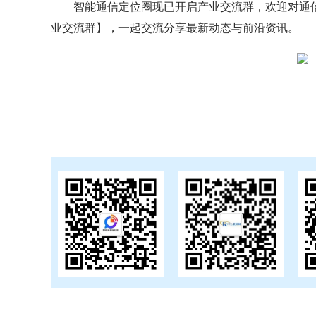
智能通信定位圈现已开启产业交流群，欢迎对通
业交流群】，一起交流分享最新动态与前沿资讯。