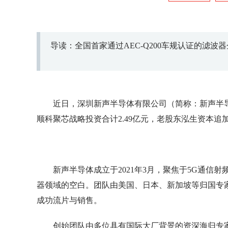
导读：全国首家通过AEC-Q200车规认证的滤波
近日，深圳新声半导体有限公司（简称：新声半导体
顺科聚芯战略投资合计2.49亿元，老股东泓生资本追加
新声半导体成立于2021年3月，聚焦于5G通
器领域的空白。团队由美国、日本、新加坡等归国专家
成功流片与销售。
创始团队由多位具有国际大厂背景的资深海归专