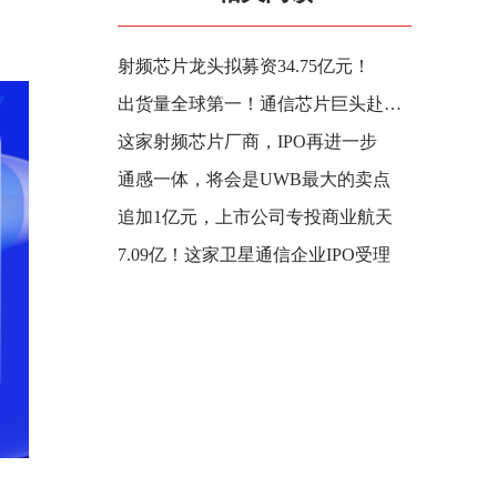
射频芯片龙头拟募资34.75亿元！
出货量全球第一！通信芯片巨头赴港IPO
这家射频芯片厂商，IPO再进一步
通感一体，将会是UWB最大的卖点
追加1亿元，上市公司专投商业航天
7.09亿！这家卫星通信企业IPO受理