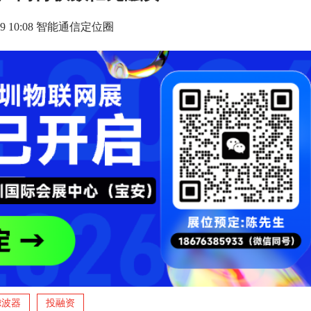
2-09 10:08 智能通信定位圈
滤波器
投融资