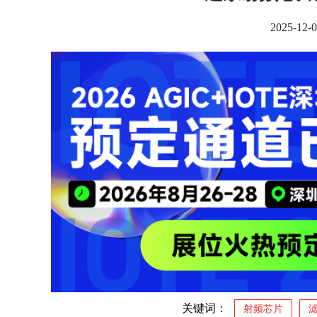
2025-1
关键词：
射频芯片