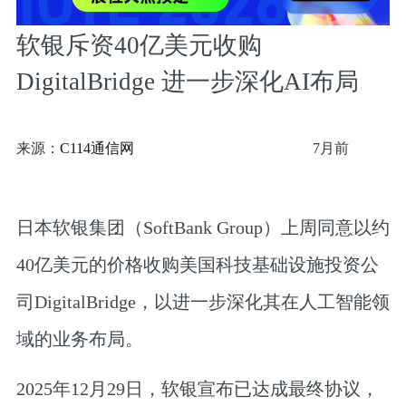
软银斥资40亿美元收购
DigitalBridge 进一步深化AI布局
来源：
C114通信网
7月前
日本软银集团（SoftBank Group）上周同意以约
40亿美元的价格收购美国科技基础设施投资公
司DigitalBridge，以进一步深化其在人工智能领
域的业务布局。
2025年12月29日，软银宣布已达成最终协议，