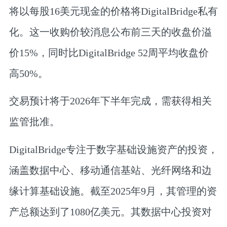
将以每股16美元现金的价格将DigitalBridge私有
化。这一收购价较消息公布前三天的收盘价溢
价15%，同时比DigitalBridge 52周平均收盘价
高50%。
交易预计将于2026年下半年完成，需获得相关
监管批准。
DigitalBridge专注于数字基础设施资产的投资，
涵盖数据中心、移动通信基站、光纤网络和边
缘计算基础设施。截至2025年9月，其管理的资
产总额达到了1080亿美元。其数据中心投资对