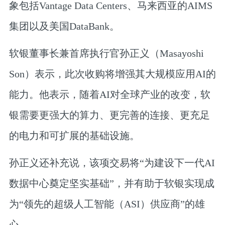
象包括Vantage Data Centers、马来西亚的AIMS
集团以及美国DataBank。
软银董事长兼首席执行官孙正义（Masayoshi
Son）表示，此次收购将增强其大规模应用AI的
能力。他表示，随着AI对全球产业的改变，软
银需要更强大的算力、更完善的连接、更充足
的电力和可扩展的基础设施。
孙正义还补充说，该项交易将“为建设下一代AI
数据中心奠定坚实基础”，并有助于软银实现成
为“领先的超级人工智能（ASI）供应商”的雄
心。