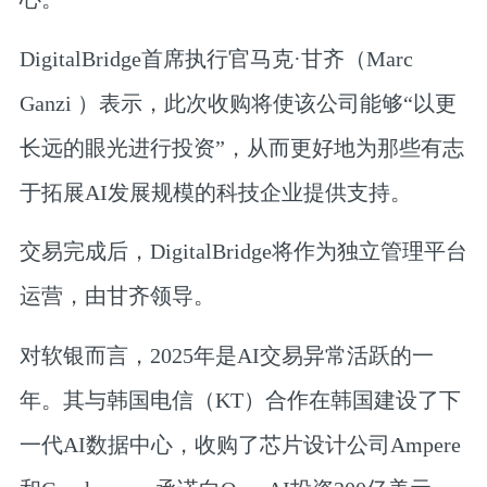
DigitalBridge首席执行官马克·甘齐（Marc
Ganzi ）表示，此次收购将使该公司能够“以更
长远的眼光进行投资”，从而更好地为那些有志
于拓展AI发展规模的科技企业提供支持。
交易完成后，DigitalBridge将作为独立管理平台
运营，由甘齐领导。
对软银而言，2025年是AI交易异常活跃的一
年。其与韩国电信（KT）合作在韩国建设了下
一代AI数据中心，收购了芯片设计公司Ampere