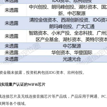
融资金额未披露，投资机构包括IDG资本、欣柯创投。
实现量产认证的WiFi6芯片
线连接芯片及无线连接音频芯片等产品线，产品应用于网通、PC
物联网等各个领域。