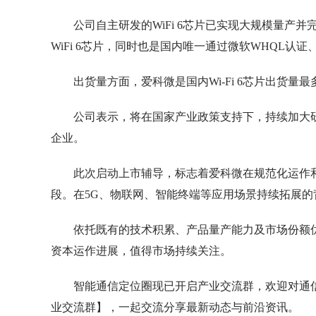
公司自主研发的WiFi 6芯片已实现大规模量
WiFi 6芯片，同时也是国内唯一通过微软WHQL认证、AEC–Q
出货量方面，爱科微是国内Wi-Fi 6芯片出货量最
公司表示，将在国家产业政策支持下，持续加大
企业。
此次启动上市辅导，标志着爱科微在规范化运作
段。在5G、物联网、智能终端等应用场景持续拓展
依托既有的技术积累、产品量产能力及市场份额
资本运作进展，值得市场持续关注。
智能通信定位圈现已开启产业交流群，欢迎对通
业交流群】，一起交流分享最新动态与前沿资讯。