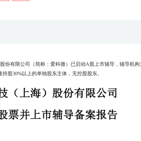
）股份有限公司（简称：爱科微）已启动A股上市辅导，辅导机构
持股30%以上的单独股东主体，无控股股东。