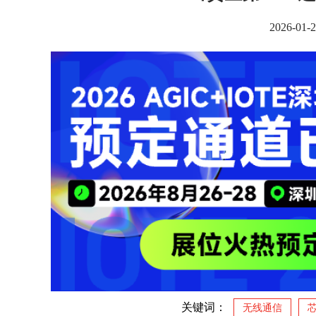
2026-0
关键词：
无线通信