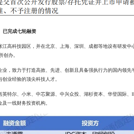
已完成七轮融资
海张江高科技园区，并在北京、上海、深圳、成都等地设有研发中
所创办。
企业，致力于打造高效、先进、创新且具备强执行力的国内领先
与创业经验的顶尖科技人才。
英特尔、小米、中芯聚源、中兴众投、湖杉资本、华登国际、I
金及一线财务投资机构。