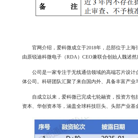
官网介绍，爱科微成立于2018年，总部位于上
由原锐迪科微电子（RDA）CEO兼联合创始人魏述然
公司是一家专注于无线通信领域的高端芯片设计
体公司。科研团队汇聚了来自国内外、具备丰富产业
自成立以来，爱科微已完成七轮融资，投资方包括
资本、华创资本等，涵盖全球科技巨头、头部产业基