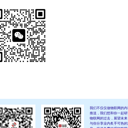
我们不仅仅做物联网的内
推送，我们想和你一起研
物联网的过去，展望未来
与你分享业内炙手可热的