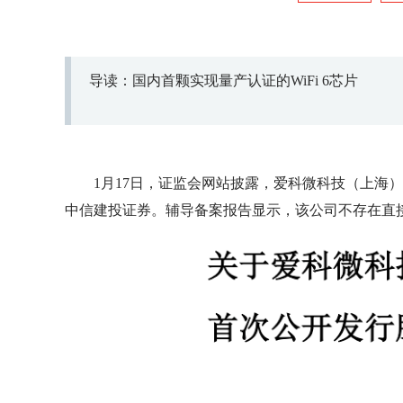
导读：国内首颗实现量产认证的WiFi 6芯片
1月17日，证监会网站披露，爱科微科技（上海
中信建投证券。辅导备案报告显示，该公司不存在直接