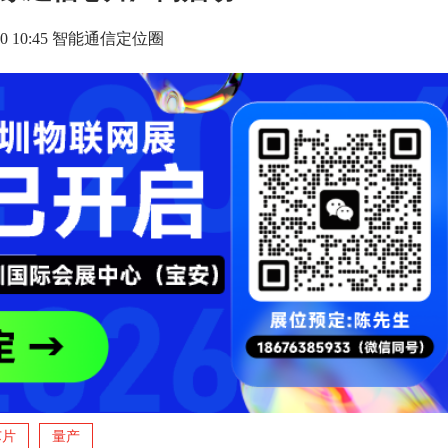
1-20 10:45 智能通信定位圈
芯片
量产