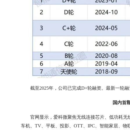
截至2025年，公司已完成D+轮融资。最新一轮
国内首颗
官网显示，爱科微聚焦无线连接芯片、低功耗无
车机、TV、平板、投影、OTT、IPC、智能家居、