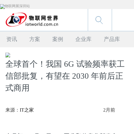
资讯
方案
案例
企业库
产品库
全球首个！我国 6G 试验频率获工
信部批复，有望在 2030 年前后正
式商用
来源：
IT之家
2月前