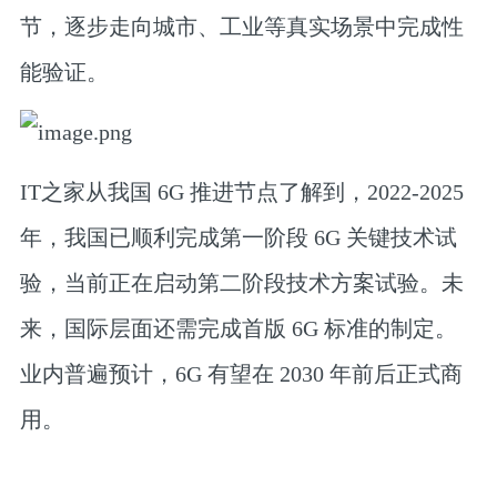
节，逐步走向城市、工业等真实场景中完成性
能验证。
IT之家从我国 6G 推进节点了解到，2022-2025
年，我国已顺利完成第一阶段 6G 关键技术试
验，当前正在启动第二阶段技术方案试验。未
来，国际层面还需完成首版 6G 标准的制定。
业内普遍预计，6G 有望在 2030 年前后正式商
用
。