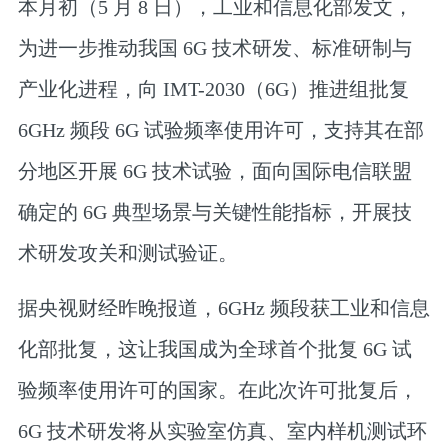
本月初（5 月 8 日），工业和信息化部发文，
为进一步推动我国 6G 技术研发、标准研制与
产业化进程，向 IMT-2030（6G）推进组批复
6GHz 频段 6G 试验频率使用许可，支持其在部
分地区开展 6G 技术试验，面向国际电信联盟
确定的 6G 典型场景与关键性能指标，开展技
术研发攻关和测试验证。
据央视财经昨晚报道，6GHz 频段获工业和信息
化部批复，
这让我国成为全球首个批复 6G 试
验频率使用许可的国家
。在此次许可批复后，
6G 技术研发将从实验室仿真、室内样机测试环