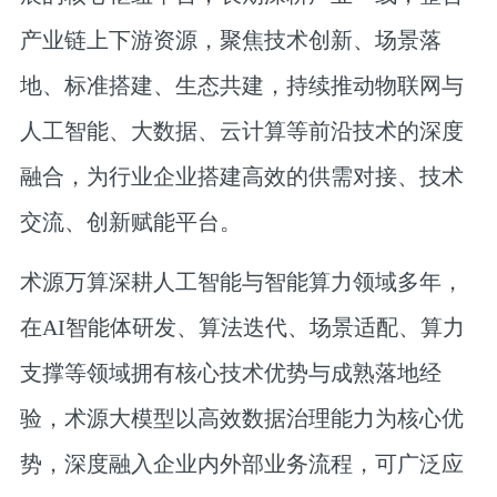
产业链上下游资源，聚焦技术创新、场景落
地、标准搭建、生态共建，持续推动物联网与
人工智能、大数据、云计算等前沿技术的深度
融合，为行业企业搭建高效的供需对接、技术
交流、创新赋能平台。
术源万算深耕人工智能与智能算力领域多年，
在AI智能体研发、算法迭代、场景适配、算力
支撑等领域拥有核心技术优势与成熟落地经
验，术源大模型以高效数据治理能力为核心优
势，深度融入企业内外部业务流程，可广泛应