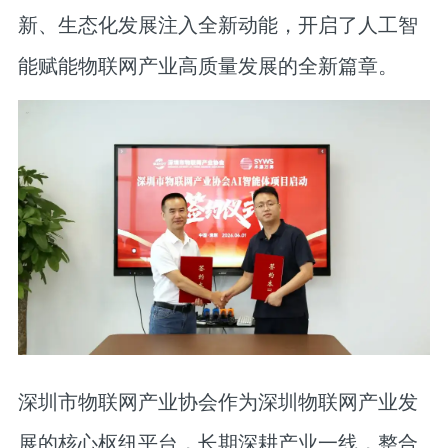
新、生态化发展注入全新动能，开启了人工智
能赋能物联网产业高质量发展的全新篇章。
深圳市物联网产业协会作为深圳物联网产业发
展的核心枢纽平台，长期深耕产业一线，整合