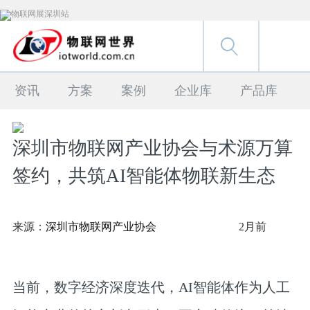
资讯
方案
案例
企业库
产品库
深圳市物联网产业协会与术源万算
签约，共筑AI智能体物联新生态
来源：
深圳市物联网产业协会
2月前
当前，数字经济深度迭代，AI智能体作为人工