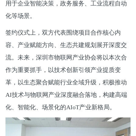
用于企业智能决策，政务服务、工业流程自动
化等场景。
签约仪式上，双方代表围绕项目合作核心内
容、产业赋能方向、生态共建规划展开深度交
流。未来，深圳市物联网产业协会将以本次合
作为重要抓手，以技术创新引领产业提质变
革，以生态聚合赋能行业全域升级，积极推动
AI技术与物联网产业深度融合落地，构建高端
化、智能化、场景化的AIoT产业新格局。