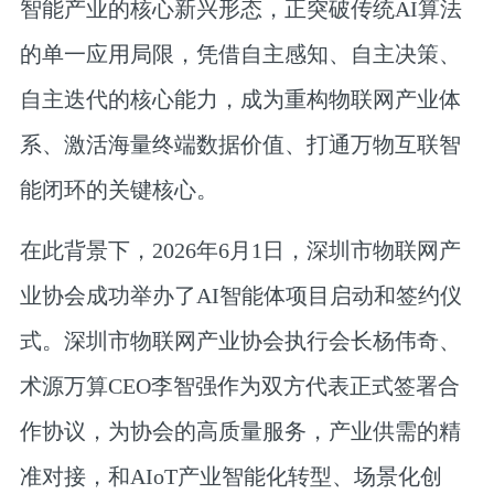
智能产业的核心新兴形态，正突破传统AI算法
的单一应用局限，凭借自主感知、自主决策、
自主迭代的核心能力，成为重构物联网产业体
系、激活海量终端数据价值、打通万物互联智
能闭环的关键核心。
在此背景下，2026年6月1日，深圳市物联网产
业协会成功举办了AI智能体项目启动和签约仪
式。深圳市物联网产业协会执行会长杨伟奇、
术源万算CEO李智强作为双方代表正式签署合
作协议，为协会的高质量服务，产业供需的精
准对接，和AIoT产业智能化转型、场景化创