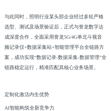
与此同时，照明行业某头部企业经过多轮严格
选型、测试及场景验证后，正式与誉龙数字达
成深度合作，全面采用誉龙5G/4G单北斗视音
频记录仪+数据采集站+智能管理平台全链路方
案，成功实现“数据记录-数据采集-数据管理”全
链路稳定运行，精准匹配其核心业务场景。
定制化激活内生优势
AI智能构筑全新竞争力