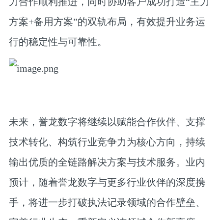
力合作顺利推进，同时协助客户成功打造“主力
方案+备用方案”的双轨布局，有效提升业务运
行的稳定性与可靠性。
未来，誉龙数字将继续以赋能合作伙伴、支撑
技术转化、构筑行业竞争力为核心方向，持续
输出优质的全链路解决方案与技术服务。业内
预计，随着誉龙数字与更多行业伙伴的深度携
手，将进一步打破执法记录领域的合作壁垒、