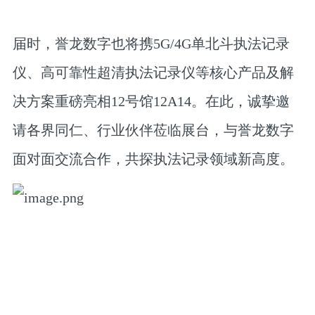
届时，
誉龙数字
也将携5G/4G单北斗执法记录
仪、高可靠性超清执法记录仪等核心产品及解
决方案重磅亮相
12号馆12A14
。在此，诚挚邀
请各界同仁、行业伙伴莅临展台，与誉龙数字
面对面交流合作，共探执法记录领域新高度。