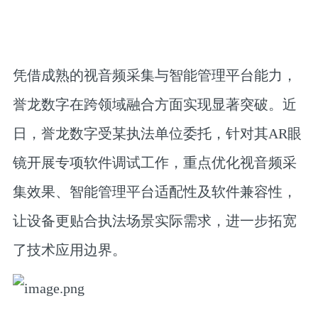
凭借成熟的视音频采集与智能管理平台能力，
誉龙数字在跨领域融合方面实现显著突破。近
日，誉龙数字受某执法单位委托，针对其AR眼
镜开展专项软件调试工作，重点优化视音频采
集效果、智能管理平台适配性及软件兼容性，
让设备更贴合执法场景实际需求，进一步拓宽
了技术应用边界。