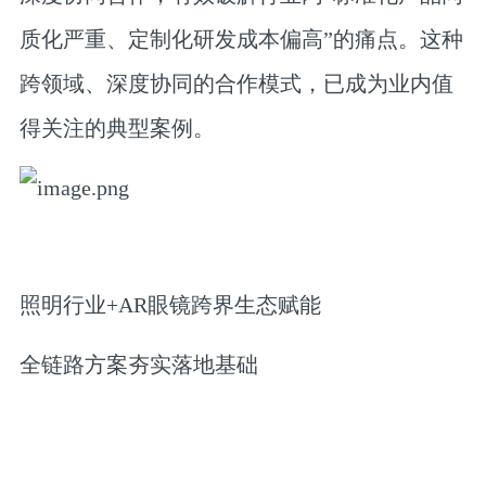
质化严重、定制化研发成本偏高”的痛点。这种
跨领域、深度协同的合作模式，已成为业内值
得关注的典型案例。
照明行业+AR眼镜跨界生态赋能
全链路方案夯实落地基础