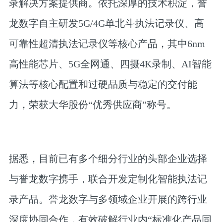
录解决方案提供商。依托深厚的技术积淀，誉
龙数字自主研发5G/4G单北斗执法记录仪、高
可靠性超清执法记录仪等核心产品，其中6nm
高性能芯片、5G全网通、四摄4K录制、AI智能
算法等核心配置和过硬品质与稳定的交付能
力，荣获大华股份“优秀供应商”称号。
据悉，目前已有多个细分行业的头部企业选择
与誉龙数字携手，联合开发定制化智能执法记
录产品。誉龙数字与多领域企业开展的跨行业
深度协同合作，有效破解行业内“标准化产品同