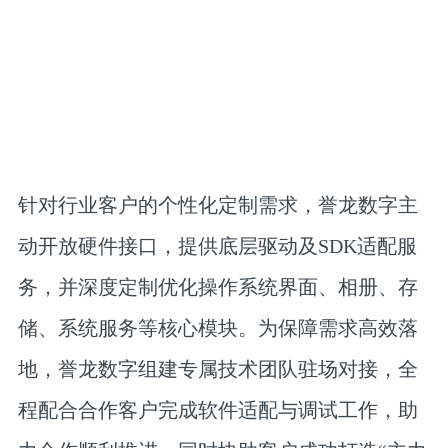
针对行业客户的个性化定制需求，誉龙数字主
动开放硬件接口，提供底层驱动及SDK适配服
务，并深度定制优化操作系统界面、相册、存
储、系统服务等核心模块。为保障需求高效落
地，誉龙数字组建专属技术团队驻场对接，全
程配合合作客户完成软件适配与调试工作，助