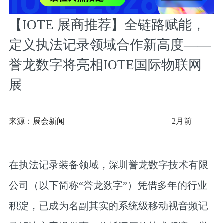
【IOTE 展商推荐】全链路赋能，
定义执法记录领域合作新高度——
誉龙数字将亮相IOTE国际物联网
展
来源：
展会新闻
2月前
在执法记录装备领域，深圳誉龙数字技术有限
公司（以下简称“誉龙数字”）凭借多年的行业
积淀，已成为名副其实的系统级移动视音频记