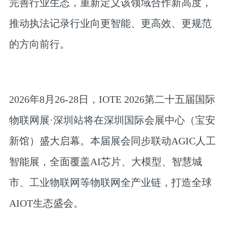
完善行业生态，重新定义该领域合作新高度，
推动执法记录行业向更智能、更高效、更规范
的方向前行。
2026年8月26-28日，IOTE 2026第二十五届国际
物联网展·深圳站将在深圳国际会展中心（宝安
新馆）盛大启幕。本届展会同步联动AGIC人工
智能展，全面覆盖AI芯片、大模型、智慧城
市、工业物联网等物联网全产业链，打造全球
AIOT生态盛会。