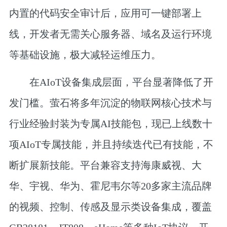
内置的代码安全审计后，应用可一键部署上
线，开发者无需关心服务器、域名及运行环境
等基础设施，极大减轻运维压力。
在AIoT设备集成层面，平台显著降低了开
发门槛。萤石将多年沉淀的物联网核心技术与
行业经验封装为专属AI技能包，现已上线数十
项AIoT专属技能，并且持续迭代已有技能，不
断扩展新技能。平台兼容支持海康威视、大
华、宇视、华为、霍尼韦尔等20多家主流品牌
的视频、控制、传感及显示类设备集成，覆盖