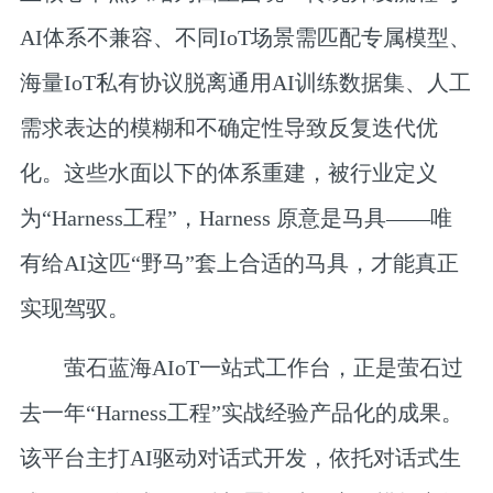
AI体系不兼容、不同IoT场景需匹配专属模型、
海量IoT私有协议脱离通用AI训练数据集、人工
需求表达的模糊和不确定性导致反复迭代优
化。这些水面以下的体系重建，被行业定义
为“Harness工程”，Harness 原意是马具——唯
有给AI这匹“野马”套上合适的马具，才能真正
实现驾驭。
萤石蓝海AIoT一站式工作台，正是萤石过
去一年“Harness工程”实战经验产品化的成果。
该平台主打AI驱动对话式开发，依托对话式生