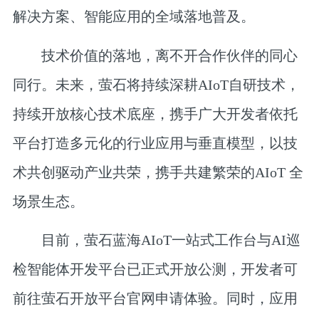
解决方案、智能应用的全域落地普及。
技术价值的落地，离不开合作伙伴的同心
同行。未来，萤石将持续深耕AIoT自研技术，
持续开放核心技术底座，携手广大开发者依托
平台打造多元化的行业应用与垂直模型，以技
术共创驱动产业共荣，携手共建繁荣的AIoT 全
场景生态。
目前，萤石蓝海AIoT一站式工作台与AI巡
检智能体开发平台已正式开放公测，开发者可
前往萤石开放平台官网申请体验。同时，应用