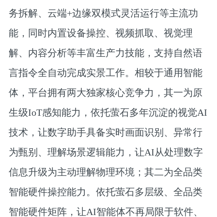
务拆解、云端+边缘双模式灵活运行等主流功
能，同时内置设备操控、视频抓取、视觉理
解、内容分析等丰富生产力技能，支持自然语
言指令全自动完成实景工作。相较于通用智能
体，平台拥有两大独家核心竞争力，其一为原
生级IoT感知能力，依托萤石多年沉淀的视觉AI
技术，让数字助手具备实时画面识别、异常行
为甄别、理解场景逻辑能力，让AI从处理数字
信息升级为主动理解物理环境；其二为全品类
智能硬件操控能力。依托萤石多层级、全品类
智能硬件矩阵，让AI智能体不再局限于软件、