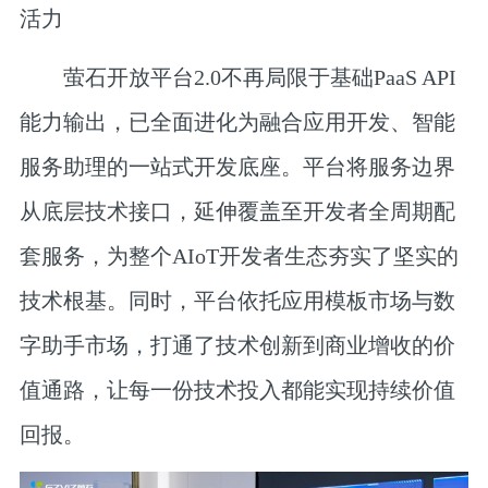
活力
萤石开放平台2.0不再局限于基础PaaS API
能力输出，已全面进化为融合应用开发、智能
服务助理的一站式开发底座。平台将服务边界
从底层技术接口，延伸覆盖至开发者全周期配
套服务，为整个AIoT开发者生态夯实了坚实的
技术根基。同时，平台依托应用模板市场与数
字助手市场，打通了技术创新到商业增收的价
值通路，让每一份技术投入都能实现持续价值
回报。