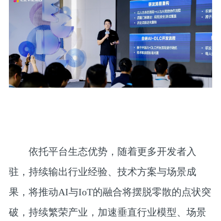
依托平台生态优势，随着更多开发者入
驻，持续输出行业经验、技术方案与场景成
果，将推动AI与IoT的融合将摆脱零散的点状突
破，持续繁荣产业，加速垂直行业模型、场景