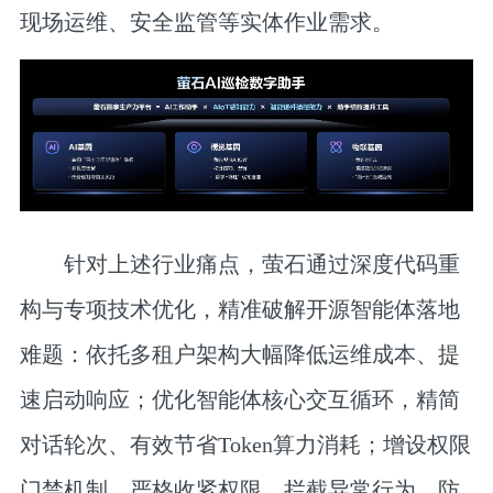
现场运维、安全监管等实体作业需求。
针对上述行业痛点，萤石通过深度代码重
构与专项技术优化，精准破解开源智能体落地
难题：依托多租户架构大幅降低运维成本、提
速启动响应；优化智能体核心交互循环，精简
对话轮次、有效节省Token算力消耗；增设权限
门禁机制，严格收紧权限、拦截异常行为、防