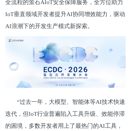
全流程的萤石AIoT安全保障服务，全方位助力
IoT垂直领域开发者提升AI协同增效能力，驱动
AI浪潮下的开发生产模式新探索。
“过去一年，大模型、智能体等AI技术快速
迭代，但IoT行业普遍陷入工具升级、效能停滞
的困境，多数开发者用上了最热门的AI工具，