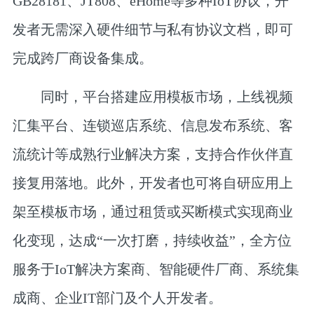
GB28181、JT808、eHome等多种IoT协议，开
发者无需深入硬件细节与私有协议文档，即可
完成跨厂商设备集成。
同时，平台搭建应用模板市场，上线视频
汇集平台、连锁巡店系统、信息发布系统、客
流统计等成熟行业解决方案，支持合作伙伴直
接复用落地。此外，开发者也可将自研应用上
架至模板市场，通过租赁或买断模式实现商业
化变现，达成“一次打磨，持续收益”，全方位
服务于IoT解决方案商、智能硬件厂商、系统集
成商、企业IT部门及个人开发者。