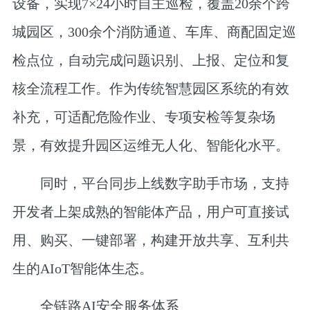
设备，实现7×24小时自主巡检，覆盖20余个跨
城园区，300余个消防通道、车库、商配固定巡
检点位，自动完成问题识别、上报、定位和复
核全流程工作。作为传统智慧园区系统的有效
补充，可适配危险作业、专项安检等复杂场
景，有效提升园区运维无人化、智能化水平。
同时，平台同步上线数字助手市场，支持
开发者上架成熟的智能体产品，用户可直接试
用、购买、一键部署，构建开放共享、互利共
生的AIoT智能体生态。
全链路AI安全服务体系