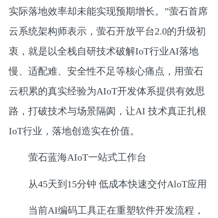
实际落地效率却未能实现预期增长。”萤石首席
云系统架构师表示，萤石开放平台2.0的升级初
衷，就是以全栈自研技术破解IoT行业AI落地
慢、适配难、安全性不足等核心痛点，用萤石
云积累的真实经验为AIoT开发体系提供有效思
路，打破技术与场景隔阂，让AI 技术真正扎根
IoT行业，落地创造实在价值。
萤石蓝海AIoT一站式工作台
从45天到15分钟 低成本快速交付AloT应用
当前AI编码工具正在重塑软件开发流程，