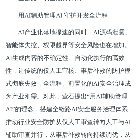
用AI辅助管理AI 守护开发全流程
AI产业化落地提速的同时，AI源码泄露、
智能体失控、权限越界等安全风险也在增加。
AI生成内容的不确定性、自动化执行的高效
性，让传统的仅人工审核、事后补救的防护模
式彻底失效，全流程、前置化的AI安全治理成
为产业刚需。对此，萤石提出“用AI辅助管理
AI”的理念，搭建全链路AI安全服务治理体系，
推动行业安全防护从仅人工审查转向人工与AI
辅助审查并行，从事后补救转向持续调优，从