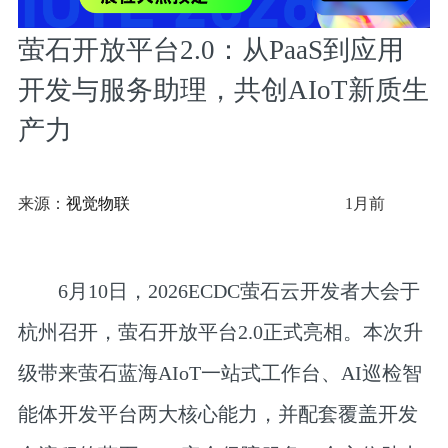
萤石开放平台2.0：从PaaS到应用
开发与服务助理，共创AIoT新质生
产力
来源：
视觉物联
1月前
6月10日，2026ECDC萤石云开发者大会于
杭州召开，萤石开放平台2.0正式亮相。本次升
级带来萤石蓝海AIoT一站式工作台、AI巡检智
能体开发平台两大核心能力，并配套覆盖开发