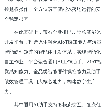
控越权操作，全方位筑牢智能体落地运行的安
全稳定根基。
在此基础上，萤石全新推出AI巡检智能体
开发平台，打造原生融合AIoT感知能力与海量
智能硬件矩阵的智能体开发体系，实现智能化
自主作业。平台聚合通用AI工作助手、AIoT视
觉感知能力、全品类智能硬件操控能力及助手
绩效管理工具四大核心能力，构建数字生产
力。
其中通用AI助手支持多模态交互、复杂任