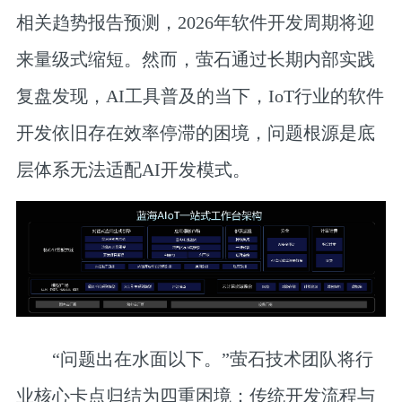
相关趋势报告预测，2026年软件开发周期将迎
来量级式缩短。然而，萤石通过长期内部实践
复盘发现，AI工具普及的当下，IoT行业的软件
开发依旧存在效率停滞的困境，问题根源是底
层体系无法适配AI开发模式。
“问题出在水面以下。”萤石技术团队将行
业核心卡点归结为四重困境：传统开发流程与