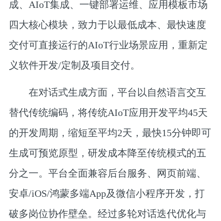
成、AIoT集成、一键部署运维、应用模板市场
四大核心模块，致力于以最低成本、最快速度
交付可直接运行的AIoT行业场景应用，重新定
义软件开发/定制及项目交付。
在对话式生成方面，平台以自然语言交互
替代传统编码，将传统AIoT应用开发平均45天
的开发周期，缩短至平均2天，最快15分钟即可
生成可预览原型，研发成本降至传统模式的五
分之一。平台全面兼容后台服务、网页前端、
安卓/iOS/鸿蒙多端App及微信小程序开发，打
破多岗位协作壁垒。经过多轮对话迭代优化与