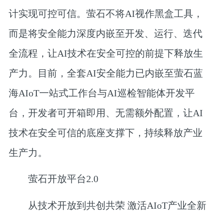
计实现可控可信。萤石不将AI视作黑盒工具，
而是将安全能力深度内嵌至开发、运行、迭代
全流程，让AI技术在安全可控的前提下释放生
产力。目前，全套AI安全能力已内嵌至萤石蓝
海AIoT一站式工作台与AI巡检智能体开发平
台，开发者可开箱即用、无需额外配置，让AI
技术在安全可信的底座支撑下，持续释放产业
生产力。
萤石开放平台2.0
从技术开放到共创共荣 激活AIoT产业全新