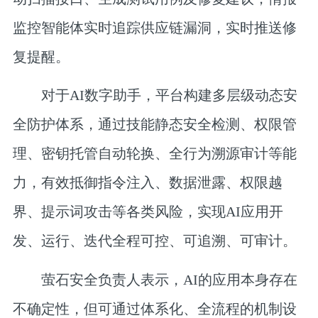
监控智能体实时追踪供应链漏洞，实时推送修
复提醒。
对于AI数字助手，平台构建多层级动态安
全防护体系，通过技能静态安全检测、权限管
理、密钥托管自动轮换、全行为溯源审计等能
力，有效抵御指令注入、数据泄露、权限越
界、提示词攻击等各类风险，实现AI应用开
发、运行、迭代全程可控、可追溯、可审计。
萤石安全负责人表示，AI的应用本身存在
不确定性，但可通过体系化、全流程的机制设