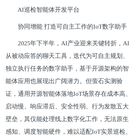
AI巡检智能体开发平台
协同增能 打造可自主工作的IoT数字助手
2025年下半年，AI产业迎来关键转折，AI
从被动应答的聊天工具，迭代为可自主规划、
独立执行任务的数字助手，基于开源架构的智
能体应用也展现出广阔潜力。但萤石实测验
证，通用开源智能体落地IoT场景存在成本高、
启动慢、响应滞后、安全性弱、行为发散五大
壁垒，其仅能处理线上数字化工作，无法原生
感知、调度智能硬件，难以适配IoT实景巡检、