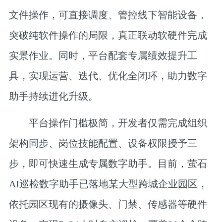
文件操作，可直接调度、管控线下智能设备，
突破纯软件操作的局限，真正联动软硬件完成
实景作业。同时，平台配套专属绩效提升工
具，实现运营、迭代、优化全闭环，助力数字
助手持续进化升级。
平台操作门槛极简，开发者仅需完成组织
架构同步、岗位技能配置、设备权限授予三
步，即可快速生成专属数字助手。目前，萤石
AI巡检数字助手已落地某大型跨城企业园区，
依托园区现有的摄像头、门禁、传感器等硬件