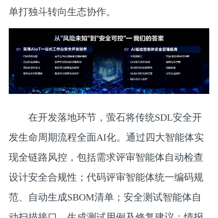
单打独斗转向生态协作。
在开发落地环节，萤石将传统SDL安全开
发生命周期流程全面AI化。通过四大智能体实
现全链路风控，包括需求评审智能体自动检查
设计安全合规性；代码评审智能体统一编码规
范、自动生成SBOM清单；安全测试智能体自
动扫描接口、生成测试用例及修复建议；情报