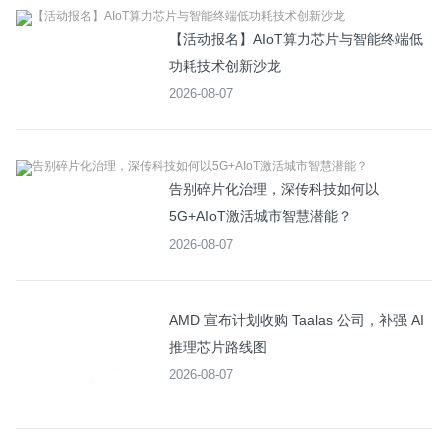
【活动报名】AIoT算力芯片与智能终端低
功耗技术创新沙龙
2026-08-07
告别碎片化治理，深传科技如何以
5G+AIoT激活城市智慧潜能？
2026-08-07
AMD 宣布计划收购 Taalas 公司，补强 AI
推理芯片路线图
2026-08-07