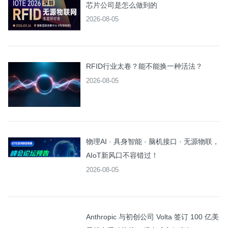
芯片公司是怎么做到的
2026-08-05
RFID行业太卷？能不能换一种活法？
2026-08-05
物理AI · 具身智能 · 脑机接口 · 无源物联，
AIoT新风口不容错过！
2026-08-05
Anthropic 与初创公司 Volta 签订 100 亿美