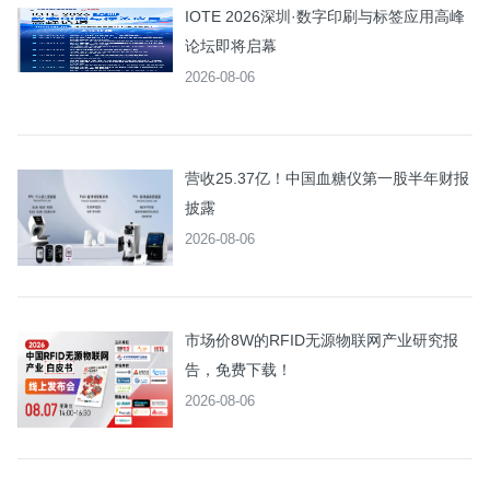
IOTE 2026深圳·数字印刷与标签应用高峰
论坛即将启幕
2026-08-06
营收25.37亿！中国血糖仪第一股半年财报
披露
2026-08-06
市场价8W的RFID无源物联网产业研究报
告，免费下载！
2026-08-06