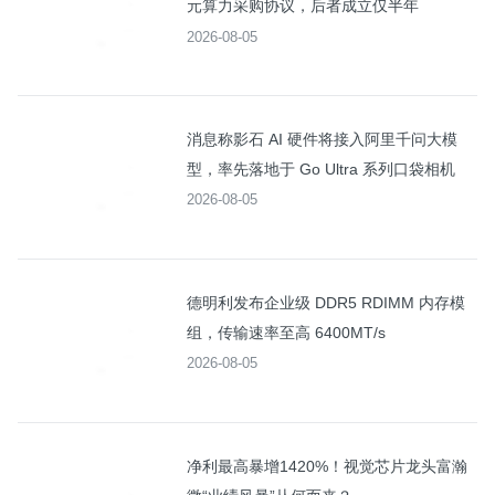
元算力采购协议，后者成立仅半年
2026-08-05
消息称影石 AI 硬件将接入阿里千问大模
型，率先落地于 Go Ultra 系列口袋相机
2026-08-05
德明利发布企业级 DDR5 RDIMM 内存模
组，传输速率至高 6400MT/s
2026-08-05
净利最高暴增1420%！视觉芯片龙头富瀚