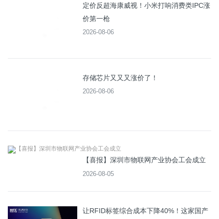
定价反超海康威视！小米打响消费类IPC涨
价第一枪
2026-08-06
存储芯片又又又涨价了！
2026-08-06
【喜报】深圳市物联网产业协会工会成立
2026-08-05
让RFID标签综合成本下降40%！这家国产