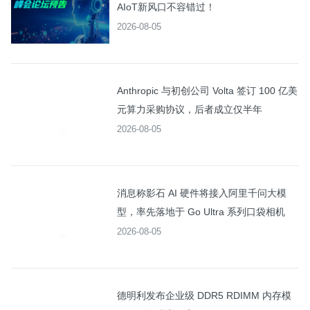
AIoT新风口不容错过！
2026-08-05
Anthropic 与初创公司 Volta 签订 100 亿美
元算力采购协议，后者成立仅半年
2026-08-05
消息称影石 AI 硬件将接入阿里千问大模
型，率先落地于 Go Ultra 系列口袋相机
2026-08-05
德明利发布企业级 DDR5 RDIMM 内存模