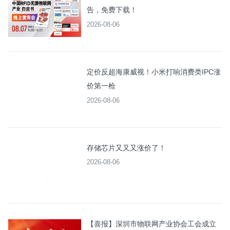
告，免费下载！
2026-08-06
定价反超海康威视！小米打响消费类IPC涨
价第一枪
2026-08-06
存储芯片又又又涨价了！
2026-08-06
【喜报】深圳市物联网产业协会工会成立