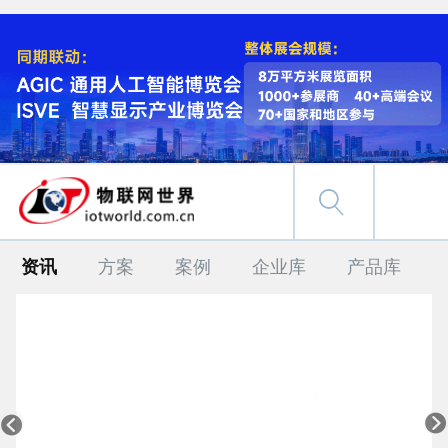
资讯
方案
案例
企业库
产品库

