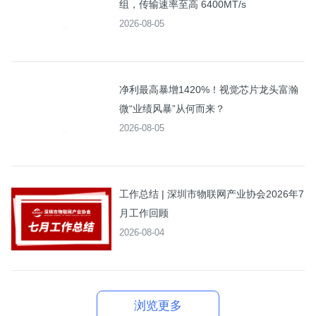
组，传输速率至高 6400MT/s
2026-08-05
净利最高暴增1420%！视觉芯片龙头富瀚
微“业绩风暴”从何而来？
2026-08-05
工作总结 | 深圳市物联网产业协会2026年7
月工作回顾
2026-08-04
浏览更多