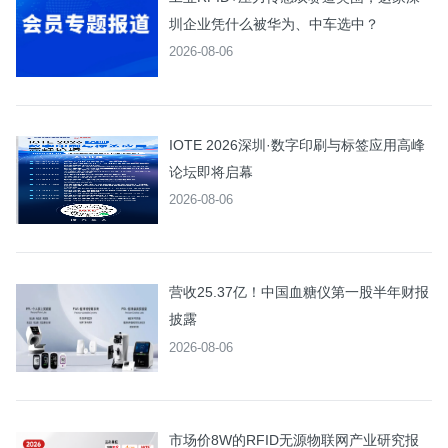
圳企业凭什么被华为、中车选中？
2026-08-06
IOTE 2026深圳·数字印刷与标签应用高峰
论坛即将启幕
2026-08-06
营收25.37亿！中国血糖仪第一股半年财报
披露
2026-08-06
市场价8W的RFID无源物联网产业研究报