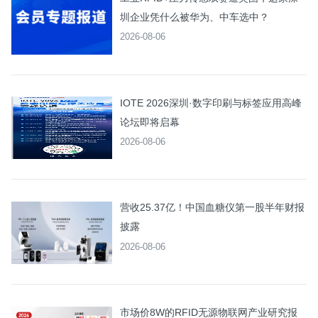
圳企业凭什么被华为、中车选中？
2026-08-06
IOTE 2026深圳·数字印刷与标签应用高峰
论坛即将启幕
2026-08-06
营收25.37亿！中国血糖仪第一股半年财报
披露
2026-08-06
市场价8W的RFID无源物联网产业研究报