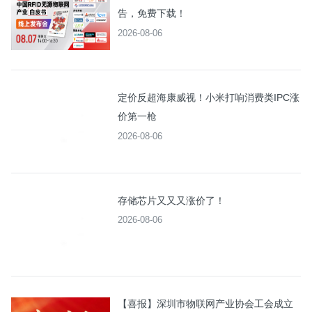
告，免费下载！
2026-08-06
定价反超海康威视！小米打响消费类IPC涨
价第一枪
2026-08-06
存储芯片又又又涨价了！
2026-08-06
【喜报】深圳市物联网产业协会工会成立