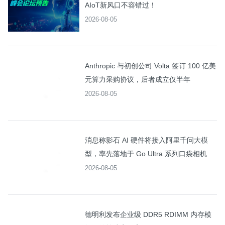
AIoT新风口不容错过！
2026-08-05
Anthropic 与初创公司 Volta 签订 100 亿美
元算力采购协议，后者成立仅半年
2026-08-05
消息称影石 AI 硬件将接入阿里千问大模
型，率先落地于 Go Ultra 系列口袋相机
2026-08-05
德明利发布企业级 DDR5 RDIMM 内存模