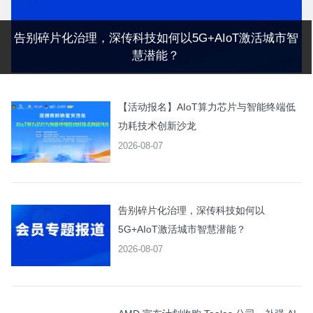
告别碎片化治理，深传科技如何以5G+AIoT激活城市智
慧潜能？
【活动报名】AIoT算力芯片与智能终端低
功耗技术创新沙龙
2026-08-07
告别碎片化治理，深传科技如何以
5G+AIoT激活城市智慧潜能？
2026-08-07