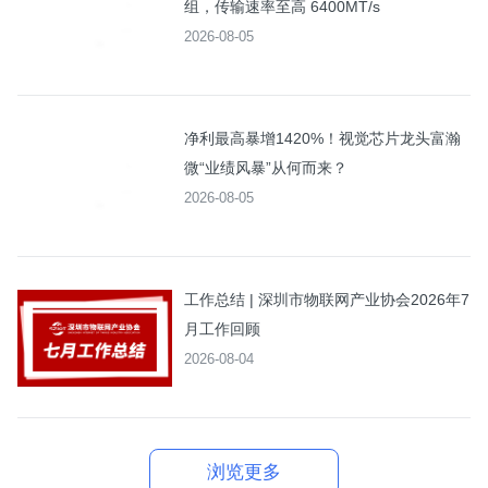
组，传输速率至高 6400MT/s
2026-08-05
净利最高暴增1420%！视觉芯片龙头富瀚
微“业绩风暴”从何而来？
2026-08-05
工作总结 | 深圳市物联网产业协会2026年7
月工作回顾
2026-08-04
浏览更多