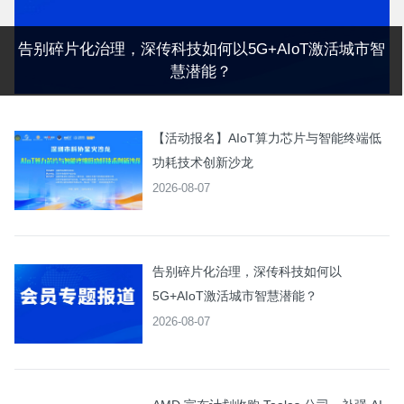
告别碎片化治理，深传科技如何以5G+AIoT激活城市智
慧潜能？
【活动报名】AIoT算力芯片与智能终端低
功耗技术创新沙龙
2026-08-07
告别碎片化治理，深传科技如何以
5G+AIoT激活城市智慧潜能？
2026-08-07