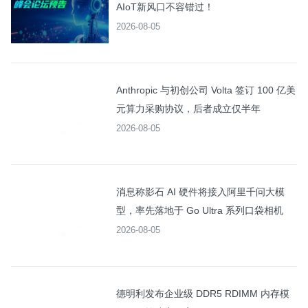
AIoT新风口不容错过！
2026-08-05
Anthropic 与初创公司 Volta 签订 100 亿美
元算力采购协议，后者成立仅半年
2026-08-05
消息称影石 AI 硬件将接入阿里千问大模
型，率先落地于 Go Ultra 系列口袋相机
2026-08-05
德明利发布企业级 DDR5 RDIMM 内存模