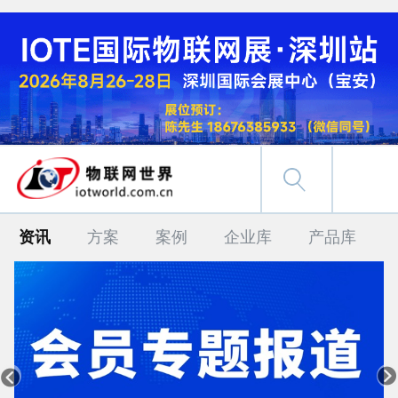
资讯
方案
案例
企业库
产品库

