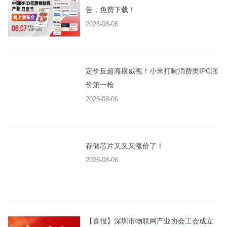
告，免费下载！
2026-08-06
定价反超海康威视！小米打响消费类IPC涨
价第一枪
2026-08-06
存储芯片又又又涨价了！
2026-08-06
【喜报】深圳市物联网产业协会工会成立