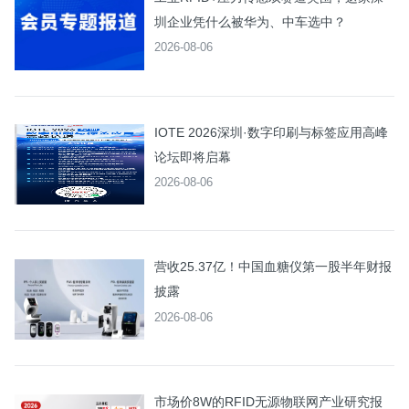
圳企业凭什么被华为、中车选中？
2026-08-06
IOTE 2026深圳·数字印刷与标签应用高峰
论坛即将启幕
2026-08-06
营收25.37亿！中国血糖仪第一股半年财报
披露
2026-08-06
市场价8W的RFID无源物联网产业研究报