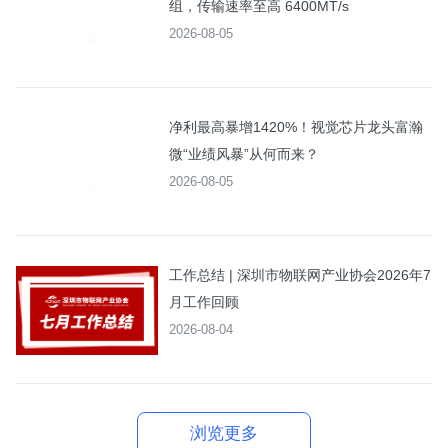
组，传输速率至高 6400MT/s
2026-08-05
净利最高暴增1420%！视觉芯片龙头富瀚
微“业绩风暴”从何而来？
2026-08-05
工作总结 | 深圳市物联网产业协会2026年7
月工作回顾
2026-08-04
浏览更多