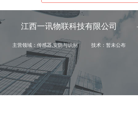
江西一讯物联科技有限公司
主营领域：传感器,安防与识别 技术：暂未公布